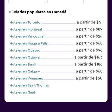
Ciudades populares en Canadá
a partir de $41
Hoteles en Toronto
a partir de $89
Hoteles en Montreal
a partir de $24
Hoteles en Vancouver
a partir de $68
Hoteles en Niagara Falls
a partir de $96
Hoteles en Quebec
a partir de $163
Hoteles en Ottawa
a partir de $186
Hoteles en Banff
a partir de $68
Hoteles en Calgary
a partir de $50
Hoteles en Winnipeg
Hoteles en Saint Thomas
Hoteles en Gimli
a partir de $23
Hoteles en Mississauga