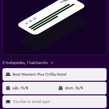
2 huéspedes, 1 habitación
Best Western Plus Orillia Hotel
sáb. 15/8
dom. 16/8