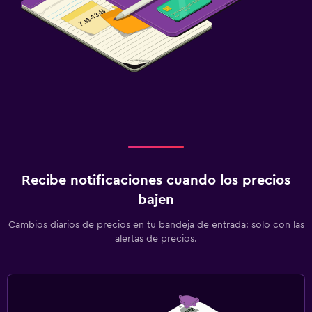
Recibe notificaciones cuando los precios
bajen
Cambios diarios de precios en tu bandeja de entrada: solo con las
alertas de precios.