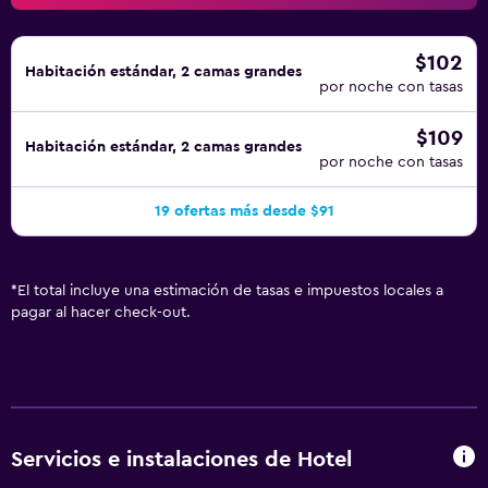
$102
Habitación estándar, 2 camas grandes
por noche con tasas
$109
Habitación estándar, 2 camas grandes
por noche con tasas
19 ofertas más desde $91
*
El total incluye una estimación de tasas e impuestos locales a
pagar al hacer check-out.
Servicios e instalaciones de Hotel