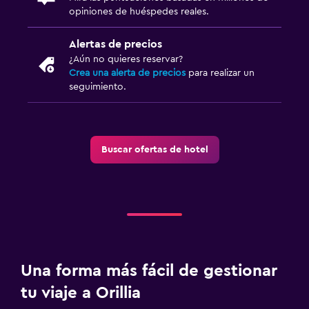
opiniones de huéspedes reales.
Alertas de precios
¿Aún no quieres reservar?
Crea una alerta de precios
para realizar un
seguimiento.
Buscar ofertas de hotel
Una forma más fácil de gestionar
tu viaje a Orillia