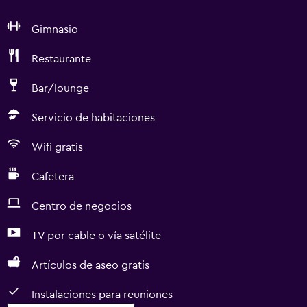
Gimnasio
Restaurante
Bar/lounge
Servicio de habitaciones
Wifi gratis
Cafetera
Centro de negocios
TV por cable o vía satélite
Artículos de aseo gratis
Instalaciones para reuniones