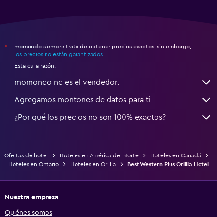
momondo siempre trata de obtener precios exactos, sin embargo,
*
los precios no están garantizados
.
Esta es la razón:
momondo no es el vendedor.
Agregamos montones de datos para ti
¿Por qué los precios no son 100% exactos?
Ofertas de hotel
Hoteles en América del Norte
Hoteles en Canadá
Hoteles en Ontario
Hoteles en Orillia
Best Western Plus Orillia Hotel
Nuestra empresa
Quiénes somos