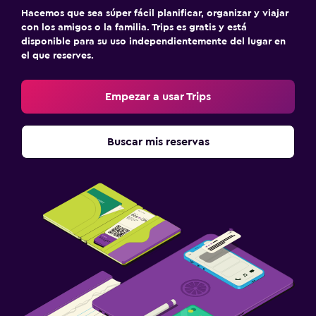
Hacemos que sea súper fácil planificar, organizar y viajar
con los amigos o la familia. Trips es gratis y está
disponible para su uso independientemente del lugar en
el que reserves.
Empezar a usar Trips
Buscar mis reservas