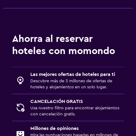
Ahorra al reservar
hoteles con momondo
Las mejores ofertas de hoteles para ti
Descubre más de 3 millones de ofertas de
hoteles y alojamientos en un solo lugar.
CANCELACIÓN GRATIS
Usa nuestro filtro para encontrar alojamientos
con cancelación gratis.
Millones de opiniones
Mira las puntuaciones basadas en millones de