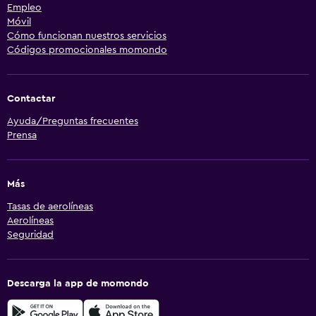
Empleo
Móvil
Cómo funcionan nuestros servicios
Códigos promocionales momondo
Contactar
Ayuda/Preguntas frecuentes
Prensa
Más
Tasas de aerolíneas
Aerolíneas
Seguridad
Descarga la app de momondo