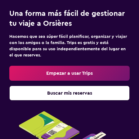
Una forma más fácil de gestionar
tu viaje a Orsières
Hacemos que sea súper fácil planificar, organizar y viajar
con los amigos o la familia. Trips es gratis y está
disponible para su uso independientemente del lugar en
el que reserves.
Empezar a usar Trips
Buscar mis reservas