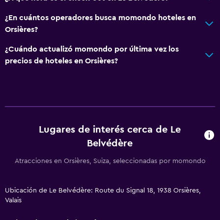
¿En cuántos operadores busca momondo hoteles en
Orsières?
¿Cuándo actualizó momondo por última vez los
precios de hoteles en Orsières?
Lugares de interés cerca de Le
Belvédère
Atracciones en Orsières, Suiza, seleccionadas por momondo
Ubicación de Le Belvédère: Route du Signal 18, 1938 Orsières,
Valais