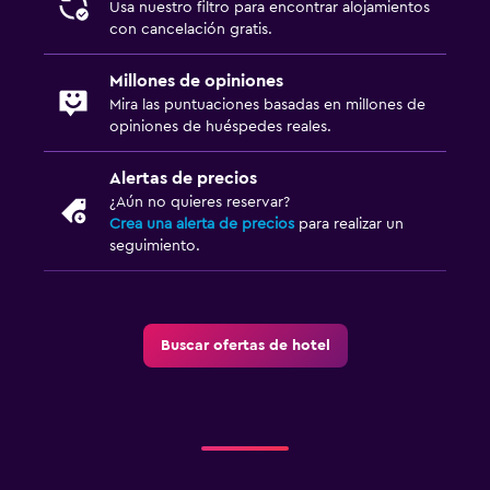
Usa nuestro filtro para encontrar alojamientos
con cancelación gratis.
Millones de opiniones
Mira las puntuaciones basadas en millones de
opiniones de huéspedes reales.
Alertas de precios
¿Aún no quieres reservar?
Crea una alerta de precios
para realizar un
seguimiento.
Buscar ofertas de hotel