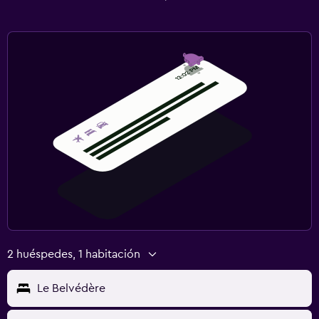
2 huéspedes, 1 habitación
Le Belvédère