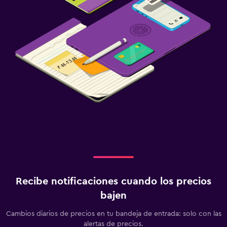
Recibe notificaciones cuando los precios
bajen
Cambios diarios de precios en tu bandeja de entrada: solo con las
alertas de precios.