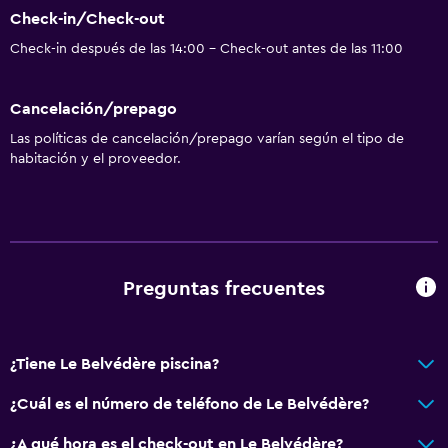
Check-in/Check-out
Check-in después de las 14:00 - Check-out antes de las 11:00
Cancelación/prepago
Las políticas de cancelación/prepago varían según el tipo de
habitación y el proveedor.
Preguntas frecuentes
¿Tiene Le Belvédère piscina?
¿Cuál es el número de teléfono de Le Belvédère?
¿A qué hora es el check-out en Le Belvédère?