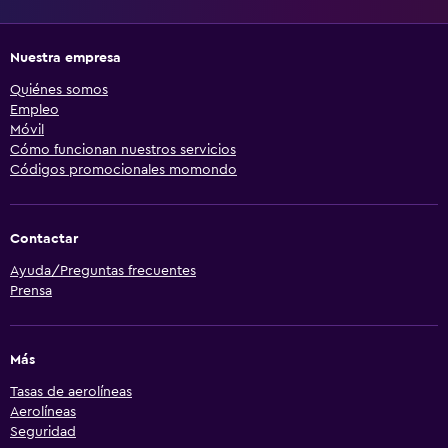
Nuestra empresa
Quiénes somos
Empleo
Móvil
Cómo funcionan nuestros servicios
Códigos promocionales momondo
Contactar
Ayuda/Preguntas frecuentes
Prensa
Más
Tasas de aerolíneas
Aerolíneas
Seguridad