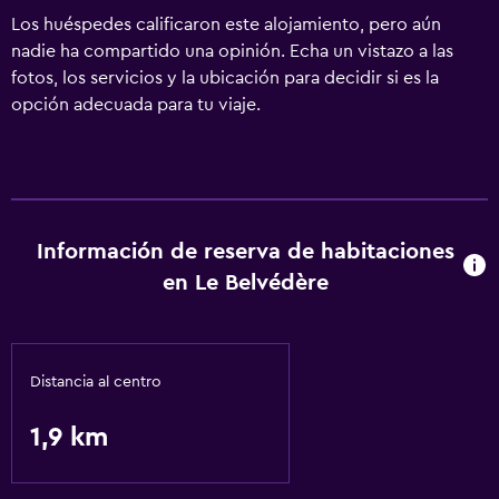
Los huéspedes calificaron este alojamiento, pero aún
nadie ha compartido una opinión. Echa un vistazo a las
fotos, los servicios y la ubicación para decidir si es la
opción adecuada para tu viaje.
Información de reserva de habitaciones
en Le Belvédère
Distancia al centro
1,9 km