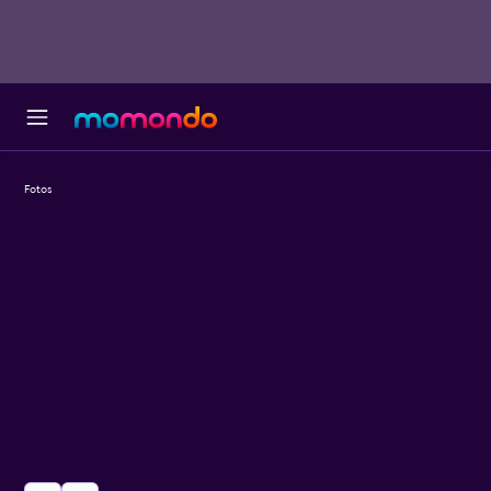
Fotos