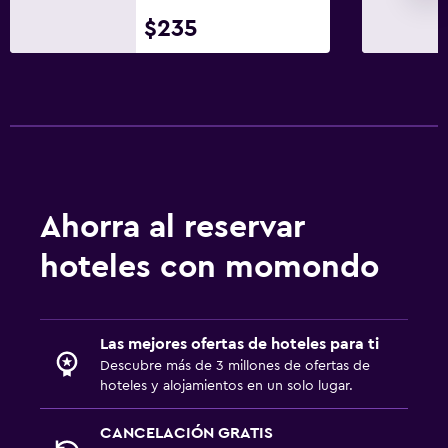
$235
Ahorra al reservar
hoteles con momondo
Las mejores ofertas de hoteles para ti
Descubre más de 3 millones de ofertas de
hoteles y alojamientos en un solo lugar.
CANCELACIÓN GRATIS