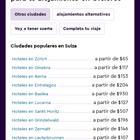
Otras ciudades
Alojamientos alternativos
Voy a tener suerte
Completa tu viaje
Ciudades populares en Suiza
a partir de $65
Hoteles en Zúrich
a partir de $117
Hoteles en Ginebra
a partir de $153
Hoteles en Berna
a partir de $204
Hoteles en Entrelagos
a partir de $930
Hoteles en Basilea
a partir de $127
Hoteles en Lucerna
a partir de $507
Hoteles en Sankt Moritz
a partir de $196
Hoteles en Grindelwald
a partir de $146
Hoteles en Zermatt
a partir de $107
Hoteles en Lauterbrunnen