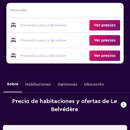
Proveedor
Ver precios
Proveedor para Le Belvédère
Ver precios
Proveedor para Le Belvédère
Ver precios
Proveedor para Le Belvédère
Sobre
Habitaciones
Opiniones
Ubicación
Precio de habitaciones y ofertas de Le
Belvédère