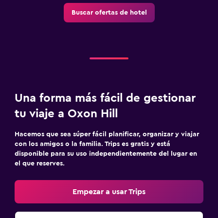
Buscar ofertas de hotel
Una forma más fácil de gestionar
tu viaje a Oxon Hill
Hacemos que sea súper fácil planificar, organizar y viajar
con los amigos o la familia. Trips es gratis y está
disponible para su uso independientemente del lugar en
el que reserves.
Empezar a usar Trips