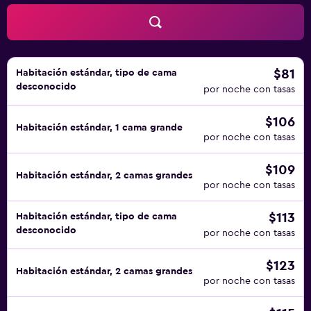
$81
Habitación estándar, tipo de cama
desconocido
por noche con tasas
$106
Habitación estándar, 1 cama grande
por noche con tasas
$109
Habitación estándar, 2 camas grandes
por noche con tasas
$113
Habitación estándar, tipo de cama
desconocido
por noche con tasas
$123
Habitación estándar, 2 camas grandes
por noche con tasas