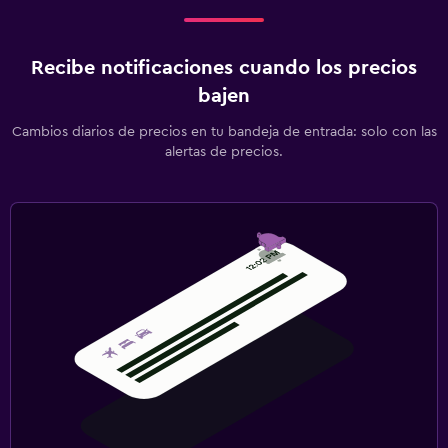
Recibe notificaciones cuando los precios
bajen
Cambios diarios de precios en tu bandeja de entrada: solo con las
alertas de precios.