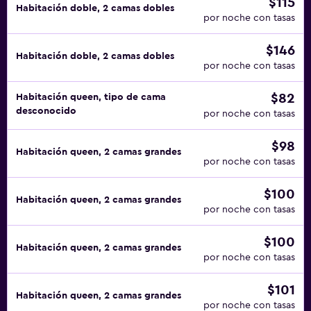
$115
Habitación doble, 2 camas dobles
por noche con tasas
$146
Habitación doble, 2 camas dobles
por noche con tasas
$82
Habitación queen, tipo de cama
desconocido
por noche con tasas
$98
Habitación queen, 2 camas grandes
por noche con tasas
$100
Habitación queen, 2 camas grandes
por noche con tasas
$100
Habitación queen, 2 camas grandes
por noche con tasas
$101
Habitación queen, 2 camas grandes
por noche con tasas