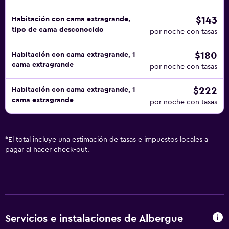
$143
Habitación con cama extragrande,
tipo de cama desconocido
por noche con tasas
$180
Habitación con cama extragrande, 1
cama extragrande
por noche con tasas
$222
Habitación con cama extragrande, 1
cama extragrande
por noche con tasas
*
El total incluye una estimación de tasas e impuestos locales a
pagar al hacer check-out.
Servicios e instalaciones de Albergue