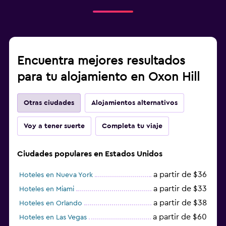
Encuentra mejores resultados
para tu alojamiento en Oxon Hill
Otras ciudades
Alojamientos alternativos
Voy a tener suerte
Completa tu viaje
Ciudades populares en Estados Unidos
a partir de $36
Hoteles en Nueva York
a partir de $33
Hoteles en Miami
a partir de $38
Hoteles en Orlando
a partir de $60
Hoteles en Las Vegas