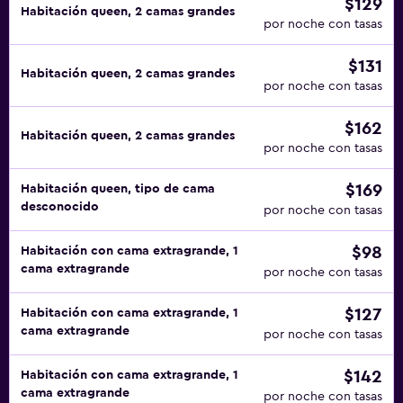
$129
Habitación queen, 2 camas grandes
por noche con tasas
$131
Habitación queen, 2 camas grandes
por noche con tasas
$162
Habitación queen, 2 camas grandes
por noche con tasas
$169
Habitación queen, tipo de cama
desconocido
por noche con tasas
$98
Habitación con cama extragrande, 1
cama extragrande
por noche con tasas
$127
Habitación con cama extragrande, 1
cama extragrande
por noche con tasas
$142
Habitación con cama extragrande, 1
cama extragrande
por noche con tasas