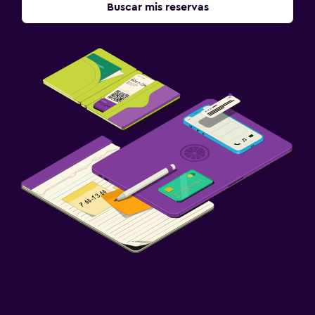
Buscar mis reservas