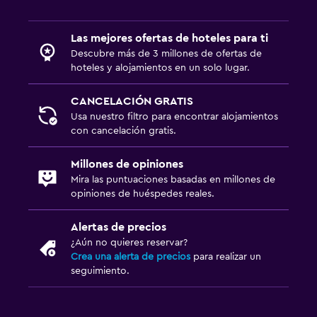
Las mejores ofertas de hoteles para ti
Descubre más de 3 millones de ofertas de
hoteles y alojamientos en un solo lugar.
CANCELACIÓN GRATIS
Usa nuestro filtro para encontrar alojamientos
con cancelación gratis.
Millones de opiniones
Mira las puntuaciones basadas en millones de
opiniones de huéspedes reales.
Alertas de precios
¿Aún no quieres reservar?
Crea una alerta de precios
para realizar un
seguimiento.