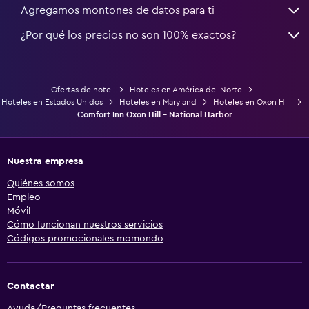
Agregamos montones de datos para ti
¿Por qué los precios no son 100% exactos?
Ofertas de hotel
Hoteles en América del Norte
Hoteles en Estados Unidos
Hoteles en Maryland
Hoteles en Oxon Hill
Comfort Inn Oxon Hill - National Harbor
Nuestra empresa
Quiénes somos
Empleo
Móvil
Cómo funcionan nuestros servicios
Códigos promocionales momondo
Contactar
Ayuda/Preguntas frecuentes