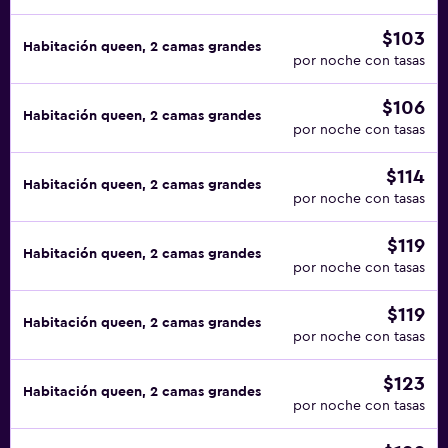
$103
Habitación queen, 2 camas grandes
por noche con tasas
$106
Habitación queen, 2 camas grandes
por noche con tasas
$114
Habitación queen, 2 camas grandes
por noche con tasas
$119
Habitación queen, 2 camas grandes
por noche con tasas
$119
Habitación queen, 2 camas grandes
por noche con tasas
$123
Habitación queen, 2 camas grandes
por noche con tasas