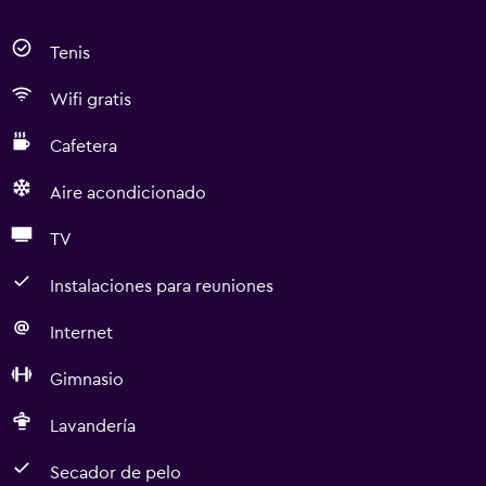
Tenis
Wifi gratis
Cafetera
Aire acondicionado
TV
Instalaciones para reuniones
Internet
Gimnasio
Lavandería
Secador de pelo