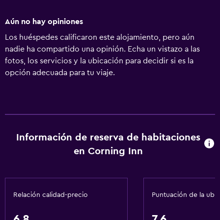
Aún no hay opiniones
Los huéspedes calificaron este alojamiento, pero aún
nadie ha compartido una opinión. Echa un vistazo a las
fotos, los servicios y la ubicación para decidir si es la
opción adecuada para tu viaje.
Información de reserva de habitaciones
en Corning Inn
Relación calidad-precio
Puntuación de la ubi
6,8
7,6