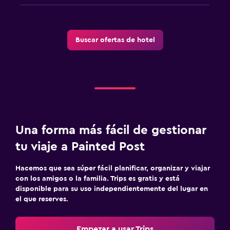
Buscar ofertas de hotel
Una forma más fácil de gestionar
tu viaje a Painted Post
Hacemos que sea súper fácil planificar, organizar y viajar
con los amigos o la familia. Trips es gratis y está
disponible para su uso independientemente del lugar en
el que reserves.
Empezar a usar Trips