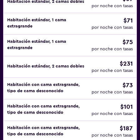
Habitación estándar, 2 camas dobles
por noche con tasas
$71
Habitación estándar, 1 cama
extragrande
por noche con tasas
$75
Habitación estándar, 1 cama
extragrande
por noche con tasas
$231
Habitación estándar, 2 camas dobles
por noche con tasas
$73
Habitación con cama extragrande,
tipo de cama desconocido
por noche con tasas
$101
Habitación con cama extragrande,
tipo de cama desconocido
por noche con tasas
$187
Habitación con cama extragrande,
tipo de cama desconocido
por noche con tasas