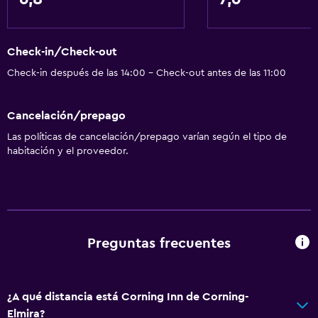
Check-in/Check-out
Check-in después de las 14:00 - Check-out antes de las 11:00
Cancelación/prepago
Las políticas de cancelación/prepago varían según el tipo de
habitación y el proveedor.
Preguntas frecuentes
¿A qué distancia está Corning Inn de Corning-
Elmira?