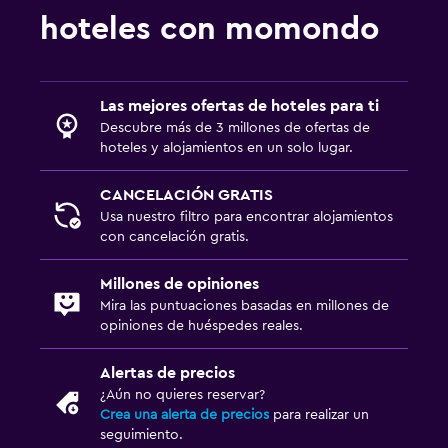
hoteles con momondo
Las mejores ofertas de hoteles para ti
Descubre más de 3 millones de ofertas de
hoteles y alojamientos en un solo lugar.
CANCELACIÓN GRATIS
Usa nuestro filtro para encontrar alojamientos
con cancelación gratis.
Millones de opiniones
Mira las puntuaciones basadas en millones de
opiniones de huéspedes reales.
Alertas de precios
¿Aún no quieres reservar?
Crea una alerta de precios
para realizar un
seguimiento.