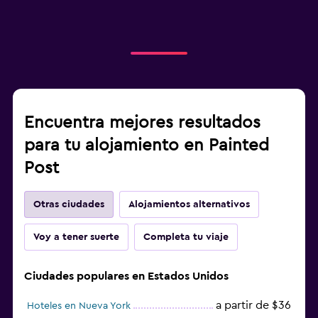
Encuentra mejores resultados
para tu alojamiento en Painted
Post
Otras ciudades
Alojamientos alternativos
Voy a tener suerte
Completa tu viaje
Ciudades populares en Estados Unidos
a partir de $36
Hoteles en Nueva York