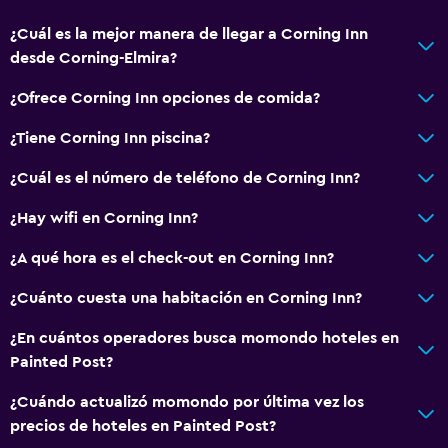
¿Cuál es la mejor manera de llegar a Corning Inn
desde Corning-Elmira?
¿Ofrece Corning Inn opciones de comida?
¿Tiene Corning Inn piscina?
¿Cuál es el número de teléfono de Corning Inn?
¿Hay wifi en Corning Inn?
¿A qué hora es el check-out en Corning Inn?
¿Cuánto cuesta una habitación en Corning Inn?
¿En cuántos operadores busca momondo hoteles en
Painted Post?
¿Cuándo actualizó momondo por última vez los
precios de hoteles en Painted Post?