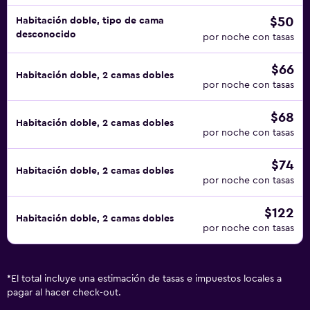
$50
Habitación doble, tipo de cama
desconocido
por noche con tasas
$66
Habitación doble, 2 camas dobles
por noche con tasas
$68
Habitación doble, 2 camas dobles
por noche con tasas
$74
Habitación doble, 2 camas dobles
por noche con tasas
$122
Habitación doble, 2 camas dobles
por noche con tasas
*
El total incluye una estimación de tasas e impuestos locales a
pagar al hacer check-out.