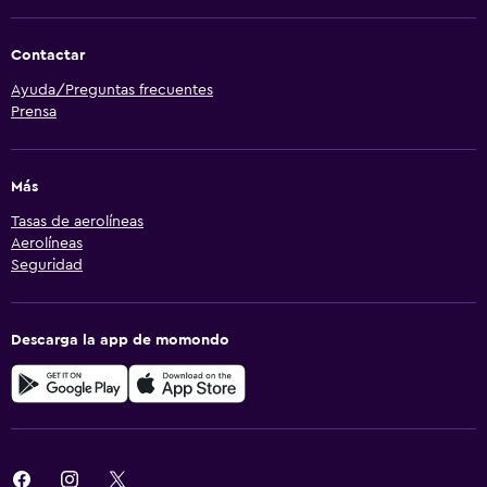
Contactar
Ayuda/Preguntas frecuentes
Prensa
Más
Tasas de aerolíneas
Aerolíneas
Seguridad
Descarga la app de momondo