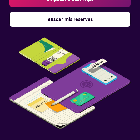
Buscar mis reservas