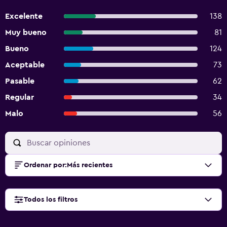
Excelente
138
Muy bueno
81
Bueno
124
Aceptable
73
Pasable
62
Regular
34
Malo
56
Ordenar por
:
Más recientes
Todos los filtros