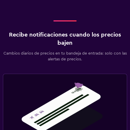
Recibe notificaciones cuando los precios
bajen
Cambios diarios de precios en tu bandeja de entrada: solo con las
alertas de precios.