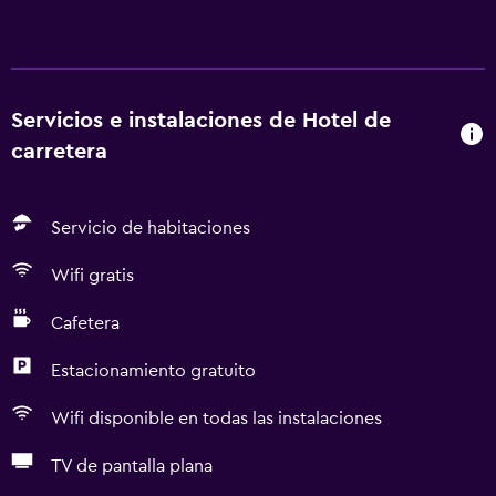
Servicios e instalaciones de Hotel de
carretera
Servicio de habitaciones
Wifi gratis
Cafetera
Estacionamiento gratuito
Wifi disponible en todas las instalaciones
TV de pantalla plana