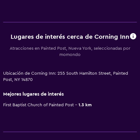
Lugares de interés cerca de Corning Inn
Atracciones en Painted Post, Nueva York, seleccionadas por
momondo
Ubicación de Corning Inn: 255 South Hamilton Street, Painted
Post, NY 14870
Mejores lugares de interés
First Baptist Church of Painted Post
1.3 km