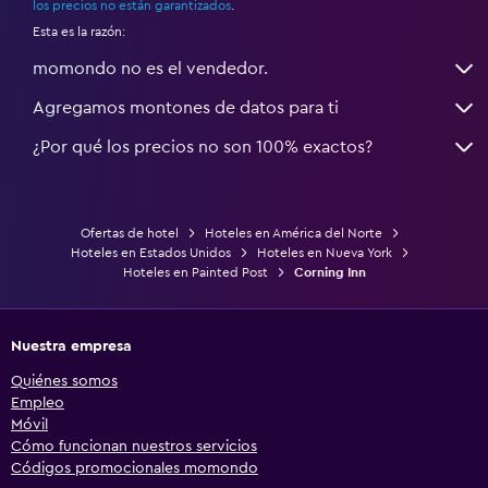
los precios no están garantizados
.
Esta es la razón:
momondo no es el vendedor.
Agregamos montones de datos para ti
¿Por qué los precios no son 100% exactos?
Ofertas de hotel
Hoteles en América del Norte
Hoteles en Estados Unidos
Hoteles en Nueva York
Hoteles en Painted Post
Corning Inn
Nuestra empresa
Quiénes somos
Empleo
Móvil
Cómo funcionan nuestros servicios
Códigos promocionales momondo