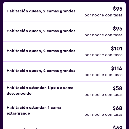
$95
Habitación queen, 2 camas grandes
por noche con tasas
$95
Habitación queen, 2 camas grandes
por noche con tasas
$101
Habitación queen, 2 camas grandes
por noche con tasas
$114
Habitación queen, 2 camas grandes
por noche con tasas
$58
Habitación estándar, tipo de cama
desconocido
por noche con tasas
$68
Habitación estándar, 1 cama
extragrande
por noche con tasas
$69