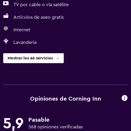
TV por cable o vía satélite
Artículos de aseo gratis
Internet
Lavandería
Mostrar los 46 servicios
Opiniones de Corning Inn
5,9
Pasable
568 opiniones verificadas