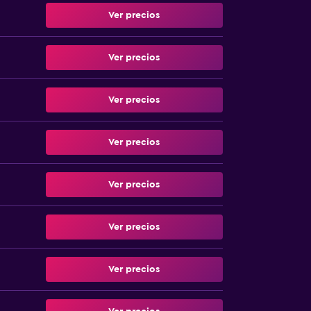
Ver precios
Ver precios
Ver precios
Ver precios
Ver precios
Ver precios
Ver precios