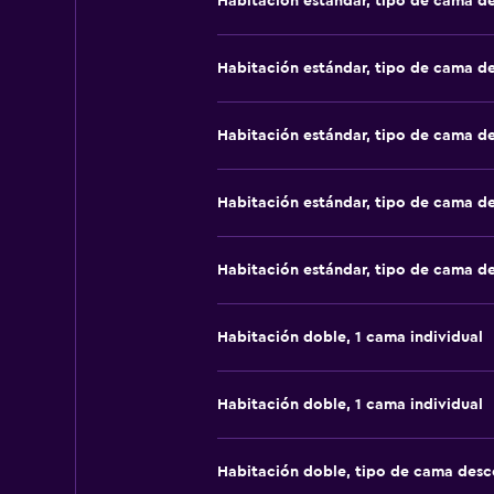
Habitación estándar, tipo de cama d
Habitación estándar, tipo de cama d
Habitación estándar, tipo de cama d
Habitación estándar, tipo de cama d
Habitación estándar, tipo de cama d
Habitación doble, 1 cama individual
Habitación doble, 1 cama individual
Habitación doble, tipo de cama des