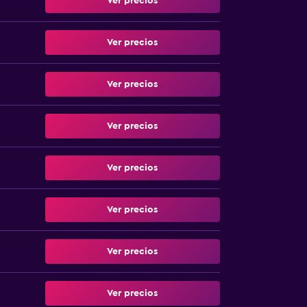
Ver precios
Ver precios
Ver precios
Ver precios
Ver precios
Ver precios
Ver precios
Ver precios