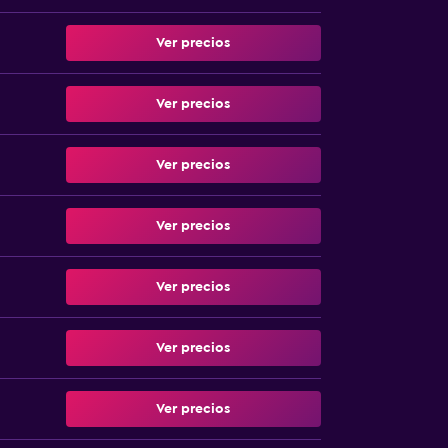
Ver precios
Ver precios
Ver precios
Ver precios
Ver precios
Ver precios
Ver precios