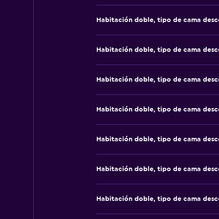
Habitación doble, tipo de cama des
Habitación doble, tipo de cama des
Habitación doble, tipo de cama des
Habitación doble, tipo de cama des
Habitación doble, tipo de cama des
Habitación doble, tipo de cama des
Habitación doble, tipo de cama des