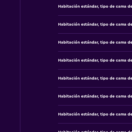
Habitación estándar, tipo de cama d
Habitación estándar, tipo de cama d
Habitación estándar, tipo de cama d
Habitación estándar, tipo de cama d
Habitación estándar, tipo de cama d
Habitación estándar, tipo de cama d
Habitación estándar, tipo de cama d