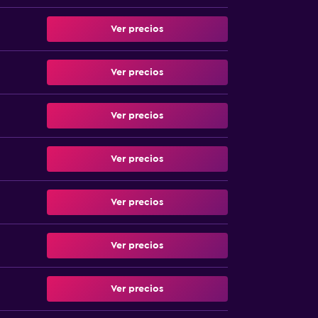
Ver precios
Ver precios
Ver precios
Ver precios
Ver precios
Ver precios
Ver precios