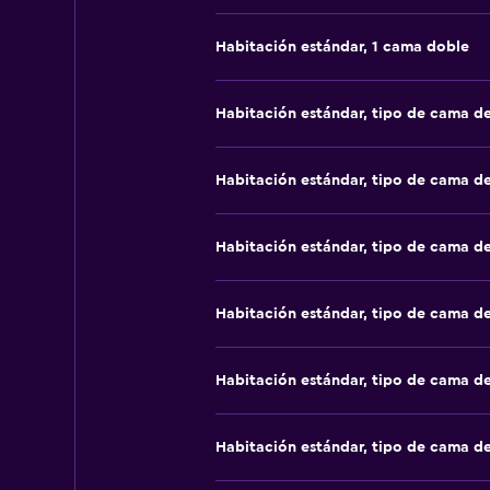
Habitación estándar, 1 cama doble
Habitación estándar, tipo de cama d
Habitación estándar, tipo de cama d
Habitación estándar, tipo de cama d
Habitación estándar, tipo de cama d
Habitación estándar, tipo de cama d
Habitación estándar, tipo de cama d