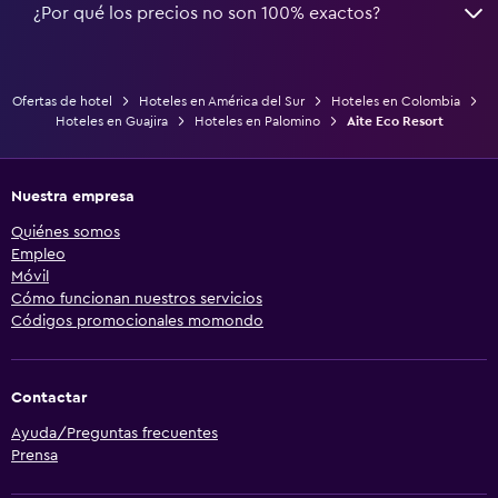
¿Por qué los precios no son 100% exactos?
Ofertas de hotel
Hoteles en América del Sur
Hoteles en Colombia
Hoteles en Guajira
Hoteles en Palomino
Aite Eco Resort
Nuestra empresa
Quiénes somos
Empleo
Móvil
Cómo funcionan nuestros servicios
Códigos promocionales momondo
Contactar
Ayuda/Preguntas frecuentes
Prensa