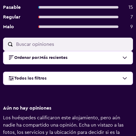
Pasable
15
Regular
7
Malo
9
Ordenar por
:
Más recientes
Todos los filtros
Aún no hay opiniones
Los huéspedes calificaron este alojamiento, pero aún
nadie ha compartido una opinión. Echa un vistazo a las
fotos, los servicios y la ubicación para decidir si es la