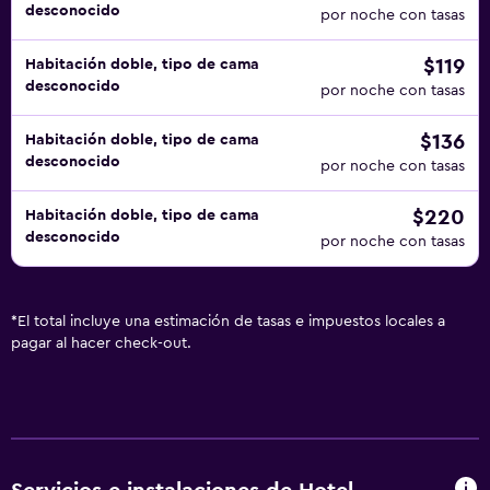
desconocido
por noche con tasas
$119
Habitación doble, tipo de cama
desconocido
por noche con tasas
$136
Habitación doble, tipo de cama
desconocido
por noche con tasas
$220
Habitación doble, tipo de cama
desconocido
por noche con tasas
*
El total incluye una estimación de tasas e impuestos locales a
pagar al hacer check-out.