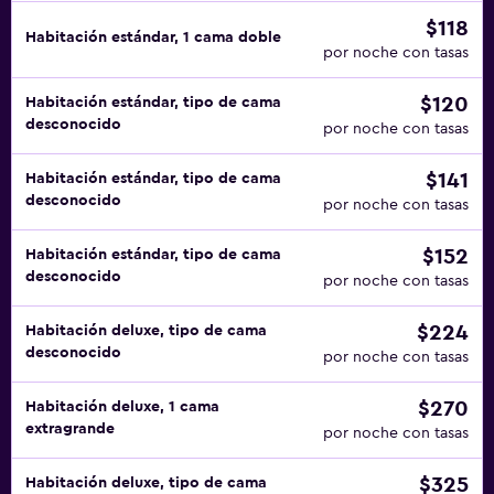
$118
Habitación estándar, 1 cama doble
por noche con tasas
$120
Habitación estándar, tipo de cama
desconocido
por noche con tasas
$141
Habitación estándar, tipo de cama
desconocido
por noche con tasas
$152
Habitación estándar, tipo de cama
desconocido
por noche con tasas
$224
Habitación deluxe, tipo de cama
desconocido
por noche con tasas
$270
Habitación deluxe, 1 cama
extragrande
por noche con tasas
$325
Habitación deluxe, tipo de cama