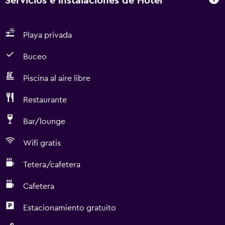
Servicios e instalaciones de Hotel
Playa privada
Buceo
Piscina al aire libre
Restaurante
Bar/lounge
Wifi gratis
Tetera/cafetera
Cafetera
Estacionamiento gratuito