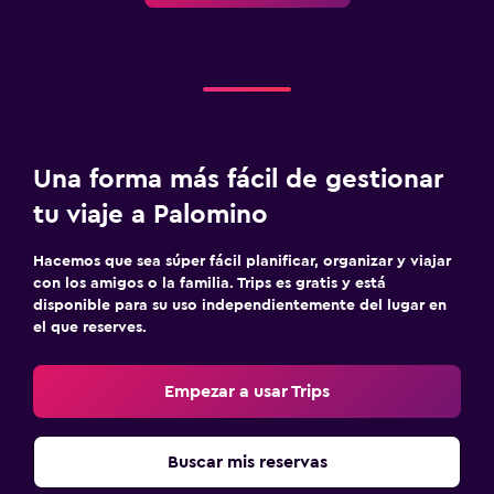
Una forma más fácil de gestionar
tu viaje a Palomino
Hacemos que sea súper fácil planificar, organizar y viajar
con los amigos o la familia. Trips es gratis y está
disponible para su uso independientemente del lugar en
el que reserves.
Empezar a usar Trips
Buscar mis reservas