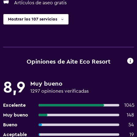
Artículos de aseo gratis
Mostrar los 107 servicios
Opiniones de Aite Eco Resort
8,9
Muy bueno
1297 opiniones verificadas
Excelente
1045
Muy bueno
148
Bueno
54
Aceptable
19