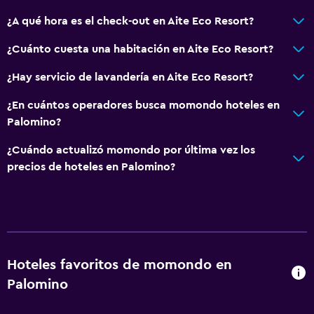
¿A qué hora es el check-out en Aite Eco Resort?
¿Cuánto cuesta una habitación en Aite Eco Resort?
¿Hay servicio de lavandería en Aite Eco Resort?
¿En cuántos operadores busca momondo hoteles en
Palomino?
¿Cuándo actualizó momondo por última vez los
precios de hoteles en Palomino?
Hoteles favoritos de momondo en
Palomino