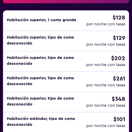
posible que se aplique un recargo).
$128
Habitación superior, 1 cama grande
por noche con tasas
$129
Habitación superior, tipo de cama
desconocido
por noche con tasas
$202
Habitación superior, tipo de cama
desconocido
por noche con tasas
$261
Habitación superior, tipo de cama
desconocido
por noche con tasas
$348
Habitación superior, tipo de cama
desconocido
por noche con tasas
$101
Habitación estándar, tipo de cama
desconocido
por noche con tasas