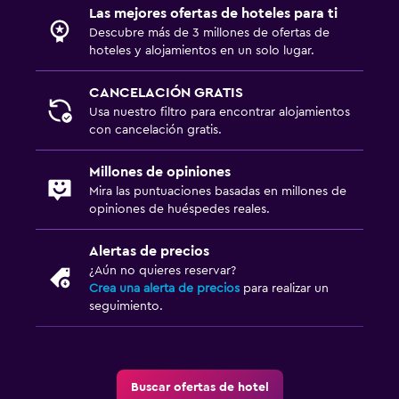
Las mejores ofertas de hoteles para ti
Descubre más de 3 millones de ofertas de
hoteles y alojamientos en un solo lugar.
CANCELACIÓN GRATIS
Usa nuestro filtro para encontrar alojamientos
con cancelación gratis.
Millones de opiniones
Mira las puntuaciones basadas en millones de
opiniones de huéspedes reales.
Alertas de precios
¿Aún no quieres reservar?
Crea una alerta de precios
para realizar un
seguimiento.
Buscar ofertas de hotel