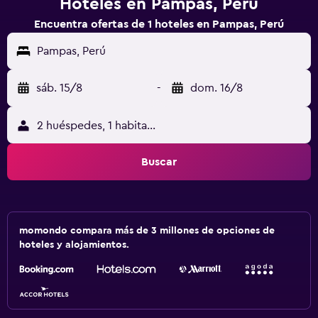
Hoteles en Pampas, Perú
Encuentra ofertas de 1 hoteles en Pampas, Perú
Pampas, Perú
sáb. 15/8
-
dom. 16/8
2 huéspedes, 1 habitación
Buscar
momondo compara más de 3 millones de opciones de
hoteles y alojamientos.