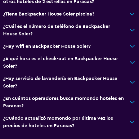
otros hoteles de 2 estrellas en Paracas?
¿Tiene Backpacker House Soler piscina?
¿Cuál es el número de teléfono de Backpacker
House Soler?
¿Hay wifi en Backpacker House Soler?
¿A qué hora es el check-out en Backpacker House
Soler?
¿Hay servicio de lavandería en Backpacker House
Soler?
¿En cuántos operadores busca momondo hoteles en
Paracas?
¿Cuándo actualizó momondo por última vez los
precios de hoteles en Paracas?