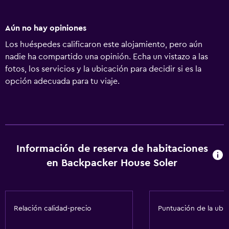
Aún no hay opiniones
Los huéspedes calificaron este alojamiento, pero aún
nadie ha compartido una opinión. Echa un vistazo a las
fotos, los servicios y la ubicación para decidir si es la
opción adecuada para tu viaje.
Información de reserva de habitaciones
en Backpacker House Soler
Relación calidad-precio
Puntuación de la ubi