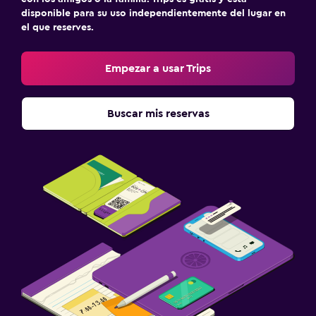
disponible para su uso independientemente del lugar en
el que reserves.
Empezar a usar Trips
Buscar mis reservas