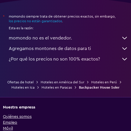
momondo siempre trata de obtener precios exactos, sin embargo,
*
los precios no están garantizados
.
Esta es la razón:
momondo no es el vendedor.
Agregamos montones de datos para ti
¿Por qué los precios no son 100% exactos?
Ofertas de hotel
Hoteles en América del Sur
Hoteles en Perú
Hoteles en Ica
Hoteles en Paracas
Backpacker House Soler
Nuestra empresa
Quiénes somos
Empleo
Móvil