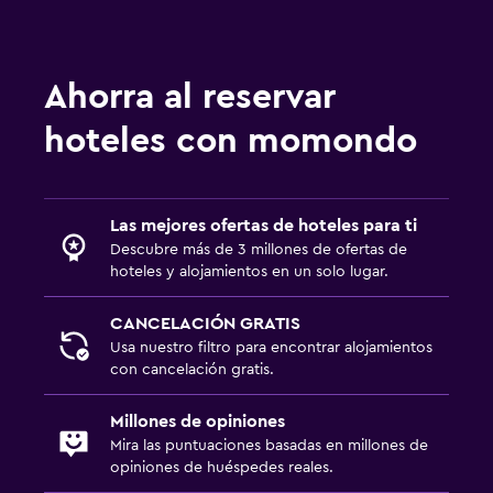
Ahorra al reservar
hoteles con momondo
Las mejores ofertas de hoteles para ti
Descubre más de 3 millones de ofertas de
hoteles y alojamientos en un solo lugar.
CANCELACIÓN GRATIS
Usa nuestro filtro para encontrar alojamientos
con cancelación gratis.
Millones de opiniones
Mira las puntuaciones basadas en millones de
opiniones de huéspedes reales.