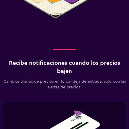
Recibe notificaciones cuando los precios
bajen
Cambios diarios de precios en tu bandeja de entrada: solo con las
alertas de precios.