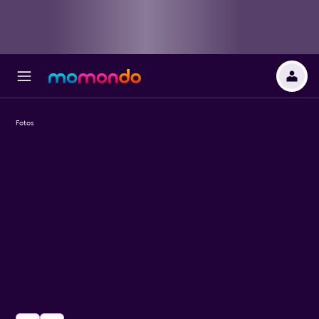
Fotos