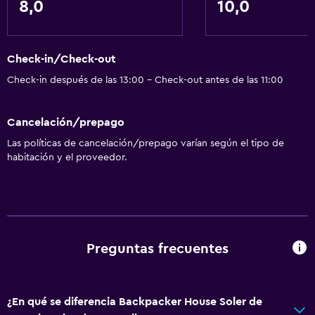
8,0
10,0
Check-in/Check-out
Check-in después de las 13:00 - Check-out antes de las 11:00
Cancelación/prepago
Las políticas de cancelación/prepago varían según el tipo de
habitación y el proveedor.
Preguntas frecuentes
¿En qué se diferencia Backpacker House Soler de