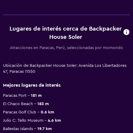
Lugares de interés cerca de Backpacker
House Soler
Atracciones en Paracas, Perú, seleccionadas por momondo
Ubicación de Backpacker House Soler: Avenida Los Libertadores
47, Paracas 11550
Mejores lugares de interés
Paracas Port
181 m
El Chaco Beach
183 m
Paracas Golf Club
0.6 km
Julio C. Tello Museum
4.6 km
Ballestas Islands
19.7 km