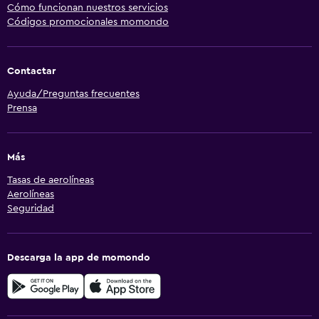
Cómo funcionan nuestros servicios
Códigos promocionales momondo
Contactar
Ayuda/Preguntas frecuentes
Prensa
Más
Tasas de aerolíneas
Aerolíneas
Seguridad
Descarga la app de momondo