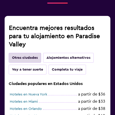
Encuentra mejores resultados
para tu alojamiento en Paradise
Valley
Otras ciudades
Alojamientos alternativos
Voy a tener suerte
Completa tu viaje
Ciudades populares en Estados Unidos
a partir de $36
Hoteles en Nueva York
a partir de $33
Hoteles en Miami
a partir de $38
Hoteles en Orlando