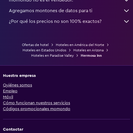
Agregamos montones de datos para ti
¿Por qué los precios no son 100% exactos?
Ofertas de hotel
Hoteles en América del Norte
Hoteles en Estados Unidos
Hoteles en Arizona
Hoteles en Paradise Valley
Hermosa Inn
Nuestra empresa
Quiénes somos
Empleo
Móvil
Cómo funcionan nuestros servicios
Códigos promocionales momondo
Contactar