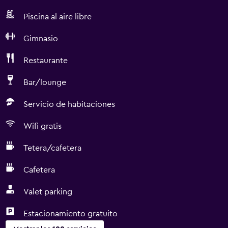
Piscina al aire libre
Gimnasio
Restaurante
Bar/lounge
Servicio de habitaciones
Wifi gratis
Tetera/cafetera
Cafetera
Valet parking
Estacionamiento gratuito