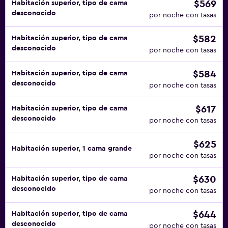
$569
Habitación superior, tipo de cama
desconocido
por noche con tasas
$582
Habitación superior, tipo de cama
desconocido
por noche con tasas
$584
Habitación superior, tipo de cama
desconocido
por noche con tasas
$617
Habitación superior, tipo de cama
desconocido
por noche con tasas
$625
Habitación superior, 1 cama grande
por noche con tasas
$630
Habitación superior, tipo de cama
desconocido
por noche con tasas
$644
Habitación superior, tipo de cama
desconocido
por noche con tasas