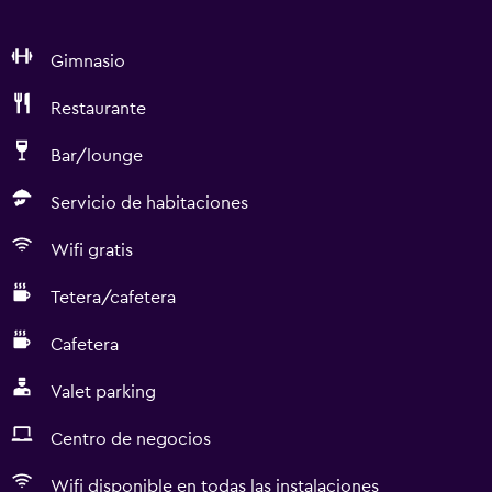
Gimnasio
Restaurante
Bar/lounge
Servicio de habitaciones
Wifi gratis
Tetera/cafetera
Cafetera
Valet parking
Centro de negocios
Wifi disponible en todas las instalaciones