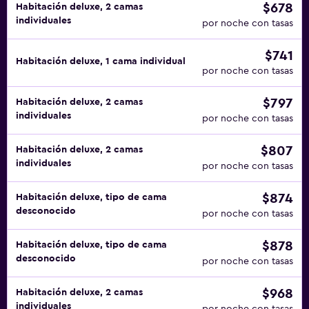
$678
Habitación deluxe, 2 camas
individuales
por noche con tasas
$741
Habitación deluxe, 1 cama individual
por noche con tasas
$797
Habitación deluxe, 2 camas
individuales
por noche con tasas
$807
Habitación deluxe, 2 camas
individuales
por noche con tasas
$874
Habitación deluxe, tipo de cama
desconocido
por noche con tasas
$878
Habitación deluxe, tipo de cama
desconocido
por noche con tasas
$968
Habitación deluxe, 2 camas
individuales