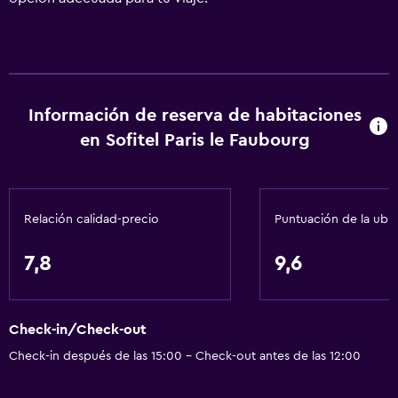
Información de reserva de habitaciones
en Sofitel Paris le Faubourg
Relación calidad-precio
Puntuación de la ubi
7,8
9,6
Check-in/Check-out
Check-in después de las 15:00 - Check-out antes de las 12:00