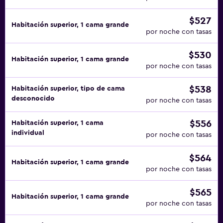
$527
Habitación superior, 1 cama grande
por noche con tasas
$530
Habitación superior, 1 cama grande
por noche con tasas
$538
Habitación superior, tipo de cama
desconocido
por noche con tasas
$556
Habitación superior, 1 cama
individual
por noche con tasas
$564
Habitación superior, 1 cama grande
por noche con tasas
$565
Habitación superior, 1 cama grande
por noche con tasas