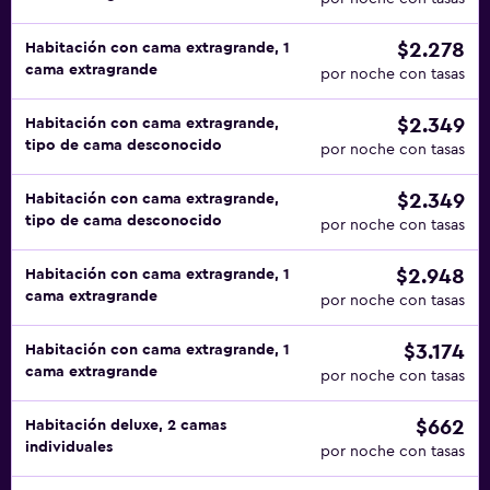
$2.278
Habitación con cama extragrande, 1
cama extragrande
por noche con tasas
$2.349
Habitación con cama extragrande,
tipo de cama desconocido
por noche con tasas
$2.349
Habitación con cama extragrande,
tipo de cama desconocido
por noche con tasas
$2.948
Habitación con cama extragrande, 1
cama extragrande
por noche con tasas
$3.174
Habitación con cama extragrande, 1
cama extragrande
por noche con tasas
$662
Habitación deluxe, 2 camas
individuales
por noche con tasas