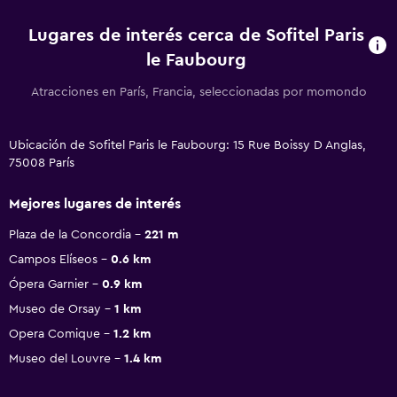
Lugares de interés cerca de Sofitel Paris
le Faubourg
Atracciones en París, Francia, seleccionadas por momondo
Ubicación de Sofitel Paris le Faubourg: 15 Rue Boissy D Anglas,
75008 París
Mejores lugares de interés
Plaza de la Concordia
221 m
Campos Elíseos
0.6 km
Ópera Garnier
0.9 km
Museo de Orsay
1 km
Opera Comique
1.2 km
Museo del Louvre
1.4 km