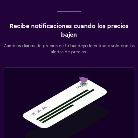
Recibe notificaciones cuando los precios
bajen
Cambios diarios de precios en tu bandeja de entrada: solo con las
alertas de precios.