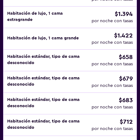
$1.394
Habitación de lujo, 1 cama
extragrande
por noche con tasas
$1.422
Habitación de lujo, 1 cama grande
por noche con tasas
$658
Habitación estándar, tipo de cama
desconocido
por noche con tasas
$679
Habitación estándar, tipo de cama
desconocido
por noche con tasas
$683
Habitación estándar, tipo de cama
desconocido
por noche con tasas
$712
Habitación estándar, tipo de cama
desconocido
por noche con tasas