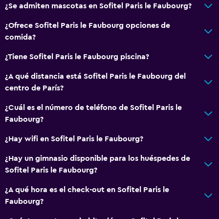
¿Se admiten mascotas en Sofitel Paris le Faubourg?
¿Ofrece Sofitel Paris le Faubourg opciones de
comida?
¿Tiene Sofitel Paris le Faubourg piscina?
¿A qué distancia está Sofitel Paris le Faubourg del
centro de París?
¿Cuál es el número de teléfono de Sofitel Paris le
Faubourg?
¿Hay wifi en Sofitel Paris le Faubourg?
¿Hay un gimnasio disponible para los huéspedes de
Sofitel Paris le Faubourg?
¿A qué hora es el check-out en Sofitel Paris le
Faubourg?