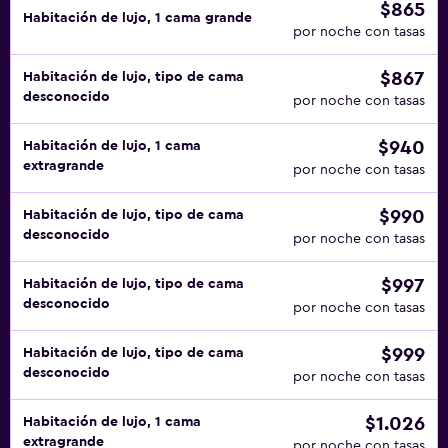
$865
Habitación de lujo, 1 cama grande
por noche con tasas
$867
Habitación de lujo, tipo de cama
desconocido
por noche con tasas
$940
Habitación de lujo, 1 cama
extragrande
por noche con tasas
$990
Habitación de lujo, tipo de cama
desconocido
por noche con tasas
$997
Habitación de lujo, tipo de cama
desconocido
por noche con tasas
$999
Habitación de lujo, tipo de cama
desconocido
por noche con tasas
$1.026
Habitación de lujo, 1 cama
extragrande
por noche con tasas