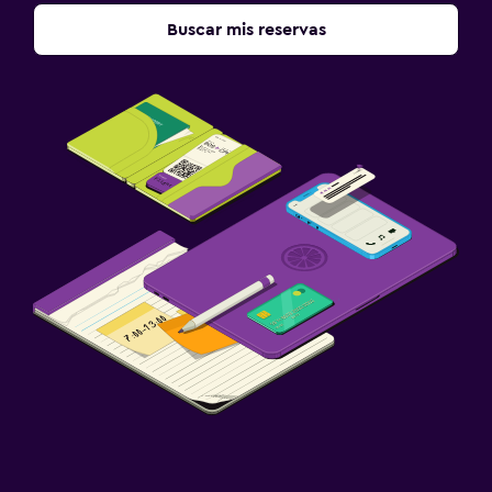
Buscar mis reservas