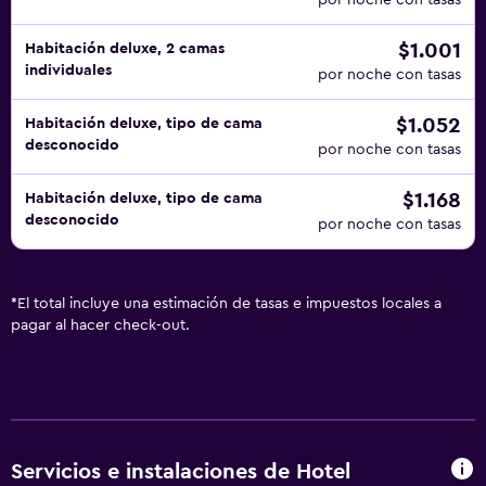
por noche con tasas
$1.001
Habitación deluxe, 2 camas
individuales
por noche con tasas
$1.052
Habitación deluxe, tipo de cama
desconocido
por noche con tasas
$1.168
Habitación deluxe, tipo de cama
desconocido
por noche con tasas
*
El total incluye una estimación de tasas e impuestos locales a
pagar al hacer check-out.
Servicios e instalaciones de Hotel