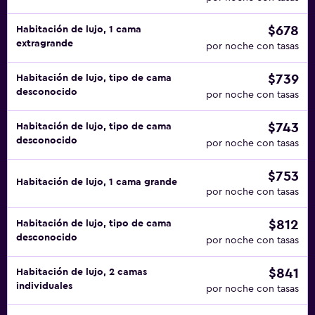
$678
Habitación de lujo, 1 cama
extragrande
por noche con tasas
$739
Habitación de lujo, tipo de cama
desconocido
por noche con tasas
$743
Habitación de lujo, tipo de cama
desconocido
por noche con tasas
$753
Habitación de lujo, 1 cama grande
por noche con tasas
$812
Habitación de lujo, tipo de cama
desconocido
por noche con tasas
$841
Habitación de lujo, 2 camas
individuales
por noche con tasas