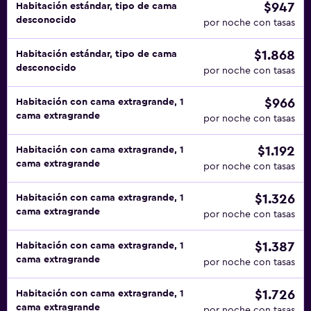
$947
Habitación estándar, tipo de cama
desconocido
por noche con tasas
$1.868
Habitación estándar, tipo de cama
desconocido
por noche con tasas
$966
Habitación con cama extragrande, 1
cama extragrande
por noche con tasas
$1.192
Habitación con cama extragrande, 1
cama extragrande
por noche con tasas
$1.326
Habitación con cama extragrande, 1
cama extragrande
por noche con tasas
$1.387
Habitación con cama extragrande, 1
cama extragrande
por noche con tasas
$1.726
Habitación con cama extragrande, 1
cama extragrande
por noche con tasas