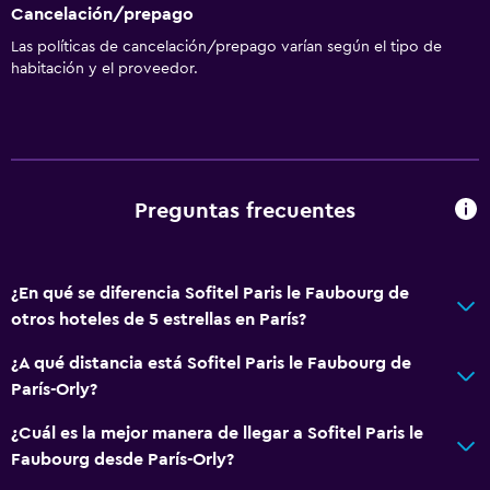
Cancelación/prepago
Las políticas de cancelación/prepago varían según el tipo de
habitación y el proveedor.
Preguntas frecuentes
¿En qué se diferencia Sofitel Paris le Faubourg de
otros hoteles de 5 estrellas en París?
¿A qué distancia está Sofitel Paris le Faubourg de
París-Orly?
¿Cuál es la mejor manera de llegar a Sofitel Paris le
Faubourg desde París-Orly?