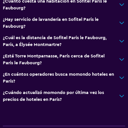
¿Cuánto cuesta una habitación en Sofitel Paris le
Faubourg?
¿Hay servicio de lavandería en Sofitel Paris le
Faubourg?
¿Cuál es la distancia de Sofitel Paris le Faubourg,
París, a Élysée Montmartre?
¿Está Torre Montparnasse, París cerca de Sofitel
Paris le Faubourg?
¿En cuántos operadores busca momondo hoteles en
París?
¿Cuándo actualizó momondo por última vez los
precios de hoteles en París?