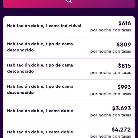
$616
Habitación doble, 1 cama individual
por noche con tasas
$809
Habitación doble, tipo de cama
desconocido
por noche con tasas
$815
Habitación doble, tipo de cama
desconocido
por noche con tasas
$993
Habitación doble, tipo de cama
desconocido
por noche con tasas
$3.623
Habitación doble, 1 cama doble
por noche con tasas
$4.272
Habitación doble, 1 cama doble
por noche con tasas