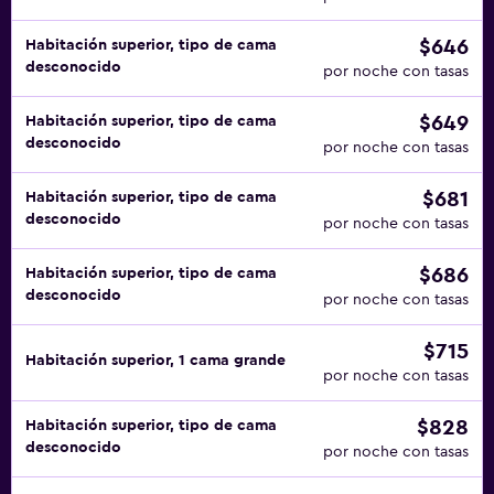
$646
Habitación superior, tipo de cama
desconocido
por noche con tasas
$649
Habitación superior, tipo de cama
desconocido
por noche con tasas
$681
Habitación superior, tipo de cama
desconocido
por noche con tasas
$686
Habitación superior, tipo de cama
desconocido
por noche con tasas
$715
Habitación superior, 1 cama grande
por noche con tasas
$828
Habitación superior, tipo de cama
desconocido
por noche con tasas