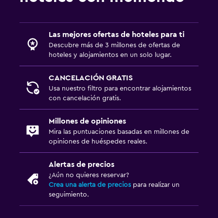
Las mejores ofertas de hoteles para ti
Descubre más de 3 millones de ofertas de
hoteles y alojamientos en un solo lugar.
CANCELACIÓN GRATIS
Usa nuestro filtro para encontrar alojamientos
con cancelación gratis.
Millones de opiniones
Mira las puntuaciones basadas en millones de
opiniones de huéspedes reales.
Alertas de precios
¿Aún no quieres reservar?
Crea una alerta de precios
para realizar un
seguimiento.