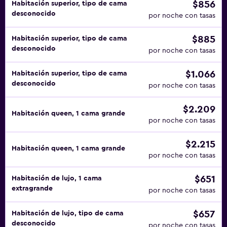
$856
Habitación superior, tipo de cama
desconocido
por noche con tasas
$885
Habitación superior, tipo de cama
desconocido
por noche con tasas
$1.066
Habitación superior, tipo de cama
desconocido
por noche con tasas
$2.209
Habitación queen, 1 cama grande
por noche con tasas
$2.215
Habitación queen, 1 cama grande
por noche con tasas
$651
Habitación de lujo, 1 cama
extragrande
por noche con tasas
$657
Habitación de lujo, tipo de cama
desconocido
por noche con tasas