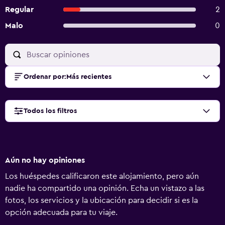
Regular
2
Malo
0
Ordenar por
:
Más recientes
Todos los filtros
Aún no hay opiniones
Los huéspedes calificaron este alojamiento, pero aún
nadie ha compartido una opinión. Echa un vistazo a las
fotos, los servicios y la ubicación para decidir si es la
opción adecuada para tu viaje.