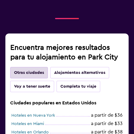
Encuentra mejores resultados
para tu alojamiento en Park City
Otras ciudades
Alojamientos alternativos
Voy a tener suerte
Completa tu viaje
Ciudades populares en Estados Unidos
a partir de $36
Hoteles en Nueva York
a partir de $33
Hoteles en Miami
a partir de $38
Hoteles en Orlando