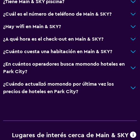
¿Tiene Main & SKY piscina?
¿Cuál es el número de teléfono de Main & SKY?
¿Hay wifi en Main & SKY?
¿A qué hora es el check-out en Main & SKY?
¿Cuánto cuesta una habitación en Main & SKY?
¿En cuántos operadores busca momondo hoteles en
Park City?
¿Cuándo actualizó momondo por última vez los
precios de hoteles en Park City?
Lugares de interés cerca de Main & SKY