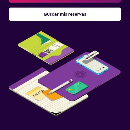
Buscar mis reservas