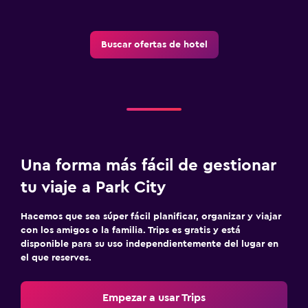
Buscar ofertas de hotel
Una forma más fácil de gestionar
tu viaje a Park City
Hacemos que sea súper fácil planificar, organizar y viajar
con los amigos o la familia. Trips es gratis y está
disponible para su uso independientemente del lugar en
el que reserves.
Empezar a usar Trips