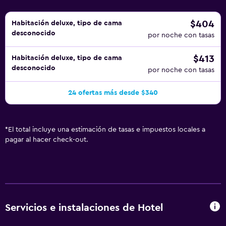
$404
Habitación deluxe, tipo de cama
desconocido
por noche con tasas
$413
Habitación deluxe, tipo de cama
desconocido
por noche con tasas
24 ofertas más desde $340
*
El total incluye una estimación de tasas e impuestos locales a
pagar al hacer check-out.
Servicios e instalaciones de Hotel