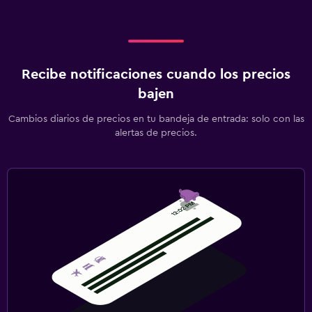
Recibe notificaciones cuando los precios
bajen
Cambios diarios de precios en tu bandeja de entrada: solo con las
alertas de precios.