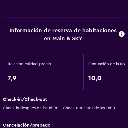
Información de reserva de habitaciones
en Main & SKY
Relación calidad-precio
Puntuación de la ubi
7,9
10,0
Check-in/Check-out
Check-in después de las 15:00 - Check-out antes de las 11:00
Cancelación/prepago