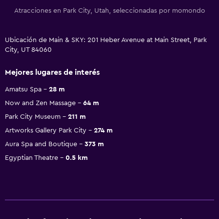
Atracciones en Park City, Utah, seleccionadas por momondo
Ubicación de Main & SKY: 201 Heber Avenue at Main Street, Park
City, UT 84060
Mejores lugares de interés
Amatsu Spa
28 m
Now and Zen Massage
64 m
Park City Museum
211 m
Artworks Gallery Park City
274 m
Aura Spa and Boutique
373 m
Egyptian Theatre
0.5 km