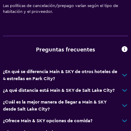
Las políticas de cancelación/prepago varían según el tipo de
habitación y el proveedor.
Preguntas frecuentes
¿En qué se diferencia Main & SKY de otros hoteles de
4 estrellas en Park City?
¿A qué distancia está Main & SKY de Salt Lake City?
¿Cuál es la mejor manera de llegar a Main & SKY
desde Salt Lake City?
¿Ofrece Main & SKY opciones de comida?