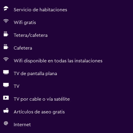
Servicio de habitaciones
Wifi gratis
Tetera/cafetera
Cafetera
Wifi disponible en todas las instalaciones
TV de pantalla plana
TV
TV por cable o vía satélite
Artículos de aseo gratis
Internet