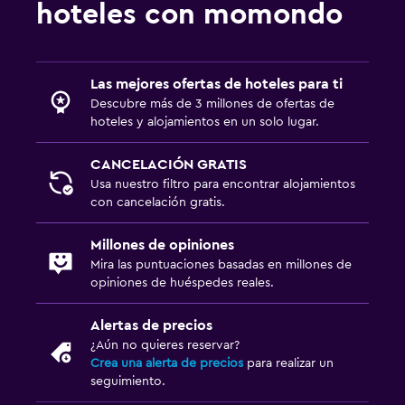
hoteles con momondo
Las mejores ofertas de hoteles para ti
Descubre más de 3 millones de ofertas de
hoteles y alojamientos en un solo lugar.
CANCELACIÓN GRATIS
Usa nuestro filtro para encontrar alojamientos
con cancelación gratis.
Millones de opiniones
Mira las puntuaciones basadas en millones de
opiniones de huéspedes reales.
Alertas de precios
¿Aún no quieres reservar?
Crea una alerta de precios
para realizar un
seguimiento.