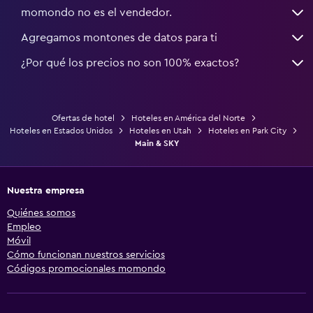
momondo no es el vendedor.
Agregamos montones de datos para ti
¿Por qué los precios no son 100% exactos?
Ofertas de hotel
Hoteles en América del Norte
Hoteles en Estados Unidos
Hoteles en Utah
Hoteles en Park City
Main & SKY
Nuestra empresa
Quiénes somos
Empleo
Móvil
Cómo funcionan nuestros servicios
Códigos promocionales momondo