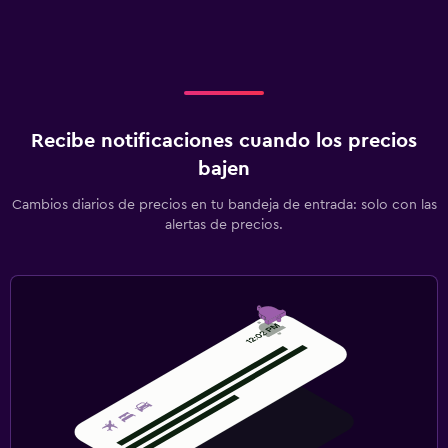
Recibe notificaciones cuando los precios
bajen
Cambios diarios de precios en tu bandeja de entrada: solo con las
alertas de precios.