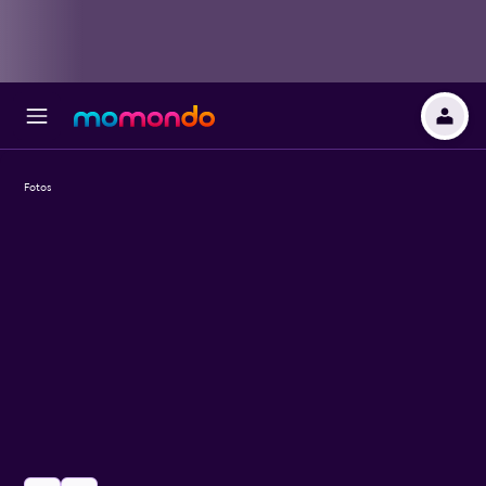
Fotos