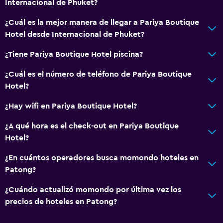
Internacional de Phuket?
¿Cuál es la mejor manera de llegar a Pariya Boutique
Hotel desde Internacional de Phuket?
¿Tiene Pariya Boutique Hotel piscina?
¿Cuál es el número de teléfono de Pariya Boutique
Hotel?
¿Hay wifi en Pariya Boutique Hotel?
¿A qué hora es el check-out en Pariya Boutique
Hotel?
¿En cuántos operadores busca momondo hoteles en
Patong?
¿Cuándo actualizó momondo por última vez los
precios de hoteles en Patong?