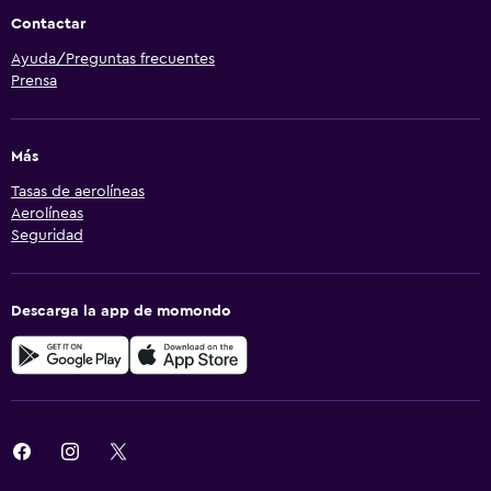
Contactar
Ayuda/Preguntas frecuentes
Prensa
Más
Tasas de aerolíneas
Aerolíneas
Seguridad
Descarga la app de momondo