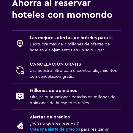
Ahorra al reservar
hoteles con momondo
Las mejores ofertas de hoteles para ti
Descubre más de 3 millones de ofertas de
hoteles y alojamientos en un solo lugar.
CANCELACIÓN GRATIS
Usa nuestro filtro para encontrar alojamientos
con cancelación gratis.
Millones de opiniones
Mira las puntuaciones basadas en millones de
opiniones de huéspedes reales.
Alertas de precios
¿Aún no quieres reservar?
Crea una alerta de precios
para realizar un