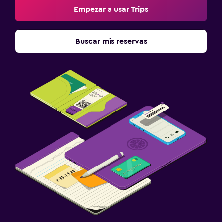
Empezar a usar Trips
Buscar mis reservas