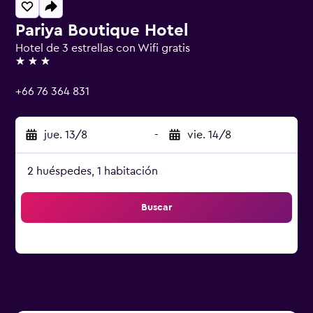
Pariya Boutique Hotel
Hotel de 3 estrellas con Wifi gratis
3 estrellas
+66 76 364 831
jue. 13/8
-
vie. 14/8
2 huéspedes, 1 habitación
Buscar