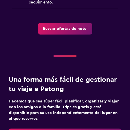
seguimiento.
Buscar ofertas de hotel
Una forma más fácil de gestionar
tu viaje a Patong
Hacemos que sea súper fácil planificar, organizar y viajar
con los amigos o la familia. Trips es gratis y está
disponible para su uso independientemente del lugar en
el que reserves.