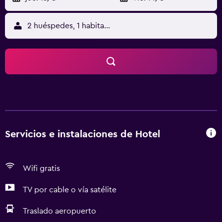
2 huéspedes, 1 habitación
Servicios e instalaciones de Hotel
Wifi gratis
TV por cable o vía satélite
Traslado aeropuerto