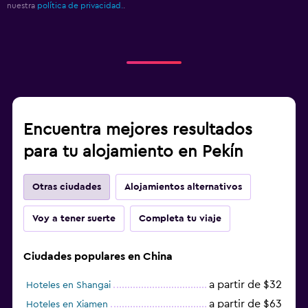
nuestra
política de privacidad.
.
Encuentra mejores resultados
para tu alojamiento en Pekín
Otras ciudades
Alojamientos alternativos
Voy a tener suerte
Completa tu viaje
Ciudades populares en China
a partir de $32
Hoteles en Shangai
a partir de $63
Hoteles en Xiamen