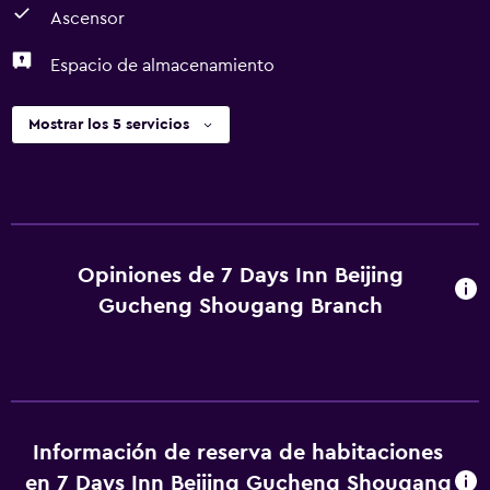
Ascensor
Espacio de almacenamiento
Mostrar los 5 servicios
Opiniones de 7 Days Inn Beijing
Gucheng Shougang Branch
Información de reserva de habitaciones
en 7 Days Inn Beijing Gucheng Shougang