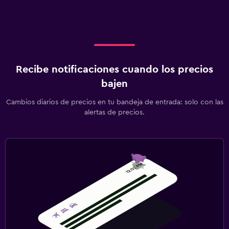
Recibe notificaciones cuando los precios
bajen
Cambios diarios de precios en tu bandeja de entrada: solo con las
alertas de precios.