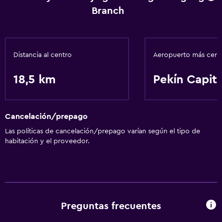
Branch
Distancia al centro
Aeropuerto más cer
18,5 km
Pekín Capita
Cancelación/prepago
Las políticas de cancelación/prepago varían según el tipo de
habitación y el proveedor.
Preguntas frecuentes