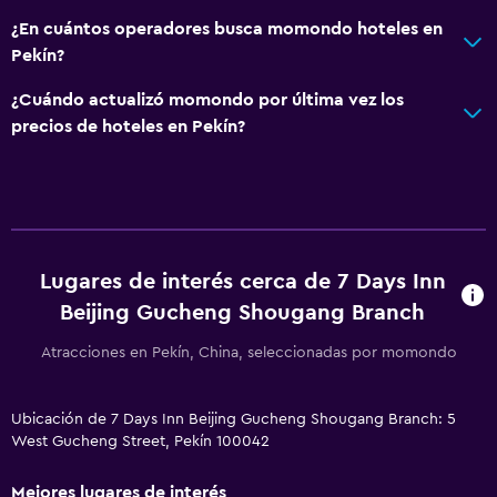
¿En cuántos operadores busca momondo hoteles en
Pekín?
¿Cuándo actualizó momondo por última vez los
precios de hoteles en Pekín?
Lugares de interés cerca de 7 Days Inn
Beijing Gucheng Shougang Branch
Atracciones en Pekín, China, seleccionadas por momondo
Ubicación de 7 Days Inn Beijing Gucheng Shougang Branch: 5
West Gucheng Street, Pekín 100042
Mejores lugares de interés