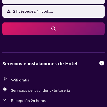
2 huéspedes, 1 habitación
Servicios e instalaciones de Hotel
Wifi gratis
Servicios de lavandería/tintorería
Recepción 24 horas