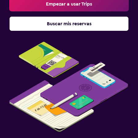
Empezar a usar Trips
Buscar mis reservas