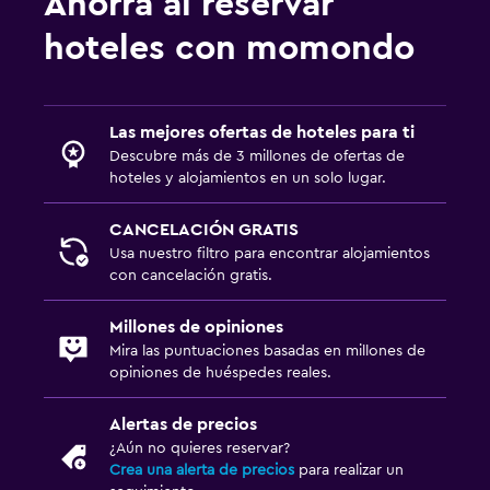
Ahorra al reservar
hoteles con momondo
Las mejores ofertas de hoteles para ti
Descubre más de 3 millones de ofertas de
hoteles y alojamientos en un solo lugar.
CANCELACIÓN GRATIS
Usa nuestro filtro para encontrar alojamientos
con cancelación gratis.
Millones de opiniones
Mira las puntuaciones basadas en millones de
opiniones de huéspedes reales.
Alertas de precios
¿Aún no quieres reservar?
Crea una alerta de precios
para realizar un