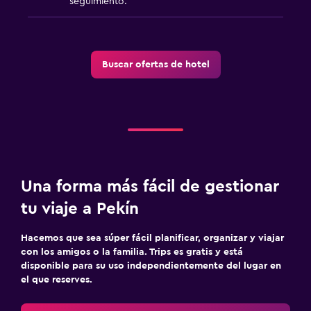
seguimiento.
Buscar ofertas de hotel
Una forma más fácil de gestionar
tu viaje a Pekín
Hacemos que sea súper fácil planificar, organizar y viajar
con los amigos o la familia. Trips es gratis y está
disponible para su uso independientemente del lugar en
el que reserves.