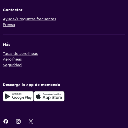
Contactar
Ayuda/Preguntas frecuentes
Prensa
Más
Tasas de aerolíneas
Aerolíneas
Seguridad
Descarga la app de momondo