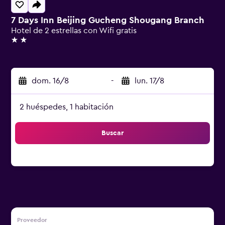
7 Days Inn Beijing Gucheng Shougang Branch
Hotel de 2 estrellas con Wifi gratis
2 estrellas
dom. 16/8
-
lun. 17/8
2 huéspedes, 1 habitación
Buscar
Proveedor