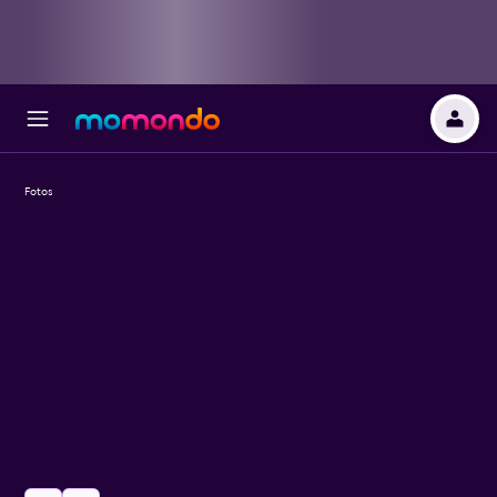
Fotos