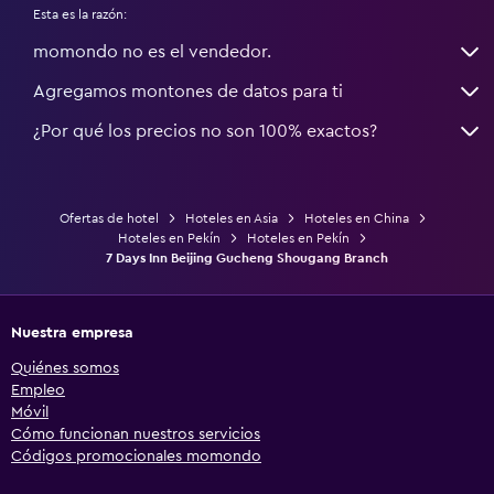
Esta es la razón:
momondo no es el vendedor.
Agregamos montones de datos para ti
¿Por qué los precios no son 100% exactos?
Ofertas de hotel
Hoteles en Asia
Hoteles en China
Hoteles en Pekín
Hoteles en Pekín
7 Days Inn Beijing Gucheng Shougang Branch
Nuestra empresa
Quiénes somos
Empleo
Móvil
Cómo funcionan nuestros servicios
Códigos promocionales momondo