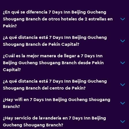
¿En qué se diferencia 7 Days Inn Beijing Gucheng
Shougang Branch de otros hoteles de 2 estrellas en
Pekín?
¿A qué distancia está 7 Days Inn Beijing Gucheng
Shougang Branch de Pekín Capital?
¿Cuál es la mejor manera de llegar a 7 Days Inn
Beijing Gucheng Shougang Branch desde Pekín
Capital?
¿A qué distancia está 7 Days Inn Beijing Gucheng
Shougang Branch del centro de Pekín?
¿Hay wifi en 7 Days Inn Beijing Gucheng Shougang
Branch?
¿Hay servicio de lavandería en 7 Days Inn Beijing
Gucheng Shougang Branch?