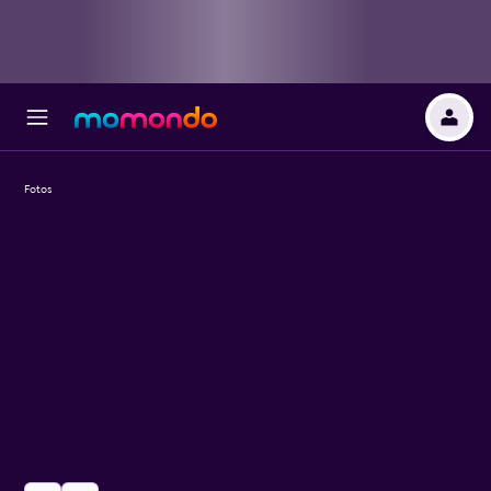
Fotos