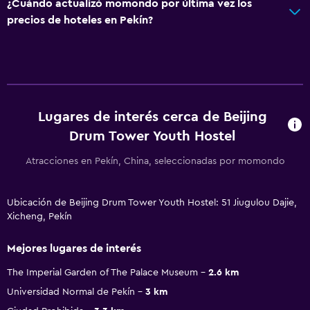
¿Cuándo actualizó momondo por última vez los
precios de hoteles en Pekín?
Lugares de interés cerca de Beijing
Drum Tower Youth Hostel
Atracciones en Pekín, China, seleccionadas por momondo
Ubicación de Beijing Drum Tower Youth Hostel: 51 Jiugulou Dajie,
Xicheng, Pekín
Mejores lugares de interés
The Imperial Garden of The Palace Museum
2.6 km
Universidad Normal de Pekín
3 km