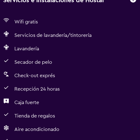
Servicios e instalaciones de Hostal
Wifi gratis
Servicios de lavandería/tintorería
Lavandería
Secador de pelo
Check-out exprés
Recepción 24 horas
Caja fuerte
Tienda de regalos
Aire acondicionado