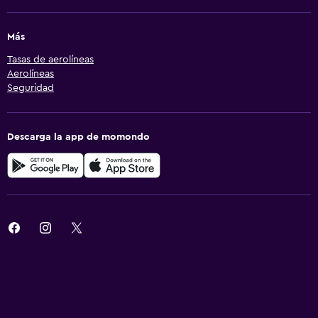
Más
Tasas de aerolíneas
Aerolíneas
Seguridad
Descarga la app de momondo