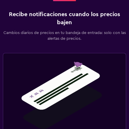
Recibe notificaciones cuando los precios
bajen
Cambios diarios de precios en tu bandeja de entrada: solo con las
alertas de precios.