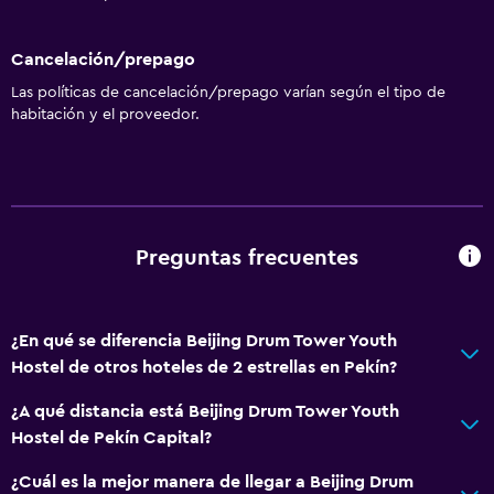
Cancelación/prepago
Las políticas de cancelación/prepago varían según el tipo de
habitación y el proveedor.
Preguntas frecuentes
¿En qué se diferencia Beijing Drum Tower Youth
Hostel de otros hoteles de 2 estrellas en Pekín?
¿A qué distancia está Beijing Drum Tower Youth
Hostel de Pekín Capital?
¿Cuál es la mejor manera de llegar a Beijing Drum