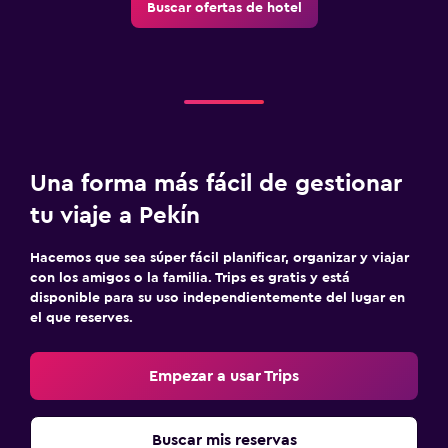
Buscar ofertas de hotel
Una forma más fácil de gestionar
tu viaje a Pekín
Hacemos que sea súper fácil planificar, organizar y viajar
con los amigos o la familia. Trips es gratis y está
disponible para su uso independientemente del lugar en
el que reserves.
Empezar a usar Trips
Buscar mis reservas