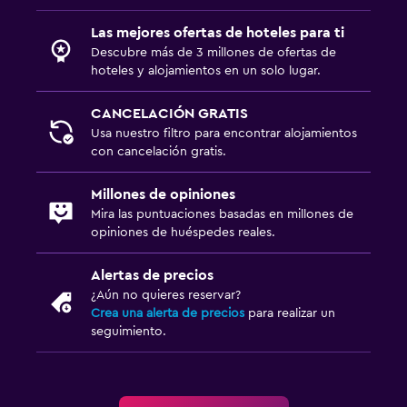
Las mejores ofertas de hoteles para ti
Descubre más de 3 millones de ofertas de
hoteles y alojamientos en un solo lugar.
CANCELACIÓN GRATIS
Usa nuestro filtro para encontrar alojamientos
con cancelación gratis.
Millones de opiniones
Mira las puntuaciones basadas en millones de
opiniones de huéspedes reales.
Alertas de precios
¿Aún no quieres reservar?
Crea una alerta de precios
para realizar un
seguimiento.