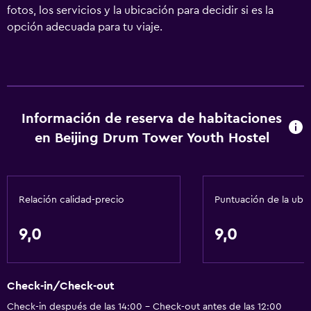
fotos, los servicios y la ubicación para decidir si es la
opción adecuada para tu viaje.
Información de reserva de habitaciones
en Beijing Drum Tower Youth Hostel
Relación calidad-precio
Puntuación de la ubi
9,0
9,0
Check-in/Check-out
Check-in después de las 14:00 - Check-out antes de las 12:00