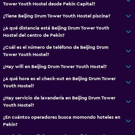
Tower Youth Hostel desde Pekín Capital?
¿Tiene Beijing Drum Tower Youth Hostel piscina?
¿A qué distancia está Beijing Drum Tower Youth
Hostel del centro de Pekín?
¿Cuál es el número de teléfono de Beijing Drum
Tower Youth Hostel?
¿Hay wifi en Beijing Drum Tower Youth Hostel?
¿A qué hora es el check-out en Beijing Drum Tower
Youth Hostel?
¿Hay servicio de lavandería en Beijing Drum Tower
Youth Hostel?
¿En cuántos operadores busca momondo hoteles en
Pekín?