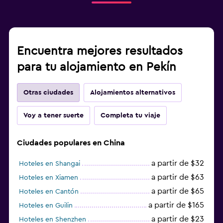
Encuentra mejores resultados
para tu alojamiento en Pekín
Otras ciudades
Alojamientos alternativos
Voy a tener suerte
Completa tu viaje
Ciudades populares en China
a partir de $32
Hoteles en Shangai
a partir de $63
Hoteles en Xiamen
a partir de $65
Hoteles en Cantón
a partir de $165
Hoteles en Guilin
a partir de $23
Hoteles en Shenzhen