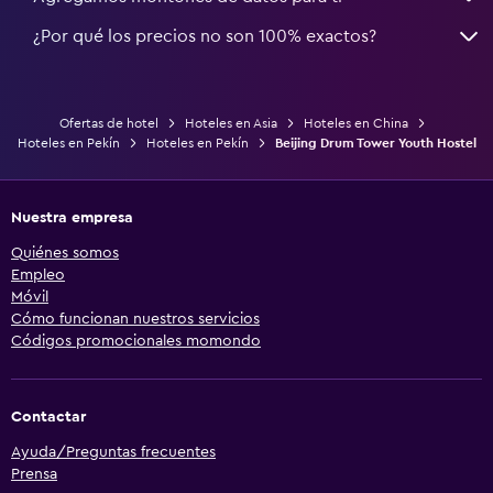
¿Por qué los precios no son 100% exactos?
Ofertas de hotel
Hoteles en Asia
Hoteles en China
Hoteles en Pekín
Hoteles en Pekín
Beijing Drum Tower Youth Hostel
Nuestra empresa
Quiénes somos
Empleo
Móvil
Cómo funcionan nuestros servicios
Códigos promocionales momondo
Contactar
Ayuda/Preguntas frecuentes
Prensa