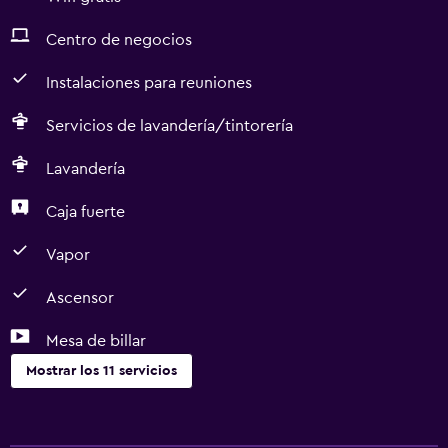
Centro de negocios
Instalaciones para reuniones
Servicios de lavandería/tintorería
Lavandería
Caja fuerte
Vapor
Ascensor
Mesa de billar
Mostrar los 11 servicios
Servicios y facilidades