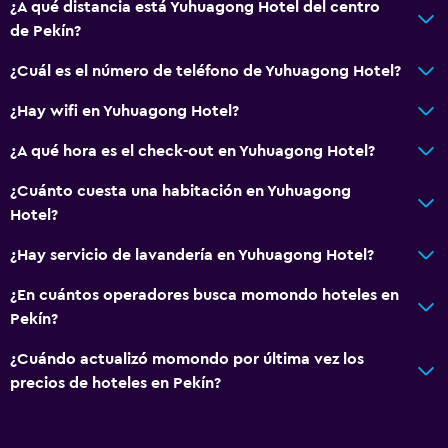
¿A qué distancia está Yuhuagong Hotel del centro
de Pekín?
¿Cuál es el número de teléfono de Yuhuagong Hotel?
¿Hay wifi en Yuhuagong Hotel?
¿A qué hora es el check-out en Yuhuagong Hotel?
¿Cuánto cuesta una habitación en Yuhuagong
Hotel?
¿Hay servicio de lavandería en Yuhuagong Hotel?
¿En cuántos operadores busca momondo hoteles en
Pekín?
¿Cuándo actualizó momondo por última vez los
precios de hoteles en Pekín?