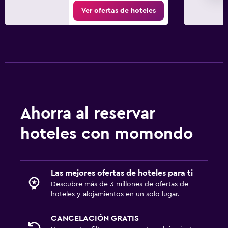
Ver ofertas de hoteles
Ahorra al reservar
hoteles con momondo
Las mejores ofertas de hoteles para ti
Descubre más de 3 millones de ofertas de
hoteles y alojamientos en un solo lugar.
CANCELACIÓN GRATIS