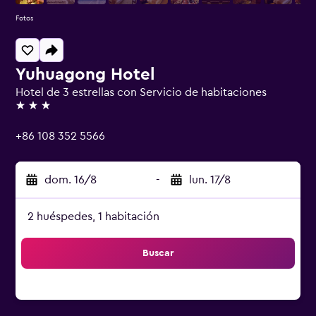
Fotos
Yuhuagong Hotel
Hotel de 3 estrellas con Servicio de habitaciones
3 estrellas
+86 108 352 5566
dom. 16/8
-
lun. 17/8
2 huéspedes, 1 habitación
Buscar