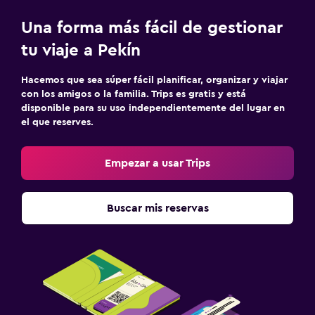
Una forma más fácil de gestionar
tu viaje a Pekín
Hacemos que sea súper fácil planificar, organizar y viajar
con los amigos o la familia. Trips es gratis y está
disponible para su uso independientemente del lugar en
el que reserves.
Empezar a usar Trips
Buscar mis reservas