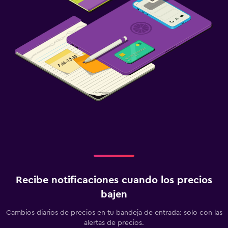
Recibe notificaciones cuando los precios
bajen
Cambios diarios de precios en tu bandeja de entrada: solo con las
alertas de precios.