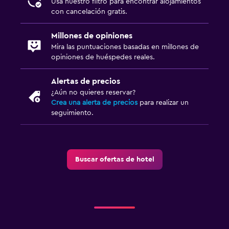
Usa nuestro filtro para encontrar alojamientos
con cancelación gratis.
Millones de opiniones
Mira las puntuaciones basadas en millones de
opiniones de huéspedes reales.
Alertas de precios
¿Aún no quieres reservar?
Crea una alerta de precios
para realizar un
seguimiento.
Buscar ofertas de hotel