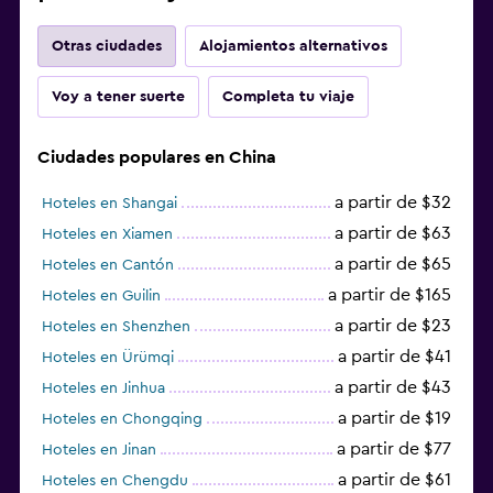
Otras ciudades
Alojamientos alternativos
Voy a tener suerte
Completa tu viaje
Ciudades populares en China
a partir de $32
Hoteles en Shangai
a partir de $63
Hoteles en Xiamen
a partir de $65
Hoteles en Cantón
a partir de $165
Hoteles en Guilin
a partir de $23
Hoteles en Shenzhen
a partir de $41
Hoteles en Ürümqi
a partir de $43
Hoteles en Jinhua
a partir de $19
Hoteles en Chongqing
a partir de $77
Hoteles en Jinan
a partir de $61
Hoteles en Chengdu