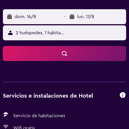
dom. 16/8
-
lun. 17/8
2 huéspedes, 1 habitación
Servicios e instalaciones de Hotel
Servicio de habitaciones
Wifi gratis