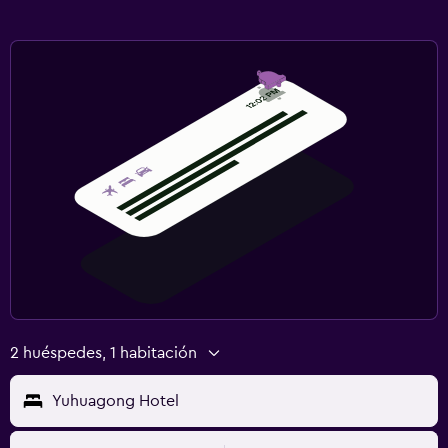
2 huéspedes, 1 habitación
Yuhuagong Hotel