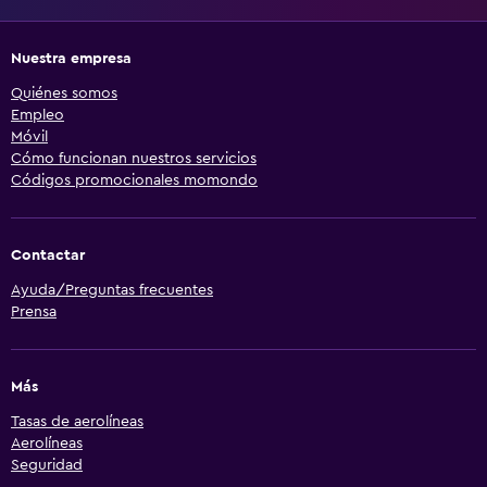
Nuestra empresa
Quiénes somos
Empleo
Móvil
Cómo funcionan nuestros servicios
Códigos promocionales momondo
Contactar
Ayuda/Preguntas frecuentes
Prensa
Más
Tasas de aerolíneas
Aerolíneas
Seguridad