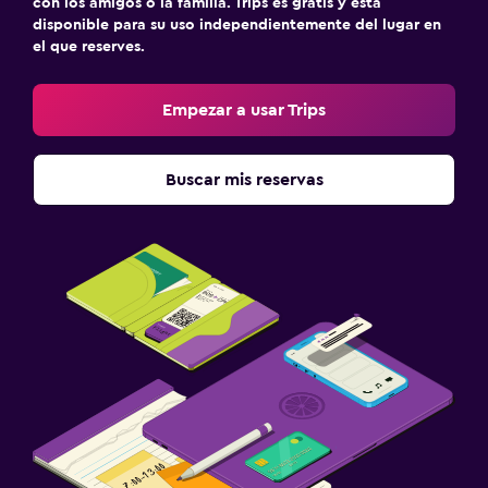
con los amigos o la familia. Trips es gratis y está
disponible para su uso independientemente del lugar en
el que reserves.
Empezar a usar Trips
Buscar mis reservas