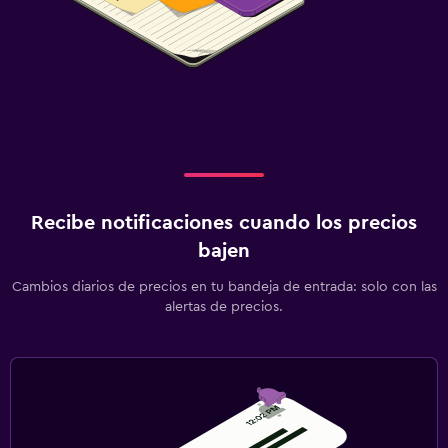
Recibe notificaciones cuando los precios
bajen
Cambios diarios de precios en tu bandeja de entrada: solo con las
alertas de precios.