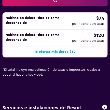
$74
Habitación deluxe, tipo de cama
desconocido
por noche con tasas
$120
Habitación deluxe, tipo de cama
desconocido
por noche con tasas
15 ofertas más desde $50
*
El total incluye una estimación de tasas e impuestos locales a
pagar al hacer check-out.
Servicios e instalaciones de Resort