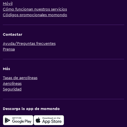
Móvil
Cómo funcionan nuestros servicios
Códigos promocionales momondo
Contactar
Ayuda/Preguntas frecuentes
Prensa
Más
Tasas de aerolíneas
Aerolíneas
Seguridad
Descarga la app de momondo