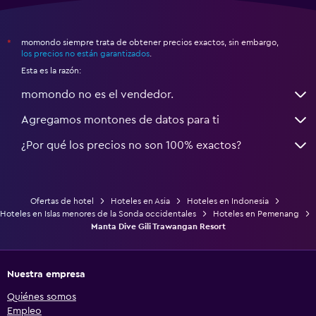
momondo siempre trata de obtener precios exactos, sin embargo,
*
los precios no están garantizados
.
Esta es la razón:
momondo no es el vendedor.
Agregamos montones de datos para ti
¿Por qué los precios no son 100% exactos?
Ofertas de hotel
Hoteles en Asia
Hoteles en Indonesia
Hoteles en Islas menores de la Sonda occidentales
Hoteles en Pemenang
Manta Dive Gili Trawangan Resort
Nuestra empresa
Quiénes somos
Empleo