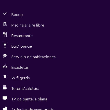
Buceo
Piscina al aire libre
Restaurante
Bar/lounge
Servicio de habitaciones
Bicicletas
Wifi gratis
Tetera/cafetera
TV de pantalla plana
Artículos de aseo gratis