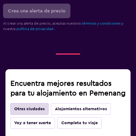
Crea una alerta de precio
Al crear una alerta de precio, aceptas nuestros
términos y condiciones
y
nuestra
política de privacidad.
.
Encuentra mejores resultados
para tu alojamiento en Pemenang
Otras ciudades
Alojamientos alternativos
Voy a tener suerte
Completa tu viaje