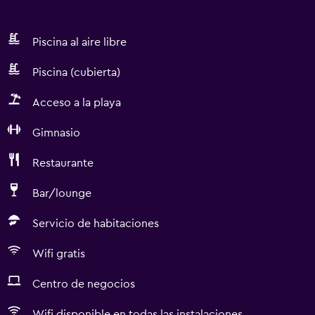
Piscina al aire libre
Piscina (cubierta)
Acceso a la playa
Gimnasio
Restaurante
Bar/lounge
Servicio de habitaciones
Wifi gratis
Centro de negocios
Wifi disponible en todas las instalaciones