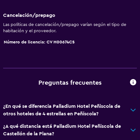
Cancelación/prepago
Las políticas de cancelación/prepago varían según el tipo de
habitación y el proveedor.
Número de licencia: CV H00674CS
Preguntas frecuentes
¿En qué se diferencia Palladium Hotel Peñiscola de
otros hoteles de 4 estrellas en Peñíscola?
¿A qué distancia está Palladium Hotel Peñiscola de
Castellón de la Plana?