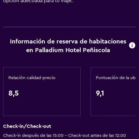
opción adecuada para tu viaje.
Información de reserva de habitaciones
en Palladium Hotel Peñiscola
Relación calidad-precio
Puntuación de la ubi
8,5
9,1
Check-in/Check-out
Check-in después de las 15:00 - Check-out antes de las 12:00