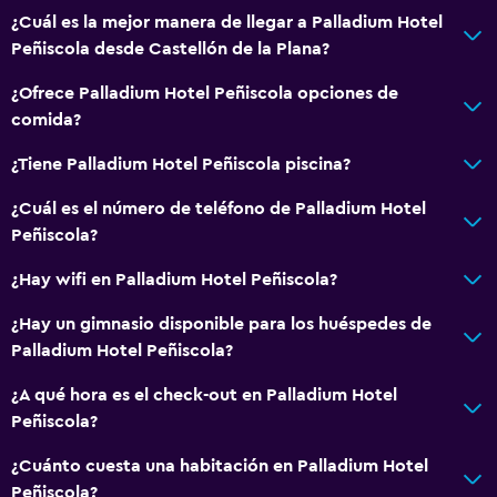
¿Cuál es la mejor manera de llegar a Palladium Hotel
Peñiscola desde Castellón de la Plana?
¿Ofrece Palladium Hotel Peñiscola opciones de
comida?
¿Tiene Palladium Hotel Peñiscola piscina?
¿Cuál es el número de teléfono de Palladium Hotel
Peñiscola?
¿Hay wifi en Palladium Hotel Peñiscola?
¿Hay un gimnasio disponible para los huéspedes de
Palladium Hotel Peñiscola?
¿A qué hora es el check-out en Palladium Hotel
Peñiscola?
¿Cuánto cuesta una habitación en Palladium Hotel
Peñiscola?