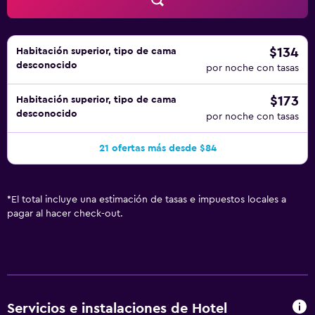
$134
Habitación superior, tipo de cama
desconocido
por noche con tasas
$173
Habitación superior, tipo de cama
desconocido
por noche con tasas
21 ofertas más desde $84
*
El total incluye una estimación de tasas e impuestos locales a
pagar al hacer check-out.
Servicios e instalaciones de Hotel