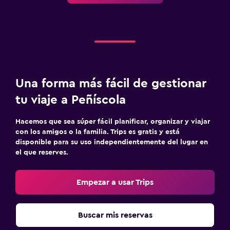
Una forma más fácil de gestionar
tu viaje a Peñíscola
Hacemos que sea súper fácil planificar, organizar y viajar
con los amigos o la familia. Trips es gratis y está
disponible para su uso independientemente del lugar en
el que reserves.
Empezar a usar Trips
Buscar mis reservas