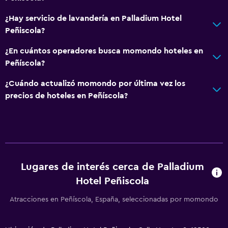
¿Hay servicio de lavandería en Palladium Hotel
Peñiscola?
¿En cuántos operadores busca momondo hoteles en
Peñíscola?
¿Cuándo actualizó momondo por última vez los
precios de hoteles en Peñíscola?
Lugares de interés cerca de Palladium
Hotel Peñiscola
Atracciones en Peñíscola, España, seleccionadas por momondo