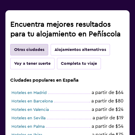
Encuentra mejores resultados
para tu alojamiento en Peñíscola
Otras ciudades
Alojamientos alternativos
Voy a tener suerte
Completa tu viaje
Ciudades populares en España
a partir de $64
Hoteles en Madrid
a partir de $80
Hoteles en Barcelona
a partir de $24
Hoteles en Valencia
a partir de $19
Hoteles en Sevilla
a partir de $54
Hoteles en Palma
a partir de $75
Hoteles en Ibiza