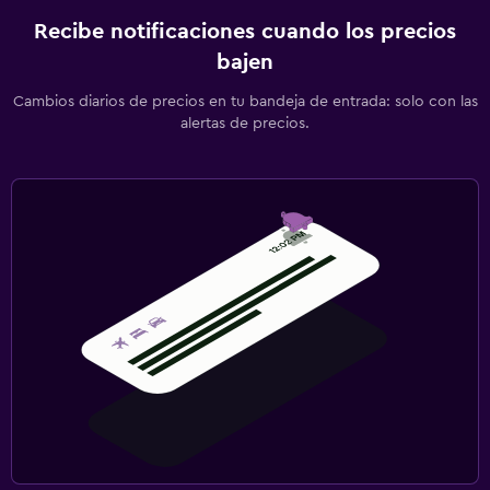
Recibe notificaciones cuando los precios
bajen
Cambios diarios de precios en tu bandeja de entrada: solo con las
alertas de precios.