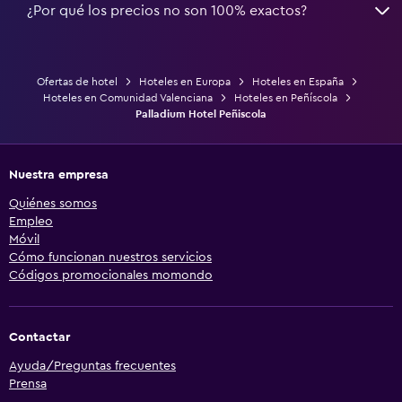
¿Por qué los precios no son 100% exactos?
Ofertas de hotel
Hoteles en Europa
Hoteles en España
Hoteles en Comunidad Valenciana
Hoteles en Peñíscola
Palladium Hotel Peñiscola
Nuestra empresa
Quiénes somos
Empleo
Móvil
Cómo funcionan nuestros servicios
Códigos promocionales momondo
Contactar
Ayuda/Preguntas frecuentes
Prensa