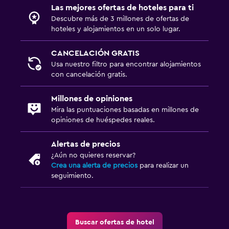
Las mejores ofertas de hoteles para ti
Descubre más de 3 millones de ofertas de
hoteles y alojamientos en un solo lugar.
CANCELACIÓN GRATIS
Usa nuestro filtro para encontrar alojamientos
con cancelación gratis.
Millones de opiniones
Mira las puntuaciones basadas en millones de
opiniones de huéspedes reales.
Alertas de precios
¿Aún no quieres reservar?
Crea una alerta de precios
para realizar un
seguimiento.
Buscar ofertas de hotel