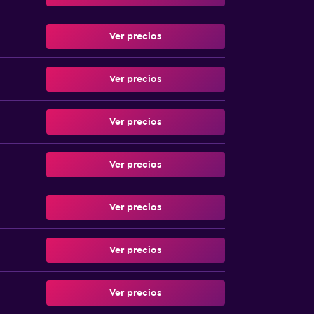
Ver precios
Ver precios
Ver precios
Ver precios
Ver precios
Ver precios
Ver precios