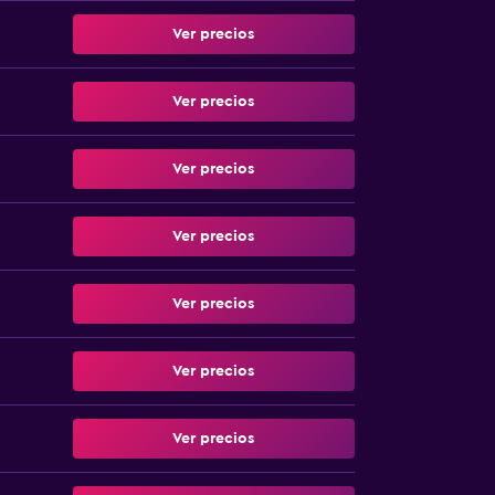
Ver precios
Ver precios
Ver precios
Ver precios
Ver precios
Ver precios
Ver precios