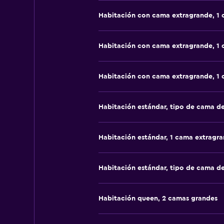
Habitación con cama extragrande, 1
Habitación con cama extragrande, 1
Habitación con cama extragrande, 1
Habitación estándar, tipo de cama d
Habitación estándar, 1 cama extragr
Habitación estándar, tipo de cama d
Habitación queen, 2 camas grandes