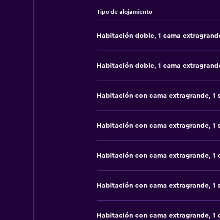
Tipo de alojamiento
Habitación doble, 1 cama extragrand
Habitación doble, 1 cama extragrand
Habitación con cama extragrande, 1 
Habitación con cama extragrande, 1 
Habitación con cama extragrande, 1
Habitación con cama extragrande, 1 
Habitación con cama extragrande, 1