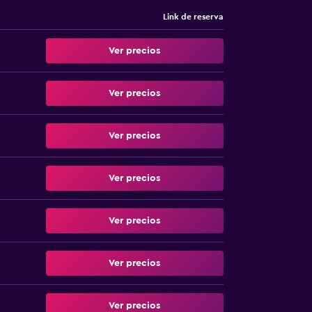
Link de reserva
Ver precios
Ver precios
Ver precios
Ver precios
Ver precios
Ver precios
Ver precios