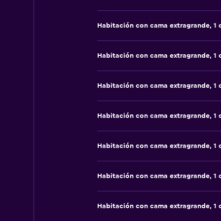
Habitación con cama extragrande, 1
Habitación con cama extragrande, 1
Habitación con cama extragrande, 1
Habitación con cama extragrande, 1
Habitación con cama extragrande, 1
Habitación con cama extragrande, 1
Habitación con cama extragrande, 1