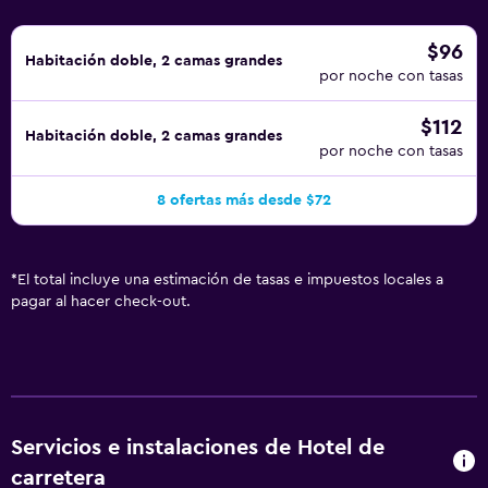
$96
Habitación doble, 2 camas grandes
por noche con tasas
$112
Habitación doble, 2 camas grandes
por noche con tasas
8 ofertas más desde $72
*
El total incluye una estimación de tasas e impuestos locales a
pagar al hacer check-out.
Servicios e instalaciones de Hotel de
carretera