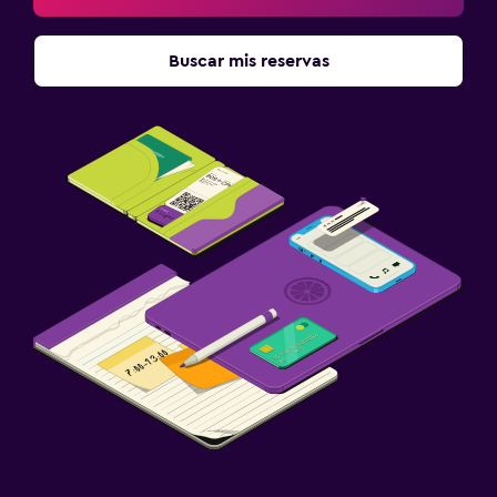
Buscar mis reservas