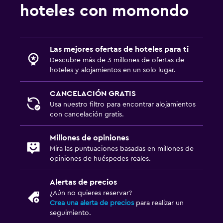
hoteles con momondo
Las mejores ofertas de hoteles para ti
Descubre más de 3 millones de ofertas de
hoteles y alojamientos en un solo lugar.
CANCELACIÓN GRATIS
Usa nuestro filtro para encontrar alojamientos
con cancelación gratis.
Millones de opiniones
Mira las puntuaciones basadas en millones de
opiniones de huéspedes reales.
Alertas de precios
¿Aún no quieres reservar?
Crea una alerta de precios
para realizar un
seguimiento.