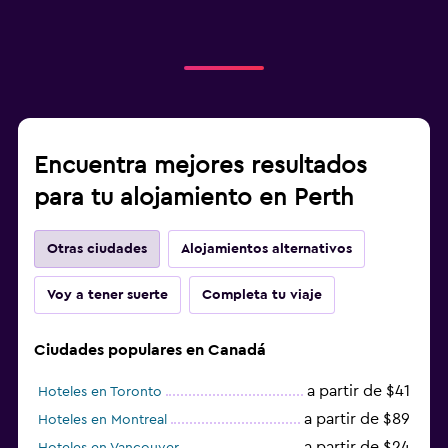
Encuentra mejores resultados
para tu alojamiento en Perth
Otras ciudades
Alojamientos alternativos
Voy a tener suerte
Completa tu viaje
Ciudades populares en Canadá
a partir de $41
Hoteles en Toronto
a partir de $89
Hoteles en Montreal
a partir de $24
Hoteles en Vancouver