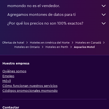
momondo no es el vendedor.
Agregamos montones de datos para ti
¿Por qué los precios no son 100% exactos?
Ofertas de hotel
Hoteles en América del Norte
Hoteles en Canadá
Hoteles en Ontario
Hoteles en Perth
Aquarius Motel
Nuestra empresa
Quiénes somos
Empleo
Móvil
Cómo funcionan nuestros servicios
Códigos promocionales momondo
Contactar