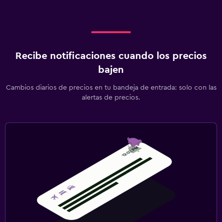
Recibe notificaciones cuando los precios
bajen
Cambios diarios de precios en tu bandeja de entrada: solo con las
alertas de precios.