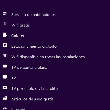
Servicio de habitaciones
Wifi gratis
Cafetera
Estacionamiento gratuito
Wifi disponible en todas las instalaciones
TV de pantalla plana
TV
TV por cable o vía satélite
Artículos de aseo gratis
Internet