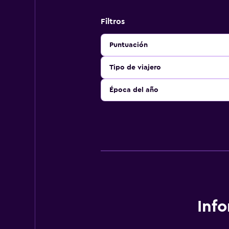
Filtros
Puntuación
Tipo de viajero
Época del año
Inf