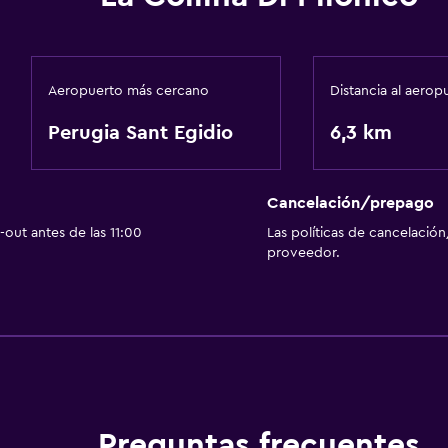
Aeropuerto más cercano
Distancia al aerop
Perugia Sant Egidio
6,3 km
Cancelación/prepago
out antes de las 11:00
Las políticas de cancelación
proveedor.
Preguntas frecuentes