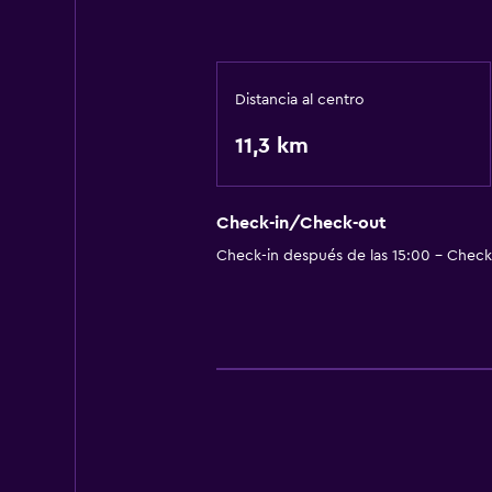
Distancia al centro
11,3 km
Check-in/Check-out
Check-in después de las 15:00 - Check-