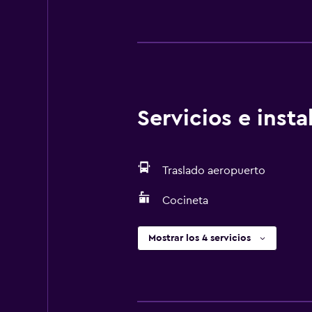
Servicios e inst
Traslado aeropuerto
Cocineta
Mostrar los 4 servicios