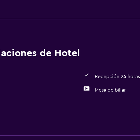
alaciones de Hotel
Recepción 24 horas
Mesa de billar