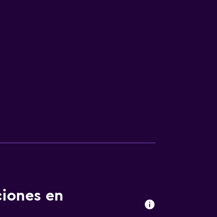
ciones en