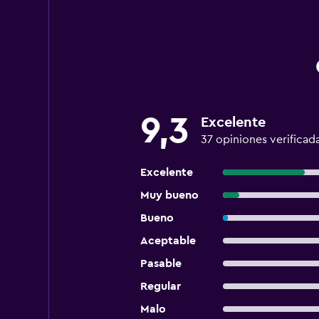
9,3
Excelente
37 opiniones verificad
Excelente
Muy bueno
Bueno
Aceptable
Pasable
Regular
Malo