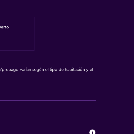
uerto
/prepago varían según el tipo de habitación y el