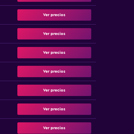
Ver precios
Ver precios
Ver precios
Ver precios
Ver precios
Ver precios
Ver precios