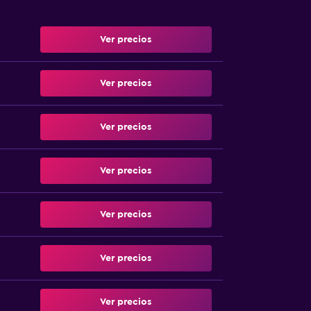
Ver precios
Ver precios
Ver precios
Ver precios
Ver precios
Ver precios
Ver precios