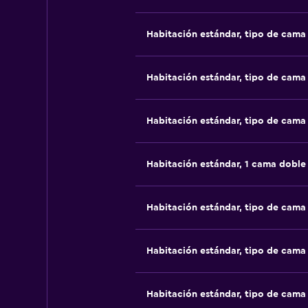
Habitación estándar, tipo de cam
Habitación estándar, tipo de cam
Habitación estándar, tipo de cam
Habitación estándar, 1 cama doble
Habitación estándar, tipo de cam
Habitación estándar, tipo de cam
Habitación estándar, tipo de cam