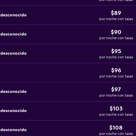
$89
a desconocido
por noche con tasas
$90
a desconocido
por noche con tasas
$95
a desconocido
por noche con tasas
$96
por noche con tasas
$97
a desconocido
por noche con tasas
$103
a desconocido
por noche con tasas
$108
a desconocido
por noche con tasas