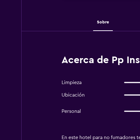
Sobre
Acerca de Pp Ins
Limpieza
Ubicación
Personal
En este hotel para no fumadores te