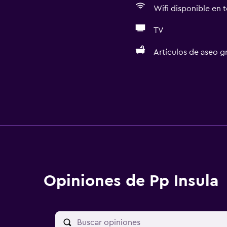
Wifi disponible en t
TV
Artículos de aseo gr
Opiniones de Pp Insula