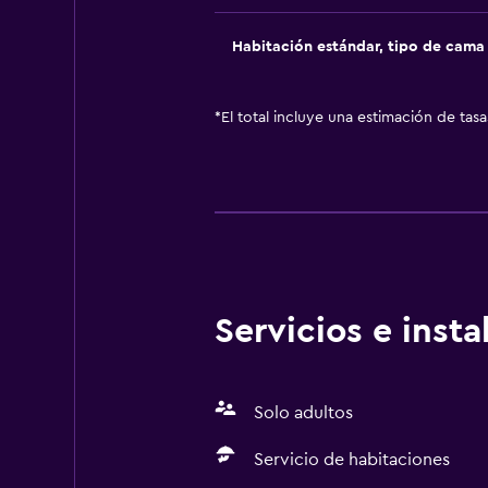
Habitación estándar, tipo de cam
*
El total incluye una estimación de tas
Servicios e inst
Solo adultos
Servicio de habitaciones