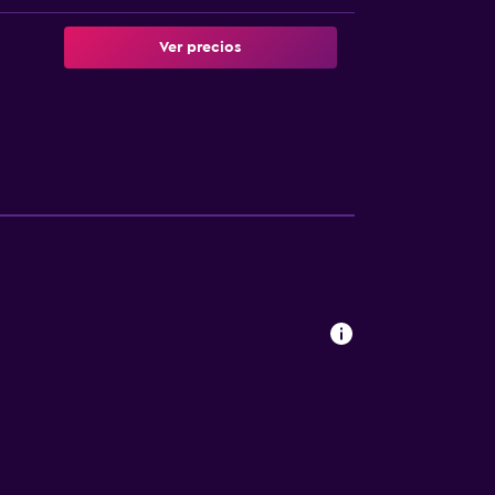
Ver precios