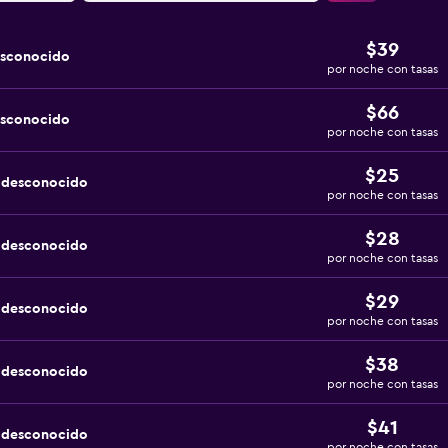
$39
esconocido
por noche con tasas
$66
esconocido
por noche con tasas
$25
a desconocido
por noche con tasas
$28
a desconocido
por noche con tasas
$29
a desconocido
por noche con tasas
$38
a desconocido
por noche con tasas
$41
a desconocido
por noche con tasas