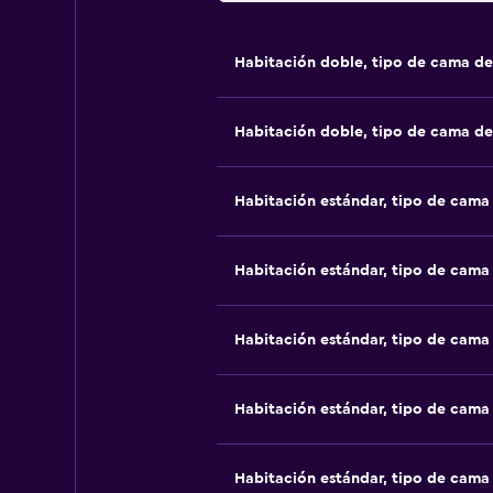
Habitación doble, tipo de cama d
Habitación doble, tipo de cama d
Habitación estándar, tipo de cam
Habitación estándar, tipo de cam
Habitación estándar, tipo de cam
Habitación estándar, tipo de cam
Habitación estándar, tipo de cam