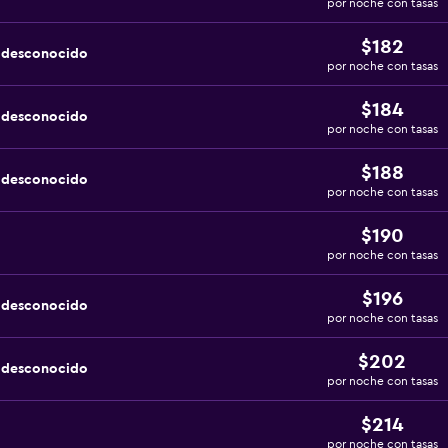
por noche con tasas
$182
a desconocido
por noche con tasas
$184
a desconocido
por noche con tasas
$188
a desconocido
por noche con tasas
$190
por noche con tasas
$196
a desconocido
por noche con tasas
$202
a desconocido
por noche con tasas
$214
por noche con tasas