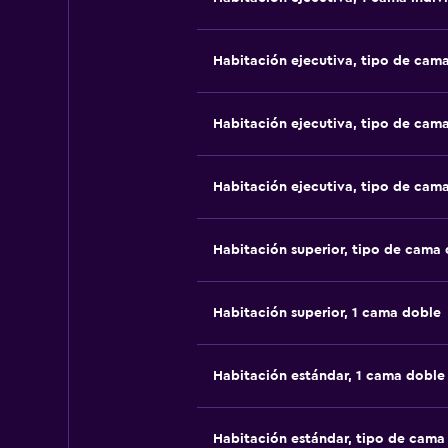
Habitación ejecutiva, tipo de cam
Habitación ejecutiva, tipo de cam
Habitación ejecutiva, tipo de cam
Habitación superior, tipo de cama
Habitación superior, 1 cama doble
Habitación estándar, 1 cama doble
Habitación estándar, tipo de cam