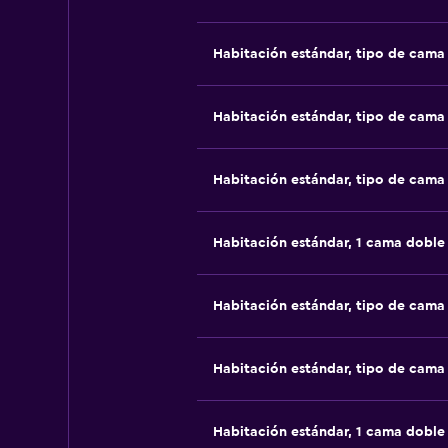
Habitación estándar, tipo de cam
Habitación estándar, tipo de cam
Habitación estándar, tipo de cam
Habitación estándar, 1 cama doble
Habitación estándar, tipo de cam
Habitación estándar, tipo de cam
Habitación estándar, 1 cama doble