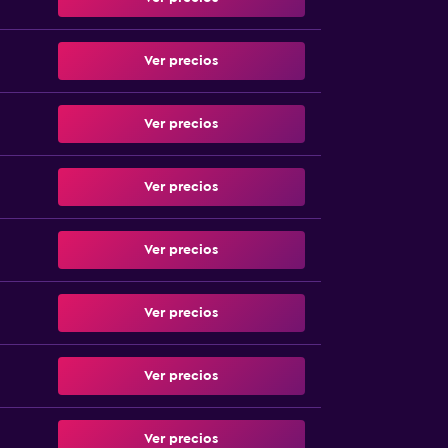
Ver precios
Ver precios
Ver precios
Ver precios
Ver precios
Ver precios
Ver precios