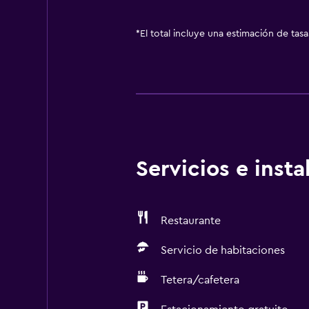
*
El total incluye una estimación de tas
Servicios e inst
Restaurante
Servicio de habitaciones
Tetera/cafetera