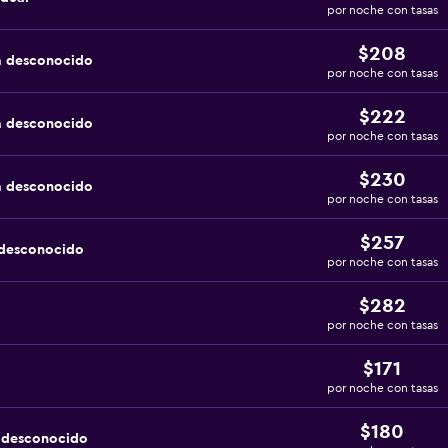
por noche con tasas
$208
a desconocido
por noche con tasas
$222
a desconocido
por noche con tasas
$230
a desconocido
por noche con tasas
$257
 desconocido
por noche con tasas
$282
por noche con tasas
$171
por noche con tasas
$180
a desconocido