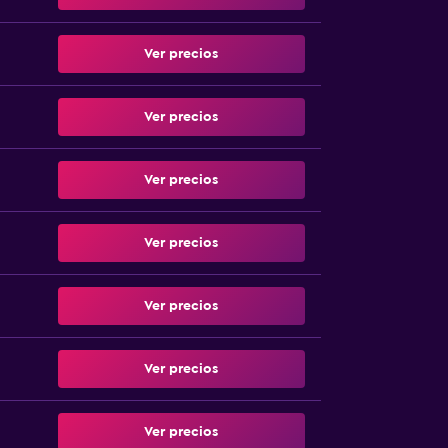
Ver precios
Ver precios
Ver precios
Ver precios
Ver precios
Ver precios
Ver precios