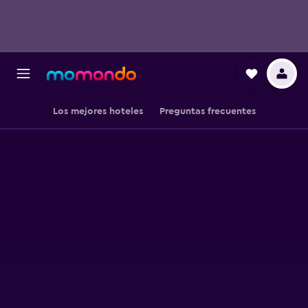
Los mejores hoteles
Preguntas frecuentes