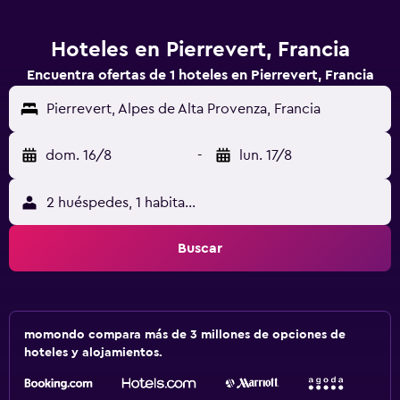
Hoteles en Pierrevert, Francia
Encuentra ofertas de 1 hoteles en Pierrevert, Francia
Pierrevert, Alpes de Alta Provenza, Francia
dom. 16/8
-
lun. 17/8
2 huéspedes, 1 habitación
Buscar
momondo compara más de 3 millones de opciones de
hoteles y alojamientos.