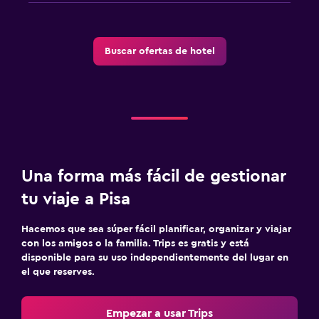
Buscar ofertas de hotel
Una forma más fácil de gestionar
tu viaje a Pisa
Hacemos que sea súper fácil planificar, organizar y viajar
con los amigos o la familia. Trips es gratis y está
disponible para su uso independientemente del lugar en
el que reserves.
Empezar a usar Trips