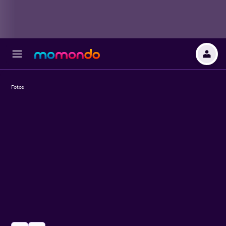
Fotos