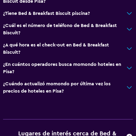
Biscuit desde Pisa?
¿Tiene Bed & Breakfast Biscuit piscina?
¿Cuál es el número de teléfono de Bed & Breakfast
Biscuit?
¿A qué hora es el check-out en Bed & Breakfast
Biscuit?
¿En cuántos operadores busca momondo hoteles en
Pisa?
¿Cuándo actualizó momondo por última vez los
precios de hoteles en Pisa?
Lugares de interés cerca de Bed &