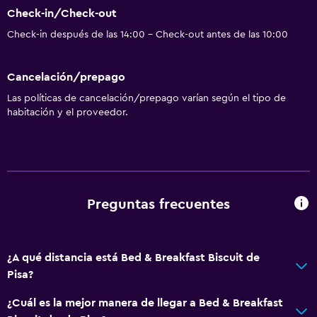
Check-in/Check-out
Check-in después de las 14:00 - Check-out antes de las 10:00
Cancelación/prepago
Las políticas de cancelación/prepago varían según el tipo de
habitación y el proveedor.
Preguntas frecuentes
¿A qué distancia está Bed & Breakfast Biscuit de
Pisa?
¿Cuál es la mejor manera de llegar a Bed & Breakfast