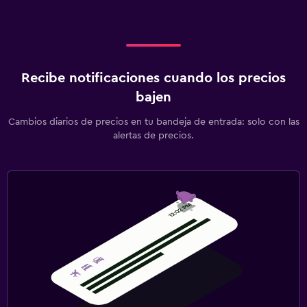
Recibe notificaciones cuando los precios
bajen
Cambios diarios de precios en tu bandeja de entrada: solo con las
alertas de precios.