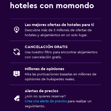
hoteles con momondo
Las mejores ofertas de hoteles para ti
Descubre más de 3 millones de ofertas de
hoteles y alojamientos en un solo lugar.
CANCELACIÓN GRATIS
Usa nuestro filtro para encontrar alojamientos
con cancelación gratis.
Millones de opiniones
Mira las puntuaciones basadas en millones de
opiniones de huéspedes reales.
Alertas de precios
¿Aún no quieres reservar?
Crea una alerta de precios
para realizar un
seguimiento.