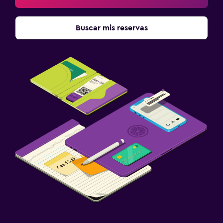
Buscar mis reservas