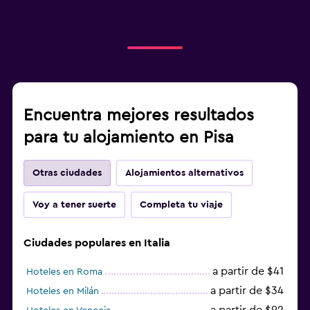
Encuentra mejores resultados
para tu alojamiento en Pisa
Otras ciudades
Alojamientos alternativos
Voy a tener suerte
Completa tu viaje
Ciudades populares en Italia
a partir de $41
Hoteles en Roma
a partir de $34
Hoteles en Milán
a partir de $92