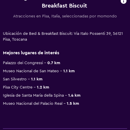
Breakfast Biscuit
Atracciones en Pisa, Italia, seleccionadas por momondo
Ubicación de Bed & Breakfast Biscuit: Via Italo Possenti 39, 56121
Pisa, Toscana
Mejores lugares de interés
Palazzo dei Congressi
0.7 km
Museo Nacional de San Mateo
1.1 km
San Silvestro
1.1 km
Pisa City Centre
1.2 km
Iglesia de Santa Maria della Spina
1.4 km
Museo Nacional del Palacio Real
1.5 km