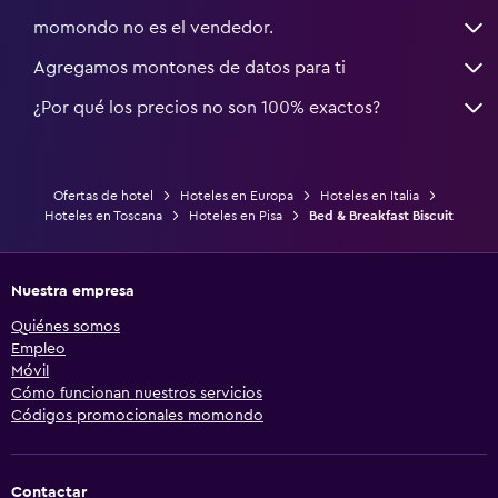
momondo no es el vendedor.
Agregamos montones de datos para ti
¿Por qué los precios no son 100% exactos?
Ofertas de hotel
Hoteles en Europa
Hoteles en Italia
Hoteles en Toscana
Hoteles en Pisa
Bed & Breakfast Biscuit
Nuestra empresa
Quiénes somos
Empleo
Móvil
Cómo funcionan nuestros servicios
Códigos promocionales momondo
Contactar