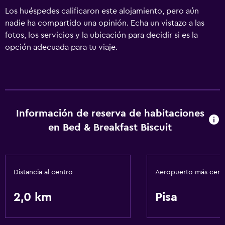
Los huéspedes calificaron este alojamiento, pero aún
nadie ha compartido una opinión. Echa un vistazo a las
fotos, los servicios y la ubicación para decidir si es la
opción adecuada para tu viaje.
Información de reserva de habitaciones
en Bed & Breakfast Biscuit
Distancia al centro
Aeropuerto más cer
2,0 km
Pisa