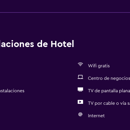
alaciones de Hotel
Wifi gratis
Centro de negocio
nstalaciones
TV de pantalla plan
TV por cable o vía s
Internet