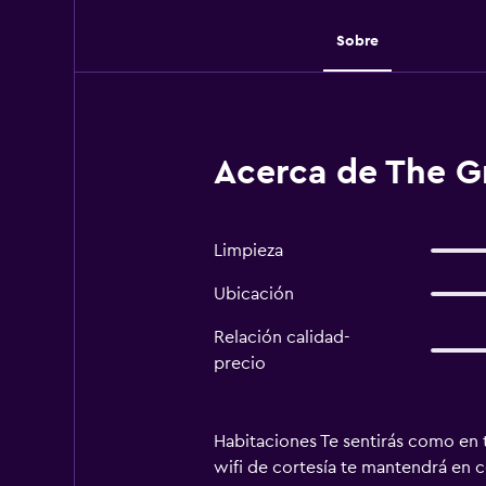
Sobre
Acerca de The G
Limpieza
Ubicación
Relación calidad-
precio
Habitaciones Te sentirás como en t
wifi de cortesía te mantendrá en c