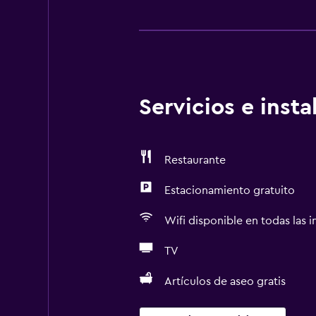
Servicios e inst
Restaurante
Estacionamiento gratuito
Wifi disponible en todas las i
TV
Artículos de aseo gratis