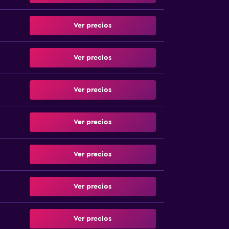
Ver precios
Ver precios
Ver precios
Ver precios
Ver precios
Ver precios
Ver precios