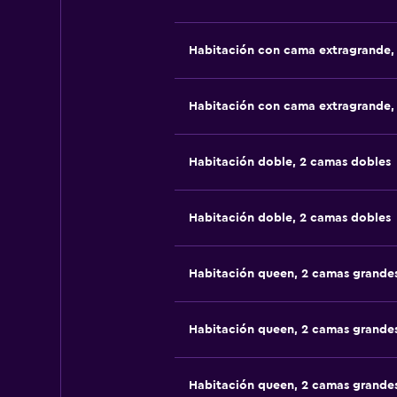
Habitación con cama extragrande,
Habitación con cama extragrande,
Habitación doble, 2 camas dobles
Habitación doble, 2 camas dobles
Habitación queen, 2 camas grande
Habitación queen, 2 camas grande
Habitación queen, 2 camas grande