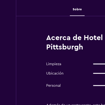
Sobre
Acerca de Hotel 
Pittsburgh
Limpieza
Ubicación
Personal