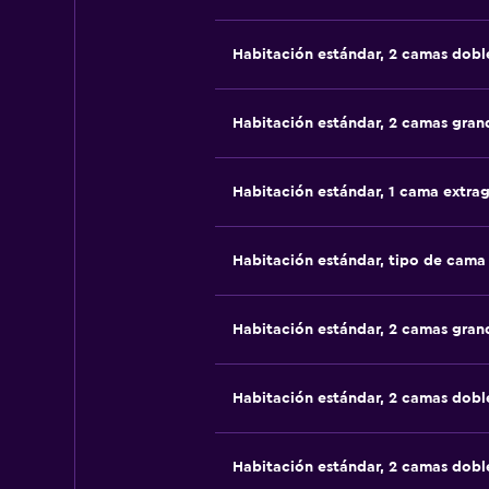
Habitación estándar, 2 camas dobl
Habitación estándar, 2 camas gran
Habitación estándar, 1 cama extra
Habitación estándar, tipo de cam
Habitación estándar, 2 camas gran
Habitación estándar, 2 camas dobl
Habitación estándar, 2 camas dobl