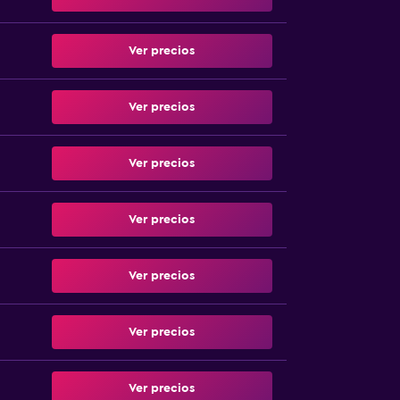
Ver precios
Ver precios
Ver precios
Ver precios
Ver precios
Ver precios
Ver precios