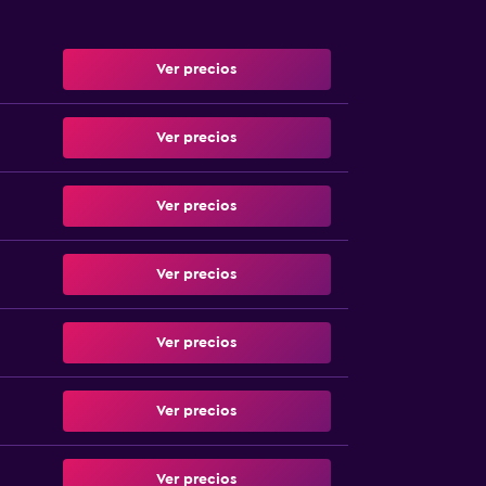
Ver precios
Ver precios
Ver precios
Ver precios
Ver precios
Ver precios
Ver precios