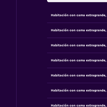
Habitación con cama extragrande,
Habitación con cama extragrande,
Habitación con cama extragrande, 
Habitación con cama extragrande,
Habitación con cama extragrande,
Habitación con cama extragrande,
Habitación con cama extragrande,