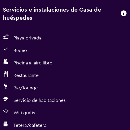
Servicios e instalaciones de Casa de
huéspedes
Playa privada
Buceo
Piscina al aire libre
Restaurante
Bar/lounge
Servicio de habitaciones
Wifi gratis
Tetera/cafetera