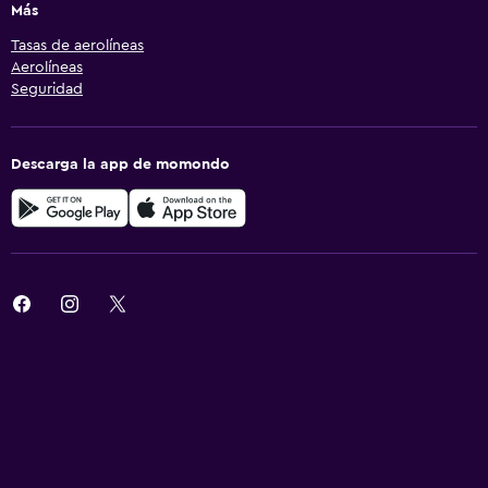
Más
Tasas de aerolíneas
Aerolíneas
Seguridad
Descarga la app de momondo