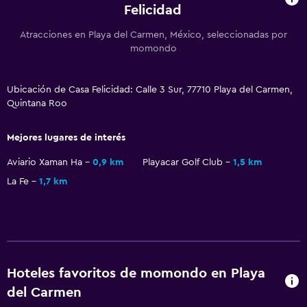
Felicidad
Atracciones en Playa del Carmen, México, seleccionadas por
momondo
Ubicación de Casa Felicidad: Calle 3 Sur, 77710 Playa del Carmen,
Quintana Roo
Mejores lugares de interés
Aviario Xaman Ha
0,9 km
Playacar Golf Club
1,5 km
La Fe
1,7 km
Hoteles favoritos de momondo en Playa
del Carmen