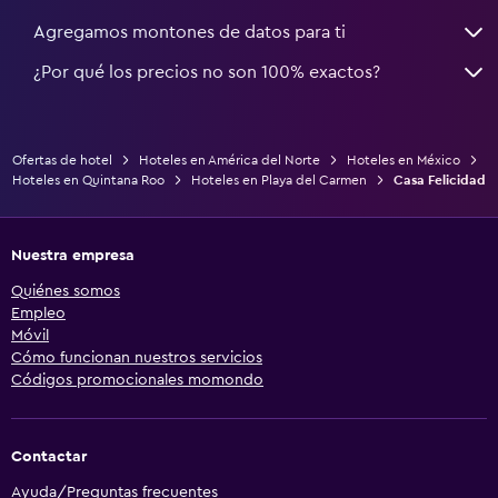
Agregamos montones de datos para ti
¿Por qué los precios no son 100% exactos?
Ofertas de hotel
Hoteles en América del Norte
Hoteles en México
Hoteles en Quintana Roo
Hoteles en Playa del Carmen
Casa Felicidad
Nuestra empresa
Quiénes somos
Empleo
Móvil
Cómo funcionan nuestros servicios
Códigos promocionales momondo
Contactar
Ayuda/Preguntas frecuentes