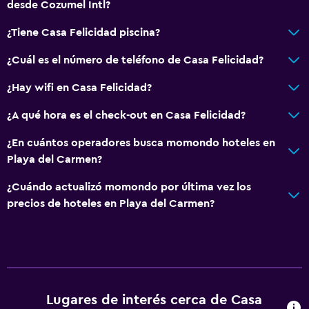
desde Cozumel Intl?
¿Tiene Casa Felicidad piscina?
¿Cuál es el número de teléfono de Casa Felicidad?
¿Hay wifi en Casa Felicidad?
¿A qué hora es el check-out en Casa Felicidad?
¿En cuántos operadores busca momondo hoteles en
Playa del Carmen?
¿Cuándo actualizó momondo por última vez los
precios de hoteles en Playa del Carmen?
Lugares de interés cerca de Casa