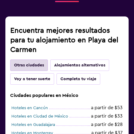
Encuentra mejores resultados
para tu alojamiento en Playa del
Carmen
Otras ciudades
Alojamientos alternativos
Voy a tener suerte
Completa tu viaje
Ciudades populares en México
a partir de $53
Hoteles en Cancún
a partir de $33
Hoteles en Ciudad de México
a partir de $28
Hoteles en Guadalajara
a partir de $37
Hoteles en Monterrey