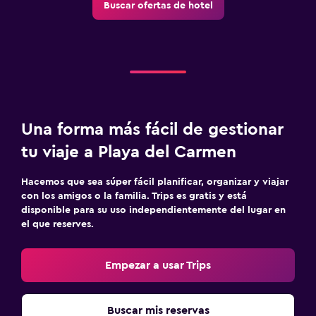
Buscar ofertas de hotel
Una forma más fácil de gestionar
tu viaje a Playa del Carmen
Hacemos que sea súper fácil planificar, organizar y viajar
con los amigos o la familia. Trips es gratis y está
disponible para su uso independientemente del lugar en
el que reserves.
Empezar a usar Trips
Buscar mis reservas