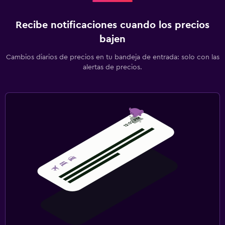
Recibe notificaciones cuando los precios
bajen
Cambios diarios de precios en tu bandeja de entrada: solo con las
alertas de precios.