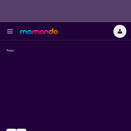
Fotos