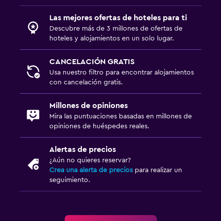
Las mejores ofertas de hoteles para ti
Descubre más de 3 millones de ofertas de
hoteles y alojamientos en un solo lugar.
CANCELACIÓN GRATIS
Usa nuestro filtro para encontrar alojamientos
con cancelación gratis.
Millones de opiniones
Mira las puntuaciones basadas en millones de
opiniones de huéspedes reales.
Alertas de precios
¿Aún no quieres reservar?
Crea una alerta de precios
para realizar un
seguimiento.