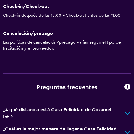
Check-in/Check-out
Check-in después de las 15:00 - Check-out antes de las 11:00
Cancelación/prepago
Las políticas de cancelación/prepago varían según el tipo de
habitación y el proveedor.
Preguntas frecuentes
¿A qué distancia está Casa Felicidad de Cozumel
Intl?
¿Cuál es la mejor manera de llegar a Casa Felicidad