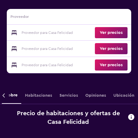
Proveedor
Ver precios
Proveedor para Casa Felicidad
Ver precios
Proveedor para Casa Felicidad
Ver precios
Proveedor para Casa Felicidad
Sobre
Habitaciones
Servicios
Opiniones
Ubicación
Precio de habitaciones y ofertas de
Casa Felicidad