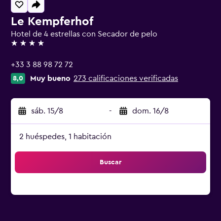
Le Kempferhof
Hotel de 4 estrellas con Secador de pelo
4 estrellas
+33 3 88 98 72 72
Muy bueno
273 calificaciones verificadas
8,0
sáb. 15/8
-
dom. 16/8
2 huéspedes, 1 habitación
Buscar