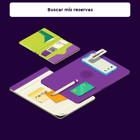
Buscar mis reservas