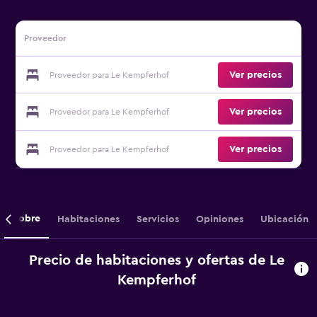
Proveedor
Ver precios
Proveedor para Le Kempferhof
Ver precios
Proveedor para Le Kempferhof
Ver precios
Proveedor para Le Kempferhof
Sobre
Habitaciones
Servicios
Opiniones
Ubicación
Precio de habitaciones y ofertas de Le
Kempferhof