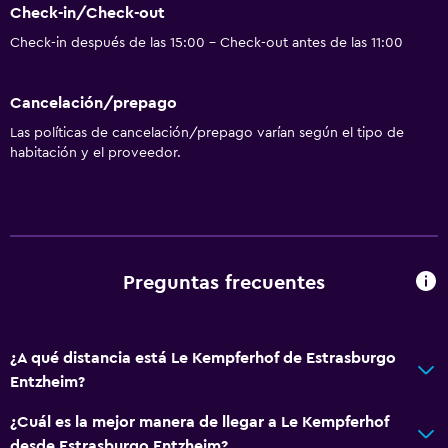
Check-in/Check-out
Check-in después de las 15:00 - Check-out antes de las 11:00
Cancelación/prepago
Las políticas de cancelación/prepago varían según el tipo de
habitación y el proveedor.
Preguntas frecuentes
¿A qué distancia está Le Kempferhof de Estrasburgo
Entzheim?
¿Cuál es la mejor manera de llegar a Le Kempferhof
desde Estrasburgo Entzheim?