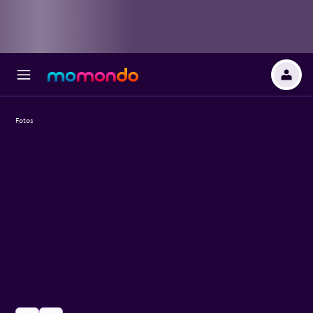
Fotos