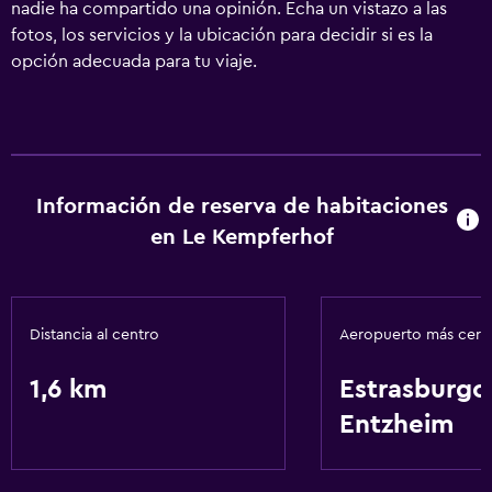
nadie ha compartido una opinión. Echa un vistazo a las
fotos, los servicios y la ubicación para decidir si es la
opción adecuada para tu viaje.
Información de reserva de habitaciones
en Le Kempferhof
Distancia al centro
Aeropuerto más cer
1,6 km
Estrasburgo
Entzheim