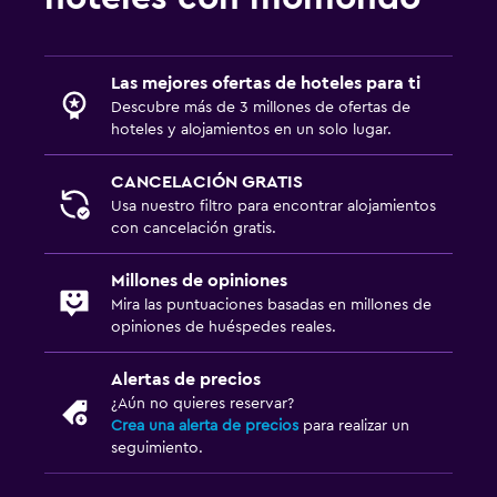
Las mejores ofertas de hoteles para ti
Descubre más de 3 millones de ofertas de
hoteles y alojamientos en un solo lugar.
CANCELACIÓN GRATIS
Usa nuestro filtro para encontrar alojamientos
con cancelación gratis.
Millones de opiniones
Mira las puntuaciones basadas en millones de
opiniones de huéspedes reales.
Alertas de precios
¿Aún no quieres reservar?
Crea una alerta de precios
para realizar un
seguimiento.