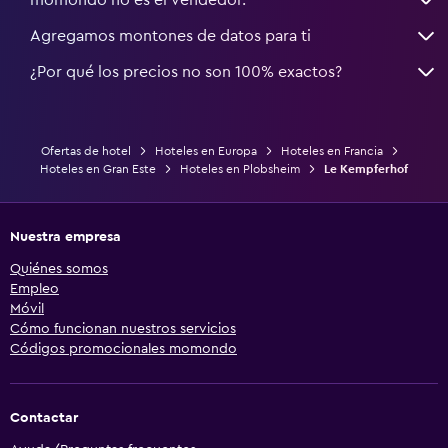
Agregamos montones de datos para ti
¿Por qué los precios no son 100% exactos?
Ofertas de hotel
Hoteles en Europa
Hoteles en Francia
Hoteles en Gran Este
Hoteles en Plobsheim
Le Kempferhof
Nuestra empresa
Quiénes somos
Empleo
Móvil
Cómo funcionan nuestros servicios
Códigos promocionales momondo
Contactar