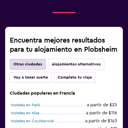
Encuentra mejores resultados
para tu alojamiento en Plobsheim
Otras ciudades
Alojamientos alternativos
Voy a tener suerte
Completa tu viaje
Ciudades populares en Francia
a partir de $25
Hoteles en París
a partir de $116
Hoteles en Niza
a partir de $143
Hoteles en Courbevoie