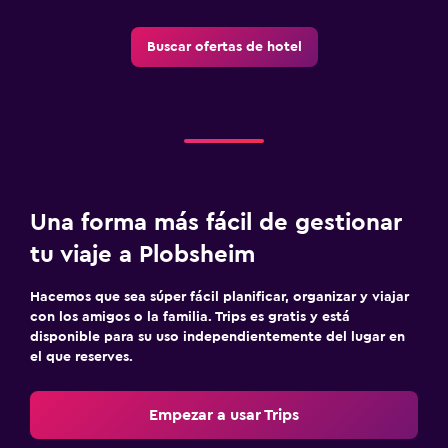
Buscar ofertas de hotel
Una forma más fácil de gestionar
tu viaje a Plobsheim
Hacemos que sea súper fácil planificar, organizar y viajar
con los amigos o la familia. Trips es gratis y está
disponible para su uso independientemente del lugar en
el que reserves.
Empezar a usar Trips