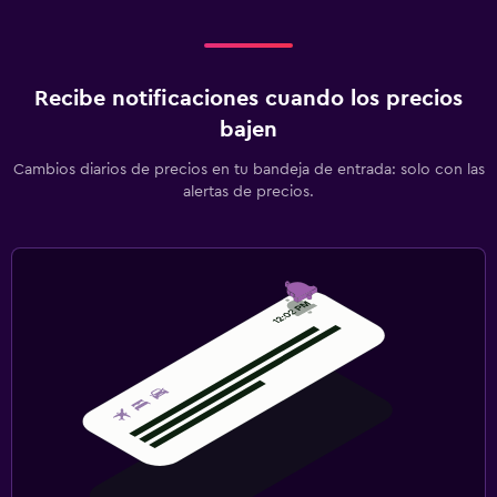
Recibe notificaciones cuando los precios
bajen
Cambios diarios de precios en tu bandeja de entrada: solo con las
alertas de precios.