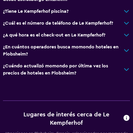
¿Tiene Le Kempferhof piscina?
¿Cuál es el número de teléfono de Le Kempferhof?
¿A qué hora es el check-out en Le Kempferhof?
¿En cuántos operadores busca momondo hoteles en
Plobsheim?
¿Cuándo actualizó momondo por última vez los
precios de hoteles en Plobsheim?
Lugares de interés cerca de Le
Kempferhof