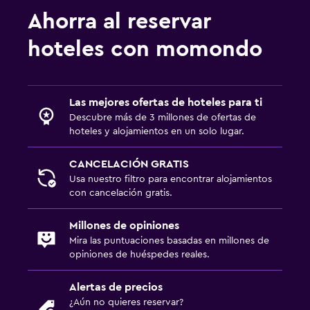
Ahorra al reservar
hoteles con momondo
Las mejores ofertas de hoteles para ti
Descubre más de 3 millones de ofertas de
hoteles y alojamientos en un solo lugar.
CANCELACIÓN GRATIS
Usa nuestro filtro para encontrar alojamientos
con cancelación gratis.
Millones de opiniones
Mira las puntuaciones basadas en millones de
opiniones de huéspedes reales.
Alertas de precios
¿Aún no quieres reservar?