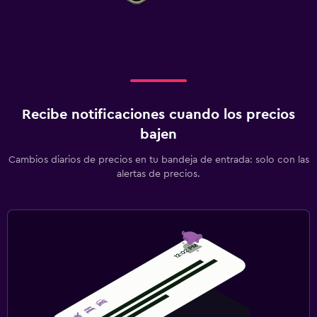
Recibe notificaciones cuando los precios
bajen
Cambios diarios de precios en tu bandeja de entrada: solo con las
alertas de precios.