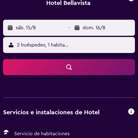
Hotel Bellavista
sáb. 15/8
-
dom. 16/8
2 huéspedes, 1 habitación
Servicios e instalaciones de Hotel
Servicio de habitaciones