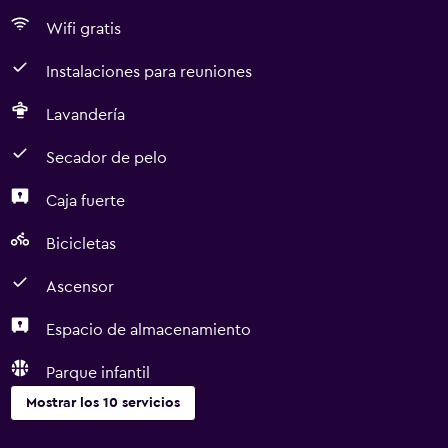
Wifi gratis
Instalaciones para reuniones
Lavandería
Secador de pelo
Caja fuerte
Bicicletas
Ascensor
Espacio de almacenamiento
Parque infantil
Mostrar los 10 servicios