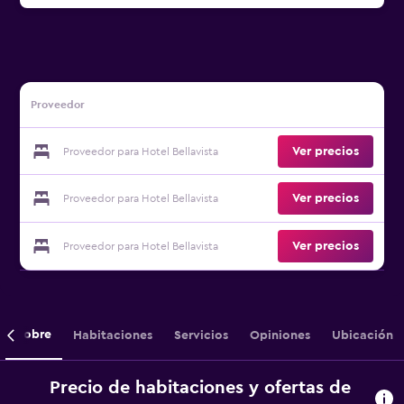
Proveedor
Ver precios
Proveedor para Hotel Bellavista
Ver precios
Proveedor para Hotel Bellavista
Ver precios
Proveedor para Hotel Bellavista
Sobre
Habitaciones
Servicios
Opiniones
Ubicación
Precio de habitaciones y ofertas de