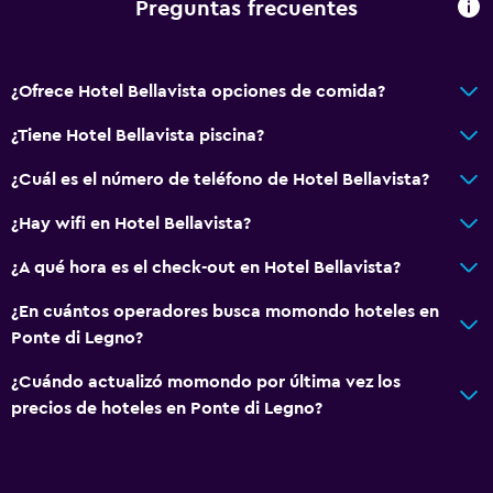
Preguntas frecuentes
¿Ofrece Hotel Bellavista opciones de comida?
¿Tiene Hotel Bellavista piscina?
¿Cuál es el número de teléfono de Hotel Bellavista?
¿Hay wifi en Hotel Bellavista?
¿A qué hora es el check-out en Hotel Bellavista?
¿En cuántos operadores busca momondo hoteles en
Ponte di Legno?
¿Cuándo actualizó momondo por última vez los
precios de hoteles en Ponte di Legno?