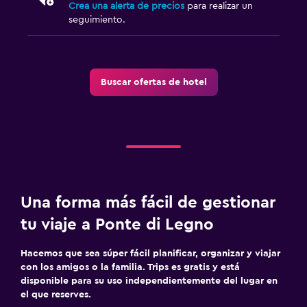
Crea una alerta de precios
para realizar un
seguimiento.
Buscar ofertas de hotel
Una forma más fácil de gestionar
tu viaje a Ponte di Legno
Hacemos que sea súper fácil planificar, organizar y viajar
con los amigos o la familia. Trips es gratis y está
disponible para su uso independientemente del lugar en
el que reserves.