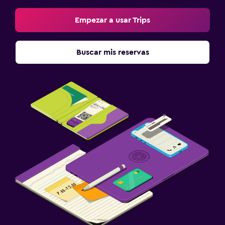
Empezar a usar Trips
Buscar mis reservas