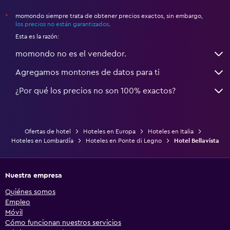
momondo siempre trata de obtener precios exactos, sin embargo,
*
los precios no están garantizados
.
Esta es la razón:
momondo no es el vendedor.
Agregamos montones de datos para ti
¿Por qué los precios no son 100% exactos?
Ofertas de hotel
Hoteles en Europa
Hoteles en Italia
Hoteles en Lombardía
Hoteles en Ponte di Legno
Hotel Bellavista
Nuestra empresa
Quiénes somos
Empleo
Móvil
Cómo funcionan nuestros servicios