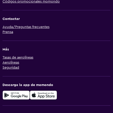
Códigos promocionales momondo
Contactar
Ayuda/Preguntas frecuentes
Prensa
Más
Tasas de aerolíneas
Aerolíneas
Seguridad
Descarga la app de momondo