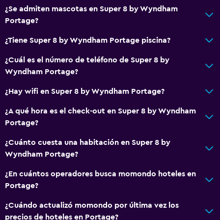
¿Se admiten mascotas en Super 8 by Wyndham
Portage?
¿Tiene Super 8 by Wyndham Portage piscina?
¿Cuál es el número de teléfono de Super 8 by
Wyndham Portage?
¿Hay wifi en Super 8 by Wyndham Portage?
¿A qué hora es el check-out en Super 8 by Wyndham
Portage?
¿Cuánto cuesta una habitación en Super 8 by
Wyndham Portage?
¿En cuántos operadores busca momondo hoteles en
Portage?
¿Cuándo actualizó momondo por última vez los
precios de hoteles en Portage?