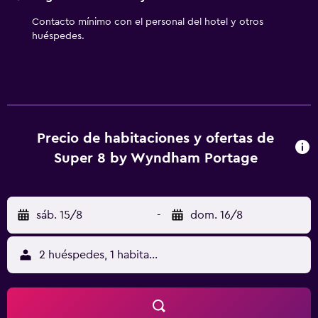
Contacto mínimo con el personal del hotel y otros
huéspedes.
Precio de habitaciones y ofertas de
Super 8 by Wyndham Portage
sáb. 15/8
-
dom. 16/8
2 huéspedes, 1 habitación