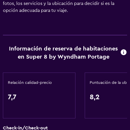
fotos, los servicios y la ubicación para decidir si es la
opción adecuada para tu viaje.
Información de reserva de habitaciones
en Super 8 by Wyndham Portage
Relación calidad-precio
Puntuación de la ubi
7,7
8,2
Check-in/Check-out