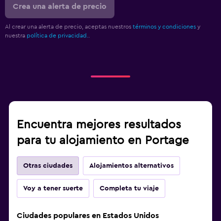
Crea una alerta de precio
Al crear una alerta de precio, aceptas nuestros
términos y condiciones
y
nuestra
política de privacidad.
.
Encuentra mejores resultados
para tu alojamiento en Portage
Otras ciudades
Alojamientos alternativos
Voy a tener suerte
Completa tu viaje
Ciudades populares en Estados Unidos