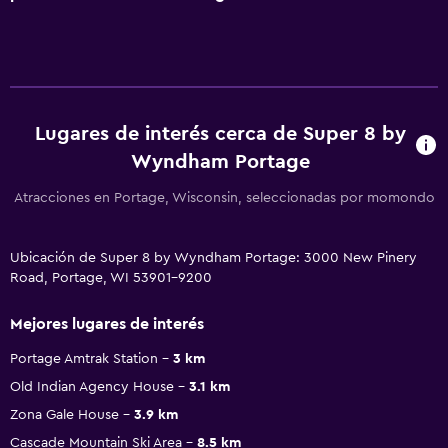
Lugares de interés cerca de Super 8 by
Wyndham Portage
Atracciones en Portage, Wisconsin, seleccionadas por momondo
Ubicación de Super 8 by Wyndham Portage: 3000 New Pinery
Road, Portage, WI 53901-9200
Mejores lugares de interés
Portage Amtrak Station
3 km
Old Indian Agency House
3.1 km
Zona Gale House
3.9 km
Cascade Mountain Ski Area
8.5 km