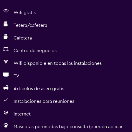
Wifi gratis
Tetera/cafetera
Cafetera
Centro de negocios
Wifi disponible en todas las instalaciones
TV
Artículos de aseo gratis
Instalaciones para reuniones
Internet
Mascotas permitidas bajo consulta (pueden aplicar