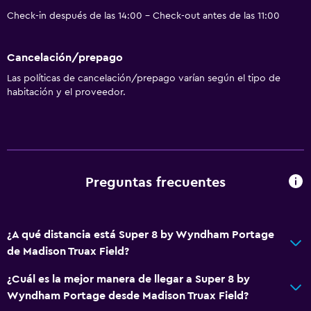
Check-in después de las 14:00 - Check-out antes de las 11:00
Cancelación/prepago
Las políticas de cancelación/prepago varían según el tipo de
habitación y el proveedor.
Preguntas frecuentes
¿A qué distancia está Super 8 by Wyndham Portage
de Madison Truax Field?
¿Cuál es la mejor manera de llegar a Super 8 by
Wyndham Portage desde Madison Truax Field?