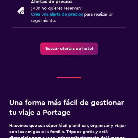
Alertas de precios
¿Aún no quieres reservar?
Crea una alerta de precios
para realizar un
seguimiento.
Buscar ofertas de hotel
Una forma más fácil de gestionar
tu viaje a Portage
Hacemos que sea súper fácil planificar, organizar y viajar
con los amigos o la familia. Trips es gratis y está
disponible para su uso independientemente del lugar en