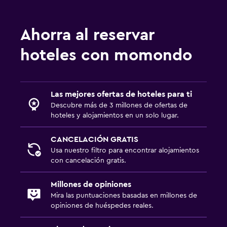
Ahorra al reservar
hoteles con momondo
Las mejores ofertas de hoteles para ti
Descubre más de 3 millones de ofertas de
hoteles y alojamientos en un solo lugar.
CANCELACIÓN GRATIS
Usa nuestro filtro para encontrar alojamientos
con cancelación gratis.
Millones de opiniones
Mira las puntuaciones basadas en millones de
opiniones de huéspedes reales.