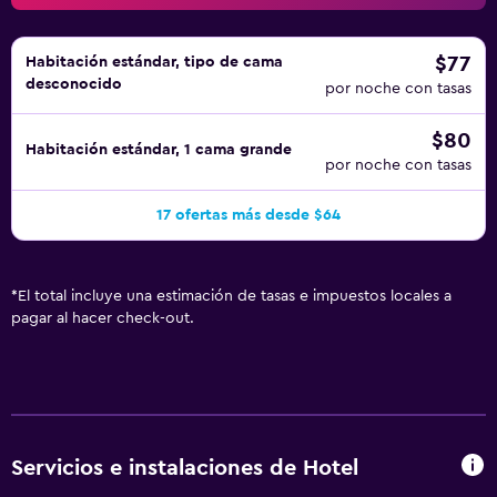
$77
Habitación estándar, tipo de cama
desconocido
por noche con tasas
$80
Habitación estándar, 1 cama grande
por noche con tasas
17 ofertas más desde $64
*
El total incluye una estimación de tasas e impuestos locales a
pagar al hacer check-out.
Servicios e instalaciones de Hotel