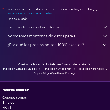
momondo siempre trata de obtener precios exactos, sin embargo,
*
los precios no están garantizados
.
Esta es la razón:
momondo no es el vendedor.
Agregamos montones de datos para ti
¿Por qué los precios no son 100% exactos?
Ofertas de hotel
Hoteles en América del Norte
Hoteles en Estados Unidos
Hoteles en Wisconsin
Hoteles en Portage
Super 8 by Wyndham Portage
Nuestra empresa
Quiénes somos
Empleo
Móvil