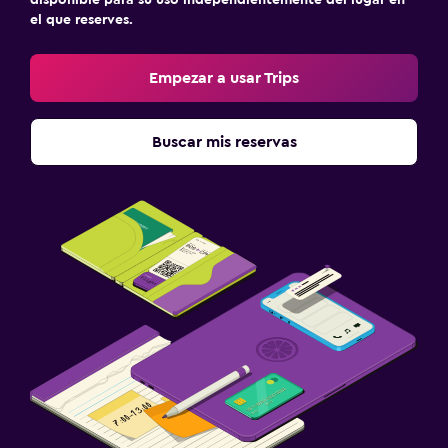
el que reserves.
Empezar a usar Trips
Buscar mis reservas