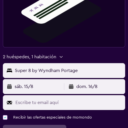
2 huéspedes, 1 habitación
Super 8 by Wyndham Portage
sáb. 15/8
dom. 16/8
Recibir las ofertas especiales de momondo