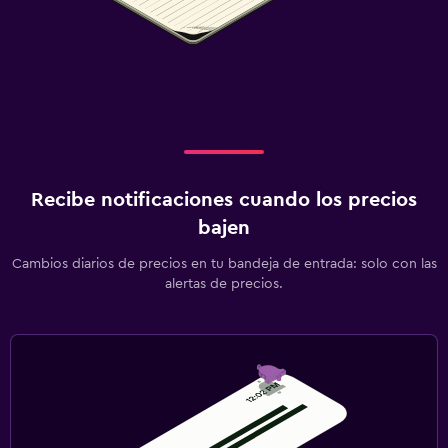
Recibe notificaciones cuando los precios
bajen
Cambios diarios de precios en tu bandeja de entrada: solo con las
alertas de precios.