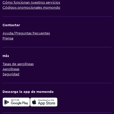
Cómo funcionan nuestros servicios
Códigos promocionales momondo
Contactar
Ayuda/Preguntas frecuentes
Prensa
Más
Tasas de aerolíneas
Aerolíneas
Seguridad
Descarga la app de momondo