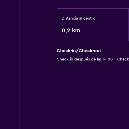
Distancia al centro
0,2 km
Check-in/Check-out
Check-in después de las 14:00 - Check-