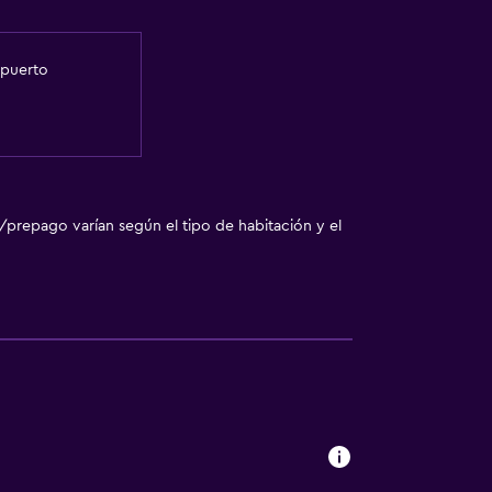
opuerto
/prepago varían según el tipo de habitación y el