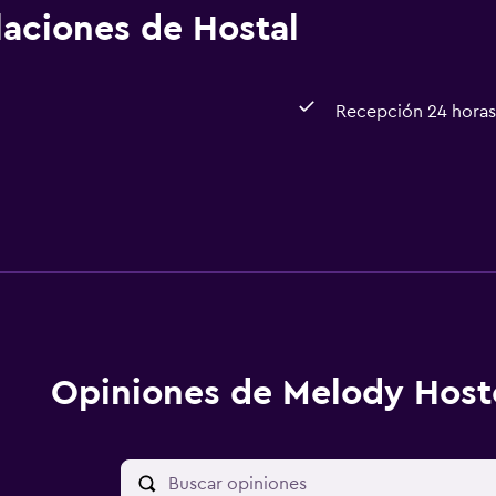
alaciones de Hostal
Recepción 24 horas
Opiniones de Melody Host