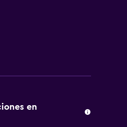
ciones en