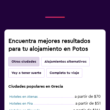
Encuentra mejores resultados
para tu alojamiento en Potos
Otras ciudades
Alojamientos alternativos
Voy a tener suerte
Completa tu viaje
Ciudades populares en Grecia
a partir de $70
Hoteles en Atenas
a partir de $51
Hoteles en Fira