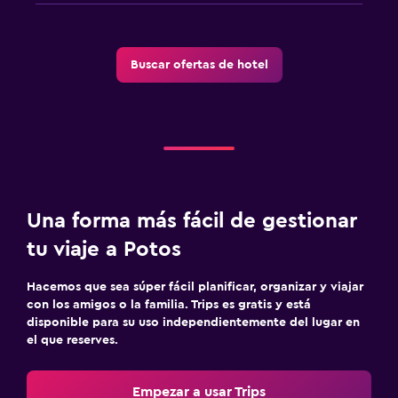
Buscar ofertas de hotel
Una forma más fácil de gestionar
tu viaje a Potos
Hacemos que sea súper fácil planificar, organizar y viajar
con los amigos o la familia. Trips es gratis y está
disponible para su uso independientemente del lugar en
el que reserves.
Empezar a usar Trips