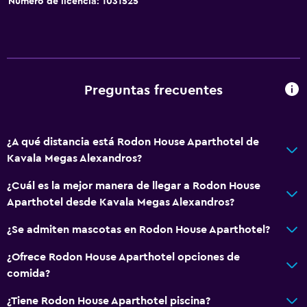
Número de licencia: 1031525
Preguntas frecuentes
¿A qué distancia está Rodon House Aparthotel de
Kavala Megas Alexandros?
¿Cuál es la mejor manera de llegar a Rodon House
Aparthotel desde Kavala Megas Alexandros?
¿Se admiten mascotas en Rodon House Aparthotel?
¿Ofrece Rodon House Aparthotel opciones de
comida?
¿Tiene Rodon House Aparthotel piscina?