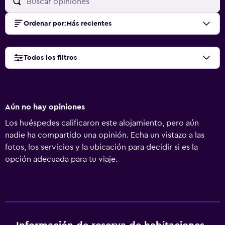
Ordenar por
:
Más recientes
Todos los filtros
Aún no hay opiniones
Los huéspedes calificaron este alojamiento, pero aún
nadie ha compartido una opinión. Echa un vistazo a las
fotos, los servicios y la ubicación para decidir si es la
opción adecuada para tu viaje.