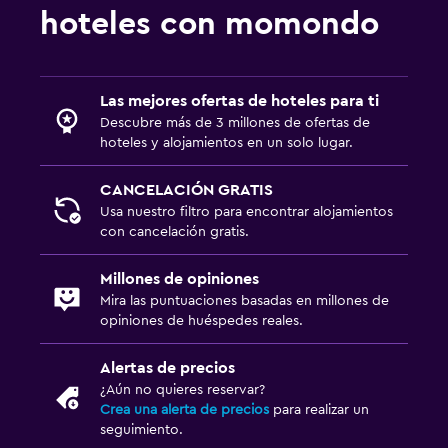
hoteles con momondo
Las mejores ofertas de hoteles para ti
Descubre más de 3 millones de ofertas de
hoteles y alojamientos en un solo lugar.
CANCELACIÓN GRATIS
Usa nuestro filtro para encontrar alojamientos
con cancelación gratis.
Millones de opiniones
Mira las puntuaciones basadas en millones de
opiniones de huéspedes reales.
Alertas de precios
¿Aún no quieres reservar?
Crea una alerta de precios
para realizar un
seguimiento.