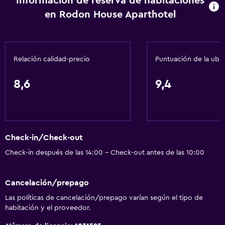
Información de reserva de habitaciones
en Rodon House Aparthotel
Relación calidad-precio
Puntuación de la ubi
8,6
9,4
Check-in/Check-out
Check-in después de las 14:00 - Check-out antes de las 10:00
Cancelación/prepago
Las políticas de cancelación/prepago varían según el tipo de
habitación y el proveedor.