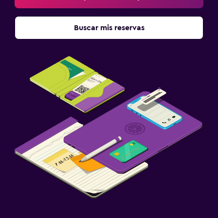
Buscar mis reservas