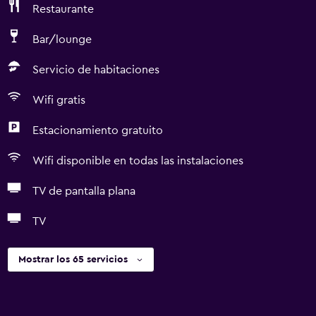
Restaurante
Bar/lounge
Servicio de habitaciones
Wifi gratis
Estacionamiento gratuito
Wifi disponible en todas las instalaciones
TV de pantalla plana
TV
Mostrar los 65 servicios