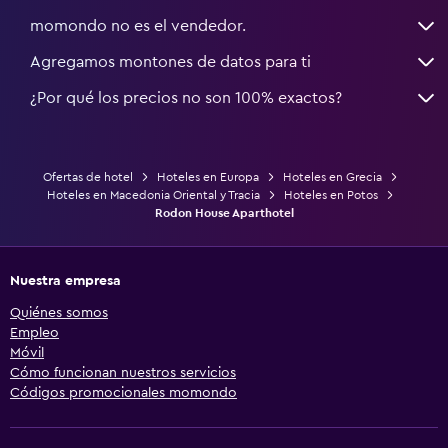
momondo no es el vendedor.
Agregamos montones de datos para ti
¿Por qué los precios no son 100% exactos?
Ofertas de hotel
Hoteles en Europa
Hoteles en Grecia
Hoteles en Macedonia Oriental y Tracia
Hoteles en Potos
Rodon House Aparthotel
Nuestra empresa
Quiénes somos
Empleo
Móvil
Cómo funcionan nuestros servicios
Códigos promocionales momondo