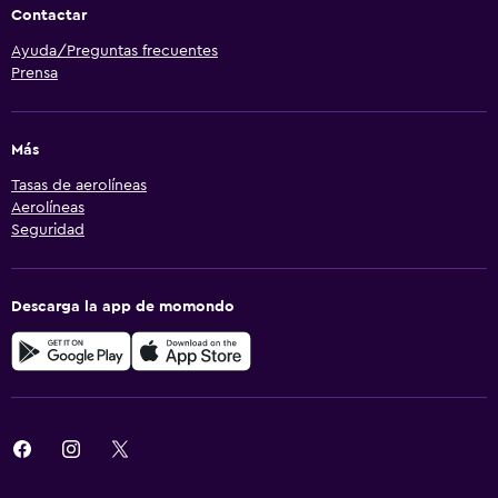
Contactar
Ayuda/Preguntas frecuentes
Prensa
Más
Tasas de aerolíneas
Aerolíneas
Seguridad
Descarga la app de momondo