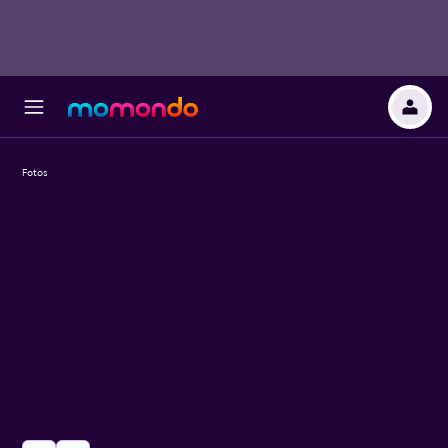
Fotos