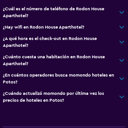
¿Cuál es el número de teléfono de Rodon House
Aparthotel?
¿Hay wifi en Rodon House Aparthotel?
¿A qué hora es el check-out en Rodon House
Aparthotel?
¿Cuánto cuesta una habitación en Rodon House
Aparthotel?
¿En cuántos operadores busca momondo hoteles en
Potos?
¿Cuándo actualizó momondo por última vez los
precios de hoteles en Potos?