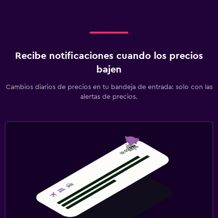
Recibe notificaciones cuando los precios
bajen
Cambios diarios de precios en tu bandeja de entrada: solo con las
alertas de precios.