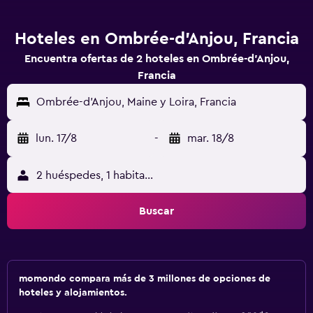
Hoteles en Ombrée-d'Anjou, Francia
Encuentra ofertas de 2 hoteles en Ombrée-d'Anjou,
Francia
Ombrée-d'Anjou, Maine y Loira, Francia
lun. 17/8
-
mar. 18/8
2 huéspedes, 1 habitación
Buscar
momondo compara más de 3 millones de opciones de
hoteles y alojamientos.