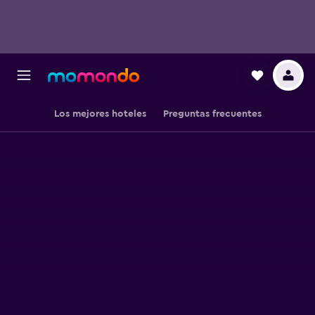
Los mejores hoteles
Preguntas frecuentes