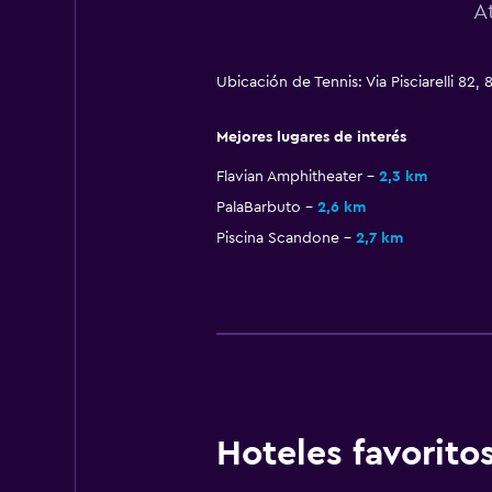
A
Ubicación de Tennis: Via Pisciarelli 82
Mejores lugares de interés
Flavian Amphitheater
2,3 km
PalaBarbuto
2,6 km
Piscina Scandone
2,7 km
Hoteles favorit