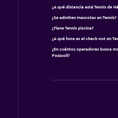
¿A qué distancia está Tennis de N
¿Se admiten mascotas en Tennis?
¿Tiene Tennis piscina?
¿A qué hora es el check-out en Te
¿En cuántos operadores busca m
Pozzuoli?