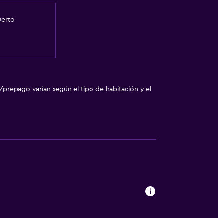
uerto
/prepago varían según el tipo de habitación y el