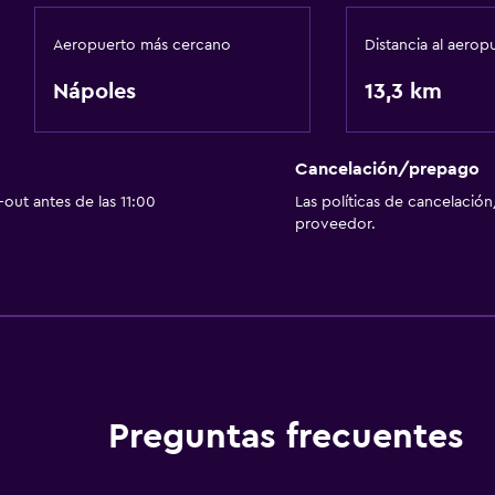
Aeropuerto más cercano
Distancia al aerop
Nápoles
13,3 km
Cancelación/prepago
out antes de las 11:00
Las políticas de cancelación
proveedor.
Preguntas frecuentes