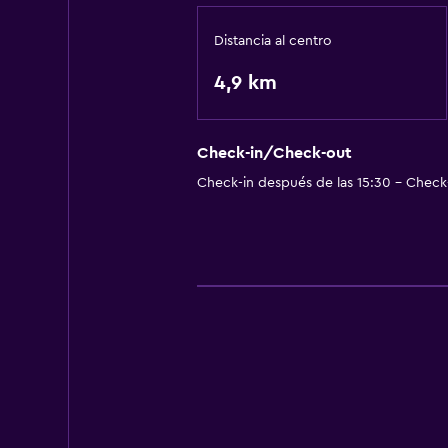
Distancia al centro
4,9 km
Check-in/Check-out
Check-in después de las 15:30 - Check-