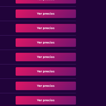
Ver precios
Ver precios
Ver precios
Ver precios
Ver precios
Ver precios
Ver precios