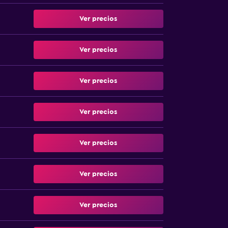
Ver precios
Ver precios
Ver precios
Ver precios
Ver precios
Ver precios
Ver precios