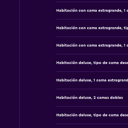
Habitación con cama extragrande, 1
Habitación con cama extragrande, t
Habitación con cama extragrande, 1
Habitación deluxe, tipo de cama de
Habitación deluxe, 1 cama extragran
Habitación deluxe, 2 camas dobles
Habitación deluxe, tipo de cama de