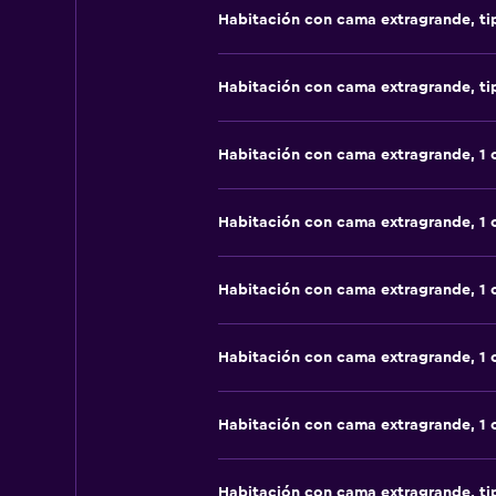
Habitación con cama extragrande, t
Habitación con cama extragrande, t
Habitación con cama extragrande, 1
Habitación con cama extragrande, 1
Habitación con cama extragrande, 1
Habitación con cama extragrande, 1
Habitación con cama extragrande, 1
Habitación con cama extragrande, t