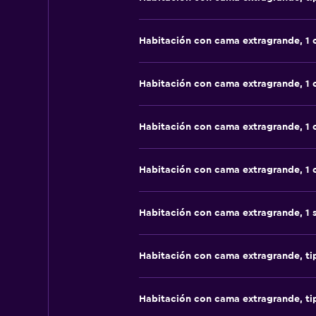
Habitación con cama extragrande, 1
Habitación con cama extragrande, 1
Habitación con cama extragrande, 1
Habitación con cama extragrande, 1
Habitación con cama extragrande, 1 
Habitación con cama extragrande, t
Habitación con cama extragrande, t