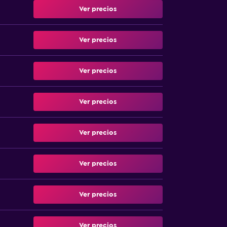
Ver precios
Ver precios
Ver precios
Ver precios
Ver precios
Ver precios
Ver precios
Ver precios