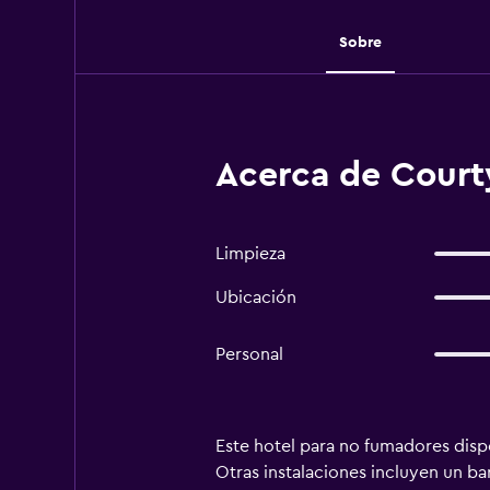
Sobre
Acerca de Courty
Limpieza
Ubicación
Personal
Este hotel para no fumadores dispo
Otras instalaciones incluyen un ba