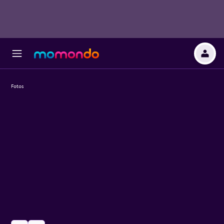
Fotos