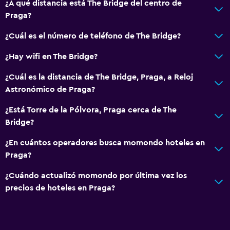
¿A qué distancia está The Bridge del centro de
Praga?
¿Cuál es el número de teléfono de The Bridge?
¿Hay wifi en The Bridge?
¿Cuál es la distancia de The Bridge, Praga, a Reloj
Astronómico de Praga?
¿Está Torre de la Pólvora, Praga cerca de The
Bridge?
¿En cuántos operadores busca momondo hoteles en
Praga?
¿Cuándo actualizó momondo por última vez los
precios de hoteles en Praga?