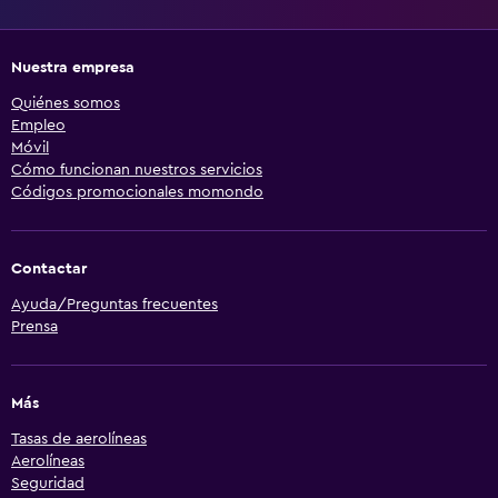
Nuestra empresa
Quiénes somos
Empleo
Móvil
Cómo funcionan nuestros servicios
Códigos promocionales momondo
Contactar
Ayuda/Preguntas frecuentes
Prensa
Más
Tasas de aerolíneas
Aerolíneas
Seguridad