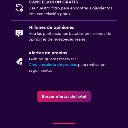
CANCELACIÓN GRATIS
Usa nuestro filtro para encontrar alojamientos
con cancelación gratis.
Millones de opiniones
Mira las puntuaciones basadas en millones de
opiniones de huéspedes reales.
Alertas de precios
¿Aún no quieres reservar?
Crea una alerta de precios
para realizar un
seguimiento.
Buscar ofertas de hotel