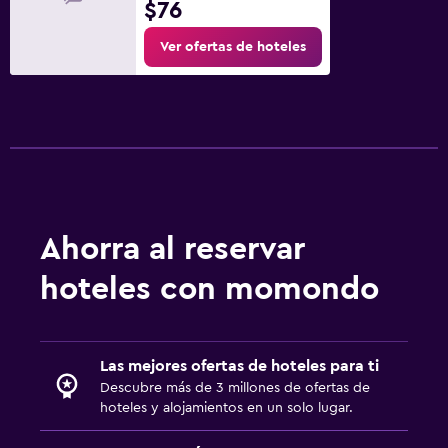
$76
Ver ofertas de hoteles
Ahorra al reservar
hoteles con momondo
Las mejores ofertas de hoteles para ti
Descubre más de 3 millones de ofertas de
hoteles y alojamientos en un solo lugar.