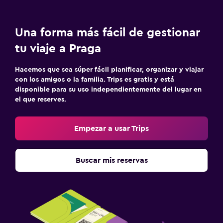
Una forma más fácil de gestionar
tu viaje a Praga
Hacemos que sea súper fácil planificar, organizar y viajar
con los amigos o la familia. Trips es gratis y está
disponible para su uso independientemente del lugar en
el que reserves.
Empezar a usar Trips
Buscar mis reservas