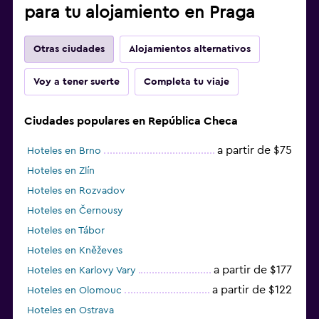
para tu alojamiento en Praga
Otras ciudades
Alojamientos alternativos
Voy a tener suerte
Completa tu viaje
Ciudades populares en República Checa
a partir de $75
Hoteles en Brno
Hoteles en Zlín
Hoteles en Rozvadov
Hoteles en Černousy
Hoteles en Tábor
Hoteles en Kněževes
a partir de $177
Hoteles en Karlovy Vary
a partir de $122
Hoteles en Olomouc
Hoteles en Ostrava