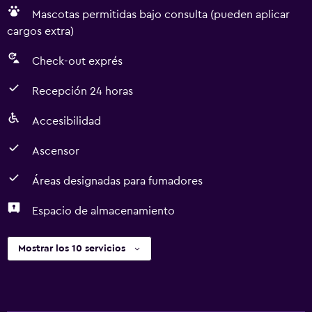
Mascotas permitidas bajo consulta (pueden aplicar
cargos extra)
Check-out exprés
Recepción 24 horas
Accesibilidad
Ascensor
Áreas designadas para fumadores
Espacio de almacenamiento
Mostrar los 10 servicios