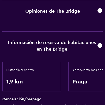
Opiniones de The Bridge
Información de reserva de habitaciones
en The Bridge
Distancia al centro
Aeropuerto más cer
1,9 km
Praga
Cancelación/prepago