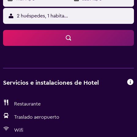
2 huéspedes, 1 habitación
Servicios e instalaciones de Hotel
Restaurante
Traslado aeropuerto
Wifi