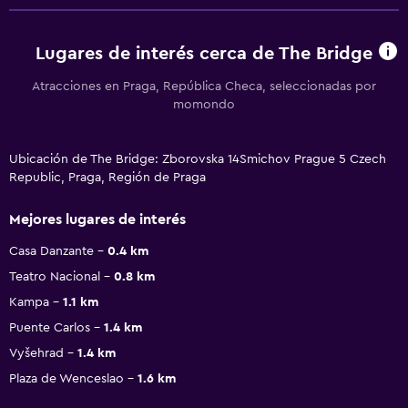
Lugares de interés cerca de The Bridge
Atracciones en Praga, República Checa, seleccionadas por
momondo
Ubicación de The Bridge: Zborovska 14Smichov Prague 5 Czech
Republic, Praga, Región de Praga
Mejores lugares de interés
Casa Danzante
0.4 km
Teatro Nacional
0.8 km
Kampa
1.1 km
Puente Carlos
1.4 km
Vyšehrad
1.4 km
Plaza de Wenceslao
1.6 km