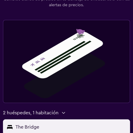
alertas de precios.
2 huéspedes, 1 habitación
The Bridge