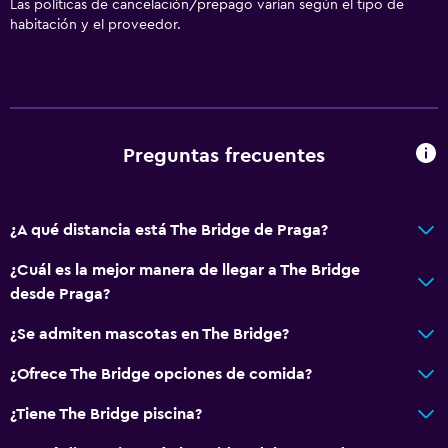
Las políticas de cancelación/prepago varían según el tipo de
habitación y el proveedor.
Preguntas frecuentes
¿A qué distancia está The Bridge de Praga?
¿Cuál es la mejor manera de llegar a The Bridge
desde Praga?
¿Se admiten mascotas en The Bridge?
¿Ofrece The Bridge opciones de comida?
¿Tiene The Bridge piscina?