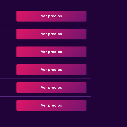
Ver precios
Ver precios
Ver precios
Ver precios
Ver precios
Ver precios