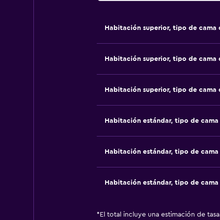
Habitación superior, tipo de cama
Habitación superior, tipo de cama
Habitación superior, tipo de cama
Habitación estándar, tipo de cam
Habitación estándar, tipo de cam
Habitación estándar, tipo de cam
*
El total incluye una estimación de tas