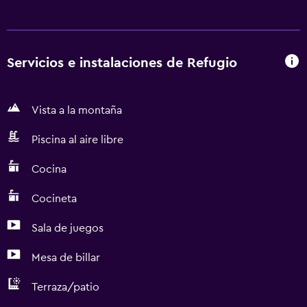
Servicios e instalaciones de Refugio
Vista a la montaña
Piscina al aire libre
Cocina
Cocineta
Sala de juegos
Mesa de billar
Terraza/patio