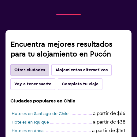
Encuentra mejores resultados
para tu alojamiento en Pucón
Otras ciudades
Alojamientos alternativos
Voy a tener suerte
Completa tu viaje
Ciudades populares en Chile
a partir de $66
Hoteles en Santiago de Chile
a partir de $38
Hoteles en Iquique
a partir de $161
Hoteles en Arica