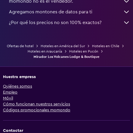
momondo no es el vendedor.
Agregamos montones de datos para ti
¿Por qué los precios no son 100% exactos?
Ofertas de hotel
Hoteles en América del Sur
Hoteles en Chile
Hoteles en Araucanía
Hoteles en Pucón
Mirador Los Volcanes Lodge & Boutique
Nuestra empresa
Quiénes somos
Empleo
Móvil
Cómo funcionan nuestros servicios
Códigos promocionales momondo
Contactar