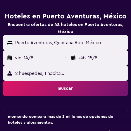
Hoteles en Puerto Aventuras, México
Encuentra ofertas de 48 hoteles en Puerto Aventuras,
México
Puerto Aventuras, Quintana Roo, México
vie. 14/8
-
sáb. 15/8
2 huéspedes, 1 habitación
Buscar
momondo compara más de 3 millones de opciones de
hoteles y alojamientos.