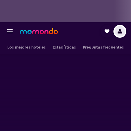
Los mejores hoteles
Estadísticas
Preguntas frecuentes