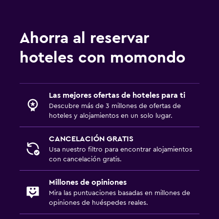
Ahorra al reservar
hoteles con momondo
Las mejores ofertas de hoteles para ti
Descubre más de 3 millones de ofertas de
hoteles y alojamientos en un solo lugar.
CANCELACIÓN GRATIS
Usa nuestro filtro para encontrar alojamientos
con cancelación gratis.
Millones de opiniones
Mira las puntuaciones basadas en millones de
opiniones de huéspedes reales.