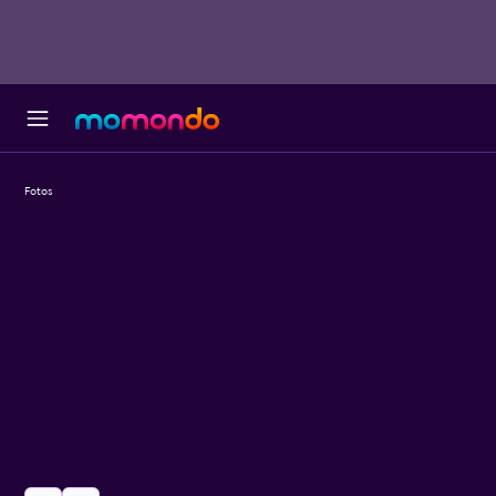
Fotos