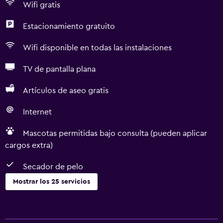
Wifi gratis
Estacionamiento gratuito
Wifi disponible en todas las instalaciones
TV de pantalla plana
Artículos de aseo gratis
Internet
Mascotas permitidas bajo consulta (pueden aplicar
cargos extra)
Secador de pelo
Mostrar los 25 servicios
Servicios básicos
Wifi gratis