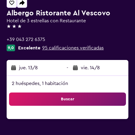
Albergo Ristorante Al Vescovo
Hotel de 3 estrellas con Restaurante
3 estrellas
+39 043 272 6375
Excelente
95 calificaciones verificadas
9,0
jue. 13/8
-
vie. 14/8
2 huéspedes, 1 habitación
Buscar