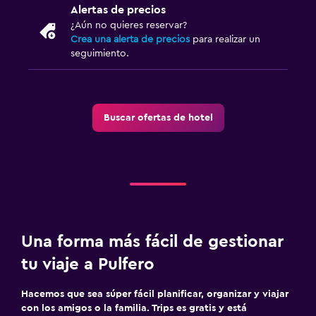
Alertas de precios
¿Aún no quieres reservar?
Crea una alerta de precios
para realizar un
seguimiento.
Buscar ofertas de hotel
Una forma más fácil de gestionar
tu viaje a Pulfero
Hacemos que sea súper fácil planificar, organizar y viajar
con los amigos o la familia. Trips es gratis y está