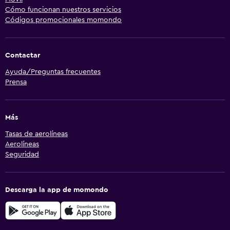
Cómo funcionan nuestros servicios
Códigos promocionales momondo
Contactar
Ayuda/Preguntas frecuentes
Prensa
Más
Tasas de aerolíneas
Aerolíneas
Seguridad
Descarga la app de momondo