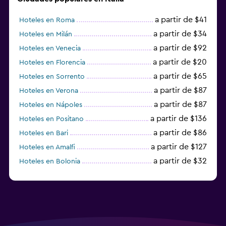
a partir de $41
Hoteles en Roma
a partir de $34
Hoteles en Milán
a partir de $92
Hoteles en Venecia
a partir de $20
Hoteles en Florencia
a partir de $65
Hoteles en Sorrento
a partir de $87
Hoteles en Verona
a partir de $87
Hoteles en Nápoles
a partir de $136
Hoteles en Positano
a partir de $86
Hoteles en Bari
a partir de $127
Hoteles en Amalfi
a partir de $32
Hoteles en Bolonia
a partir de $83
Hoteles en Turín