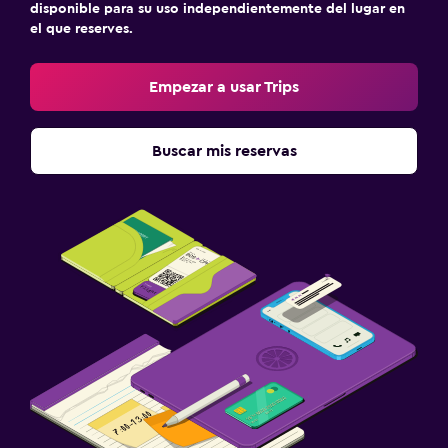
disponible para su uso independientemente del lugar en
el que reserves.
Empezar a usar Trips
Buscar mis reservas