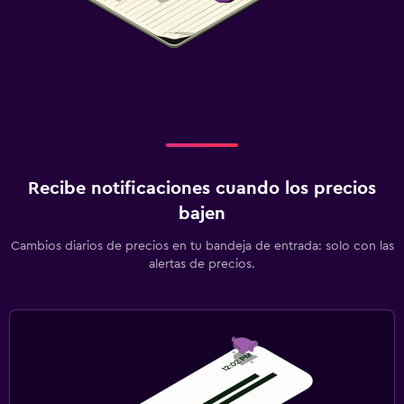
Recibe notificaciones cuando los precios
bajen
Cambios diarios de precios en tu bandeja de entrada: solo con las
alertas de precios.