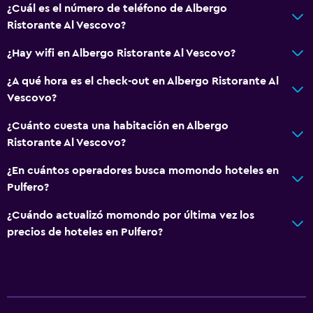
¿Cuál es el número de teléfono de Albergo
Ristorante Al Vescovo?
¿Hay wifi en Albergo Ristorante Al Vescovo?
¿A qué hora es el check-out en Albergo Ristorante Al
Vescovo?
¿Cuánto cuesta una habitación en Albergo
Ristorante Al Vescovo?
¿En cuántos operadores busca momondo hoteles en
Pulfero?
¿Cuándo actualizó momondo por última vez los
precios de hoteles en Pulfero?