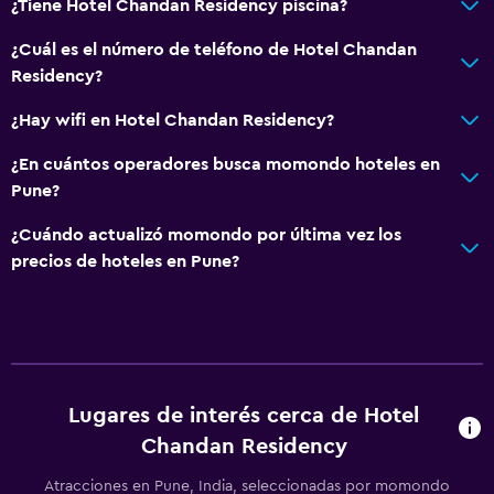
¿Tiene Hotel Chandan Residency piscina?
¿Cuál es el número de teléfono de Hotel Chandan
Residency?
¿Hay wifi en Hotel Chandan Residency?
¿En cuántos operadores busca momondo hoteles en
Pune?
¿Cuándo actualizó momondo por última vez los
precios de hoteles en Pune?
Lugares de interés cerca de Hotel
Chandan Residency
Atracciones en Pune, India, seleccionadas por momondo