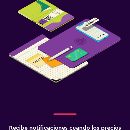
Recibe notificaciones cuando los precios