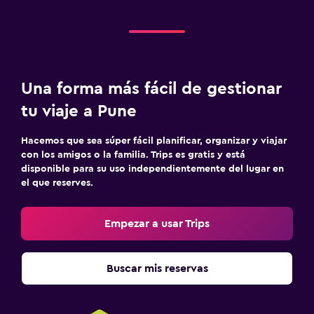
Una forma más fácil de gestionar
tu viaje a Pune
Hacemos que sea súper fácil planificar, organizar y viajar
con los amigos o la familia. Trips es gratis y está
disponible para su uso independientemente del lugar en
el que reserves.
Empezar a usar Trips
Buscar mis reservas