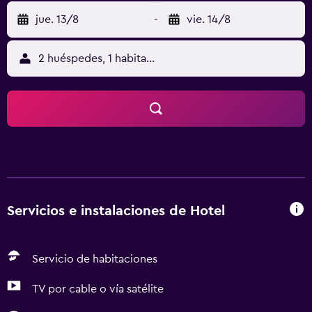
jue. 13/8
-
vie. 14/8
2 huéspedes, 1 habitación
Servicios e instalaciones de Hotel
Servicio de habitaciones
TV por cable o vía satélite