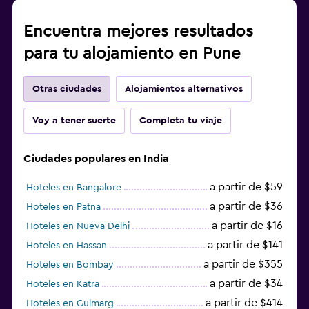
Encuentra mejores resultados
para tu alojamiento en Pune
Otras ciudades
Alojamientos alternativos
Voy a tener suerte
Completa tu viaje
Ciudades populares en India
a partir de $59
Hoteles en Bangalore
a partir de $36
Hoteles en Patna
a partir de $16
Hoteles en Nueva Delhi
a partir de $141
Hoteles en Hassan
a partir de $355
Hoteles en Bombay
a partir de $34
Hoteles en Katra
a partir de $414
Hoteles en Gulmarg