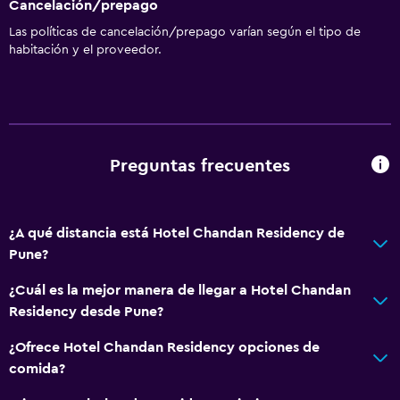
Cancelación/prepago
Las políticas de cancelación/prepago varían según el tipo de
habitación y el proveedor.
Preguntas frecuentes
¿A qué distancia está Hotel Chandan Residency de
Pune?
¿Cuál es la mejor manera de llegar a Hotel Chandan
Residency desde Pune?
¿Ofrece Hotel Chandan Residency opciones de
comida?