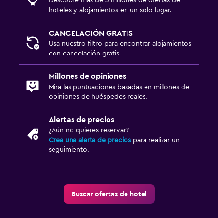
Descubre más de 3 millones de ofertas de
hoteles y alojamientos en un solo lugar.
CANCELACIÓN GRATIS
Usa nuestro filtro para encontrar alojamientos
con cancelación gratis.
Millones de opiniones
Mira las puntuaciones basadas en millones de
opiniones de huéspedes reales.
Alertas de precios
¿Aún no quieres reservar?
Crea una alerta de precios
para realizar un
seguimiento.
Buscar ofertas de hotel