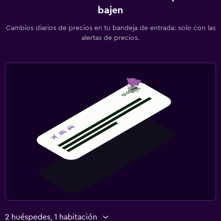
bajen
Cambios diarios de precios en tu bandeja de entrada: solo con las
alertas de precios.
2 huéspedes, 1 habitación