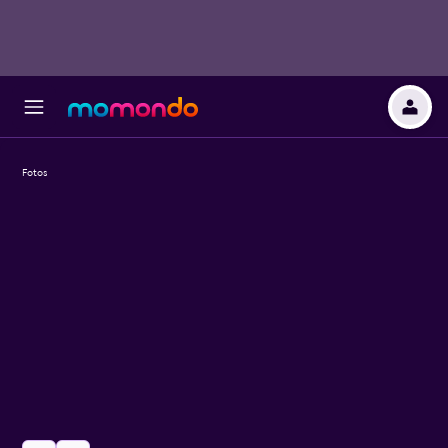
Fotos