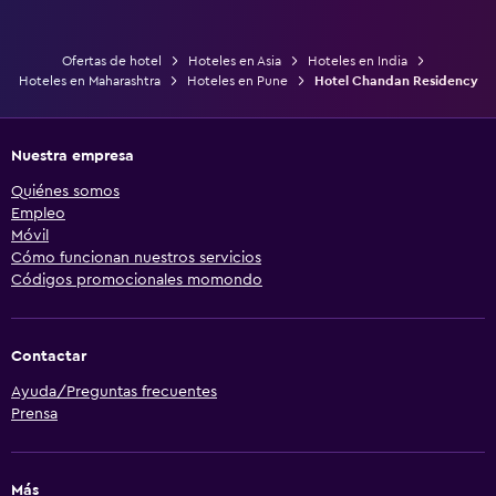
Ofertas de hotel
Hoteles en Asia
Hoteles en India
Hoteles en Maharashtra
Hoteles en Pune
Hotel Chandan Residency
Nuestra empresa
Quiénes somos
Empleo
Móvil
Cómo funcionan nuestros servicios
Códigos promocionales momondo
Contactar
Ayuda/Preguntas frecuentes
Prensa
Más