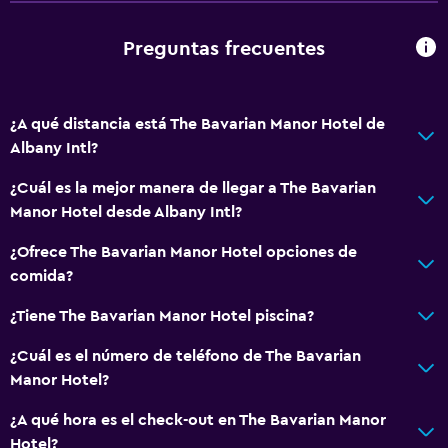
Preguntas frecuentes
¿A qué distancia está The Bavarian Manor Hotel de
Albany Intl?
¿Cuál es la mejor manera de llegar a The Bavarian
Manor Hotel desde Albany Intl?
¿Ofrece The Bavarian Manor Hotel opciones de
comida?
¿Tiene The Bavarian Manor Hotel piscina?
¿Cuál es el número de teléfono de The Bavarian
Manor Hotel?
¿A qué hora es el check-out en The Bavarian Manor
Hotel?