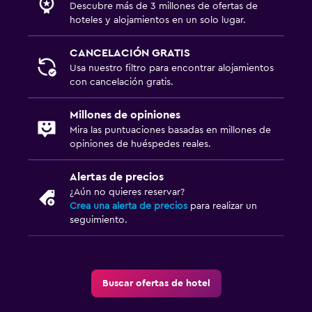
Descubre más de 3 millones de ofertas de
hoteles y alojamientos en un solo lugar.
CANCELACIÓN GRATIS
Usa nuestro filtro para encontrar alojamientos
con cancelación gratis.
Millones de opiniones
Mira las puntuaciones basadas en millones de
opiniones de huéspedes reales.
Alertas de precios
¿Aún no quieres reservar?
Crea una alerta de precios
para realizar un
seguimiento.
Buscar ofertas de hotel