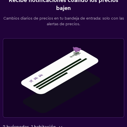
Recibe notificaciones cuando los precios
bajen
Cambios diarios de precios en tu bandeja de entrada: solo con las
alertas de precios.
2 huéspedes, 1 habitación