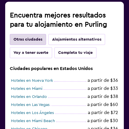
Encuentra mejores resultados
para tu alojamiento en Purling
Otras ciudades
Alojamientos alternativos
Voy a tener suerte
Completa tu viaje
Ciudades populares en Estados Unidos
a partir de $36
Hoteles en Nueva York
a partir de $33
Hoteles en Miami
a partir de $38
Hoteles en Orlando
a partir de $60
Hoteles en Las Vegas
a partir de $72
Hoteles en Los Ángeles
a partir de $30
Hoteles en Miami Beach
a partir de $36
Hoteles en Chicago