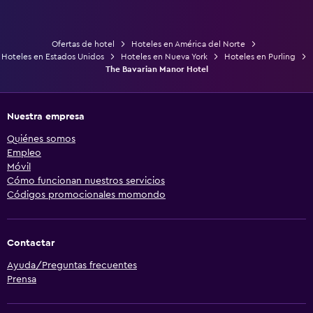
Ofertas de hotel
Hoteles en América del Norte
Hoteles en Estados Unidos
Hoteles en Nueva York
Hoteles en Purling
The Bavarian Manor Hotel
Nuestra empresa
Quiénes somos
Empleo
Móvil
Cómo funcionan nuestros servicios
Códigos promocionales momondo
Contactar
Ayuda/Preguntas frecuentes
Prensa