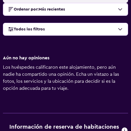
Ordenar por
:
Más recientes
Todos los filtros
Aún no hay opiniones
Los huéspedes calificaron este alojamiento, pero aún
nadie ha compartido una opinión. Echa un vistazo a las
fotos, los servicios y la ubicación para decidir si es la
opción adecuada para tu viaje.
Información de reserva de habitaciones