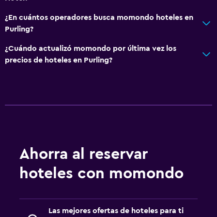
¿En cuántos operadores busca momondo hoteles en
Purling?
¿Cuándo actualizó momondo por última vez los
precios de hoteles en Purling?
Ahorra al reservar
hoteles con momondo
Las mejores ofertas de hoteles para ti