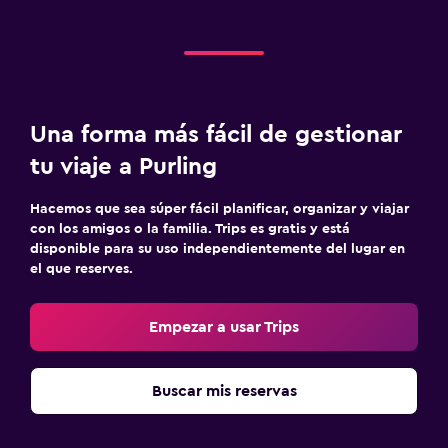
Una forma más fácil de gestionar
tu viaje a Purling
Hacemos que sea súper fácil planificar, organizar y viajar
con los amigos o la familia. Trips es gratis y está
disponible para su uso independientemente del lugar en
el que reserves.
Empezar a usar Trips
Buscar mis reservas