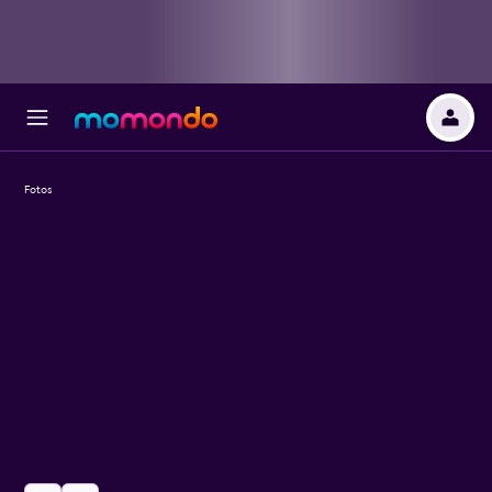
Fotos