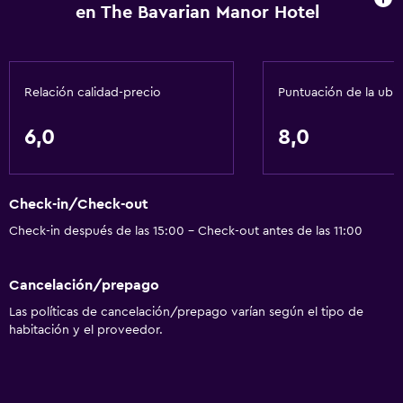
en The Bavarian Manor Hotel
Relación calidad-precio
Puntuación de la ubi
6,0
8,0
Check-in/Check-out
Check-in después de las 15:00 - Check-out antes de las 11:00
Cancelación/prepago
Las políticas de cancelación/prepago varían según el tipo de
habitación y el proveedor.