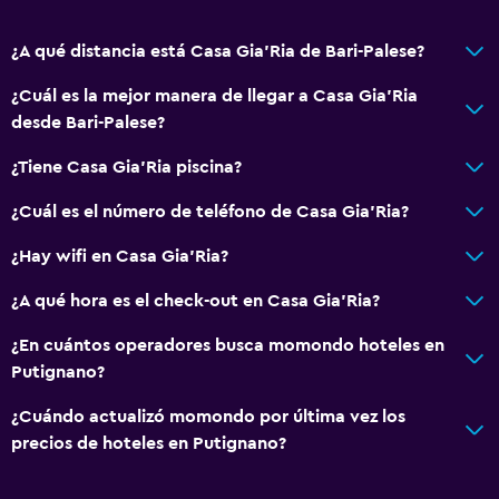
¿A qué distancia está Casa Gia'Ria de Bari-Palese?
¿Cuál es la mejor manera de llegar a Casa Gia'Ria
desde Bari-Palese?
¿Tiene Casa Gia'Ria piscina?
¿Cuál es el número de teléfono de Casa Gia'Ria?
¿Hay wifi en Casa Gia'Ria?
¿A qué hora es el check-out en Casa Gia'Ria?
¿En cuántos operadores busca momondo hoteles en
Putignano?
¿Cuándo actualizó momondo por última vez los
precios de hoteles en Putignano?