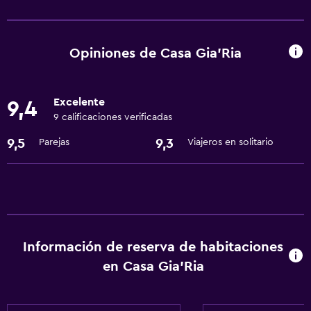
Servicios básicos
Wifi gratis
Opiniones de Casa Gia'Ria
Excelente
9,4
9 calificaciones verificadas
9,5
9,3
Parejas
Viajeros en solitario
Información de reserva de habitaciones
en Casa Gia'Ria