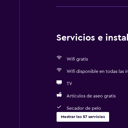
Servicios e inst
Wifi gratis
Wifi disponible en todas las i
TV
Artículos de aseo gratis
Secador de pelo
Mostrar los 57 servicios