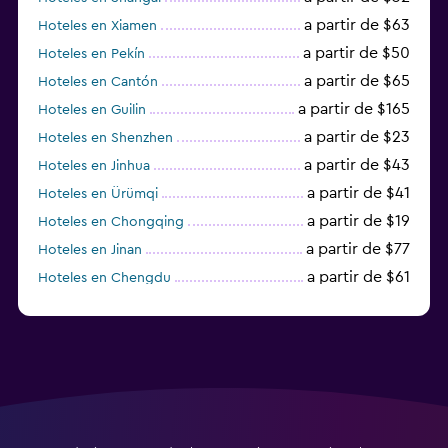
a partir de $63
Hoteles en Xiamen
a partir de $50
Hoteles en Pekín
a partir de $65
Hoteles en Cantón
a partir de $165
Hoteles en Guilin
a partir de $23
Hoteles en Shenzhen
a partir de $43
Hoteles en Jinhua
a partir de $41
Hoteles en Ürümqi
a partir de $19
Hoteles en Chongqing
a partir de $77
Hoteles en Jinan
a partir de $61
Hoteles en Chengdu
Hoteles en Nantong