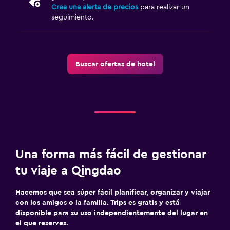
Crea una alerta de precios
para realizar un
seguimiento.
Buscar ofertas de hotel
Una forma más fácil de gestionar
tu viaje a Qingdao
Hacemos que sea súper fácil planificar, organizar y viajar
con los amigos o la familia. Trips es gratis y está
disponible para su uso independientemente del lugar en
el que reserves.