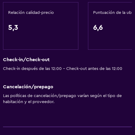
Relación calidad-precio
Puntuación de la ubi
5,3
6,6
Check-in/Check-out
Check-in después de las 12:00 - Check-out antes de las 12:00
Cancelación/prepago
Las políticas de cancelación/prepago varían según el tipo de
habitación y el proveedor.