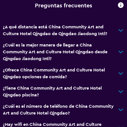
Preguntas frecuentes
¿A qué distancia está China Community Art and
Culture Hotel Qingdao de Qingdao Jiaodong Intl?
¿Cuál es la mejor manera de llegar a China
Community Art and Culture Hotel Qingdao desde
Qingdao Jiaodong Intl?
¿Ofrece China Community Art and Culture Hotel
Qingdao opciones de comida?
¿Tiene China Community Art and Culture Hotel
Qingdao piscina?
¿Cuál es el número de teléfono de China Community
Art and Culture Hotel Qingdao?
¿Hay wifi en China Community Art and Culture