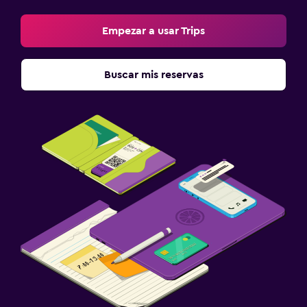
Empezar a usar Trips
Buscar mis reservas