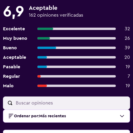
6,9
Aceptable
162 opiniones verificadas
Excelente
32
Muy bueno
26
Bueno
39
Aceptable
20
Pasable
19
Regular
7
Malo
19
Ordenar por
:
Más recientes