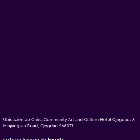
Ubicación de China Community Art and Culture Hotel Qingdao: 8
Minjiangsan Road, Qingdao 266071