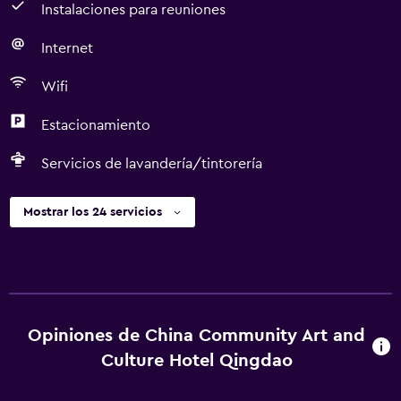
Instalaciones para reuniones
Internet
Wifi
Estacionamiento
Servicios de lavandería/tintorería
Mostrar los 24 servicios
Opiniones de China Community Art and
Culture Hotel Qingdao