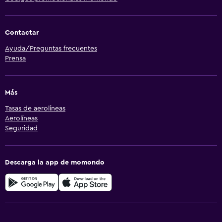
Contactar
Ayuda/Preguntas frecuentes
Prensa
Más
Tasas de aerolíneas
Aerolíneas
Seguridad
Descarga la app de momondo