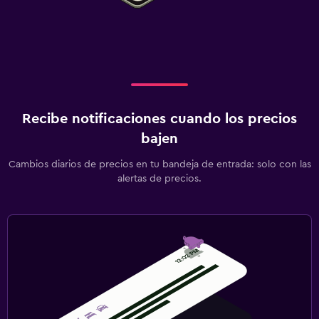
Recibe notificaciones cuando los precios
bajen
Cambios diarios de precios en tu bandeja de entrada: solo con las
alertas de precios.