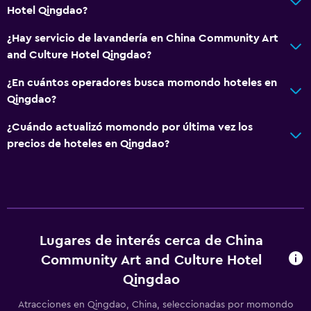
Hotel Qingdao?
¿Hay servicio de lavandería en China Community Art
and Culture Hotel Qingdao?
¿En cuántos operadores busca momondo hoteles en
Qingdao?
¿Cuándo actualizó momondo por última vez los
precios de hoteles en Qingdao?
Lugares de interés cerca de China
Community Art and Culture Hotel
Qingdao
Atracciones en Qingdao, China, seleccionadas por momondo