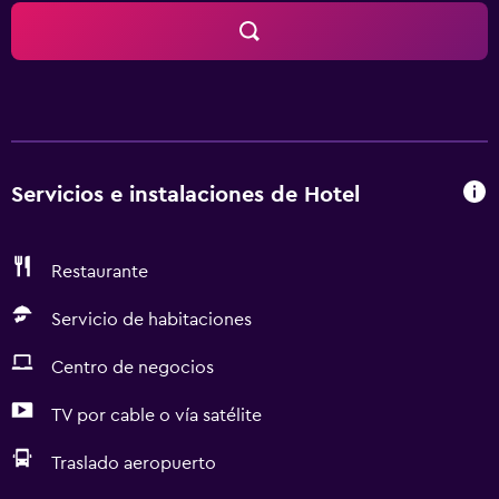
tengan una estancia cómoda.
Servicios e instalaciones de Hotel
Restaurante
Servicio de habitaciones
Centro de negocios
TV por cable o vía satélite
Traslado aeropuerto