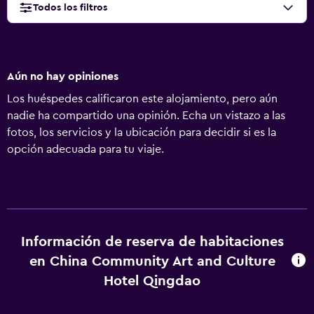
Todos los filtros
Aún no hay opiniones
Los huéspedes calificaron este alojamiento, pero aún
nadie ha compartido una opinión. Echa un vistazo a las
fotos, los servicios y la ubicación para decidir si es la
opción adecuada para tu viaje.
Información de reserva de habitaciones
en China Community Art and Culture
Hotel Qingdao