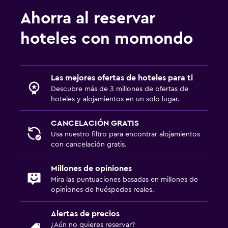
Ahorra al reservar
hoteles con momondo
Las mejores ofertas de hoteles para ti
Descubre más de 3 millones de ofertas de
hoteles y alojamientos en un solo lugar.
CANCELACIÓN GRATIS
Usa nuestro filtro para encontrar alojamientos
con cancelación gratis.
Millones de opiniones
Mira las puntuaciones basadas en millones de
opiniones de huéspedes reales.
Alertas de precios
¿Aún no quieres reservar?