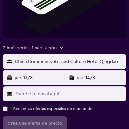
2 huéspedes, 1 habitación
China Community Art and Culture Hotel Qingdao
jue. 13/8
vie. 14/8
Recibir las ofertas especiales de momondo
Crea una alerta de precio