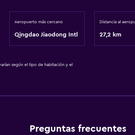
Aeropuerto más cercano
Distancia al aerop
Qingdao Jiaodong Intl
27,2 km
arían según el tipo de habitación y el
Preguntas frecuentes