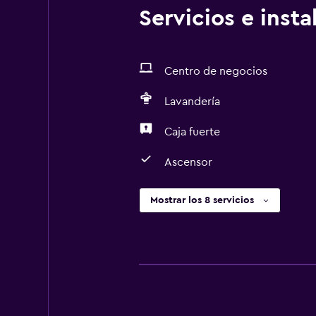
Servicios e inst
Centro de negocios
Lavandería
Caja fuerte
Ascensor
Mostrar los 8 servicios