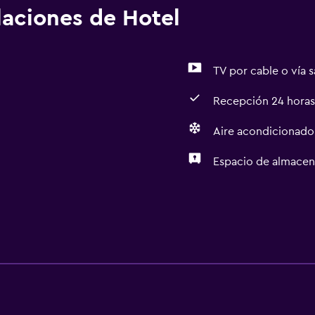
alaciones de Hotel
TV por cable o vía s
Recepción 24 horas
Aire acondicionado
Espacio de almace