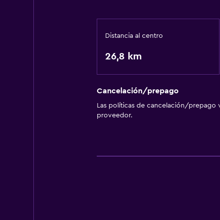
Distancia al centro
26,8 km
Cancelación/prepago
Las políticas de cancelación/prepago v
proveedor.