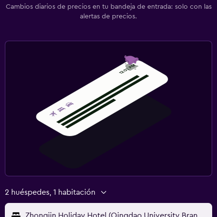
Cambios diarios de precios en tu bandeja de entrada: solo con las
alertas de precios.
2 huéspedes, 1 habitación
Zhongjin Holiday Hotel (Qingdao University Branch)