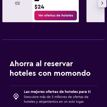
$24
Ver ofertas de hoteles
Ahorra al reservar
hoteles con momondo
Las mejores ofertas de hoteles para ti
Descubre más de 3 millones de ofertas de
hoteles y alojamientos en un solo lugar.