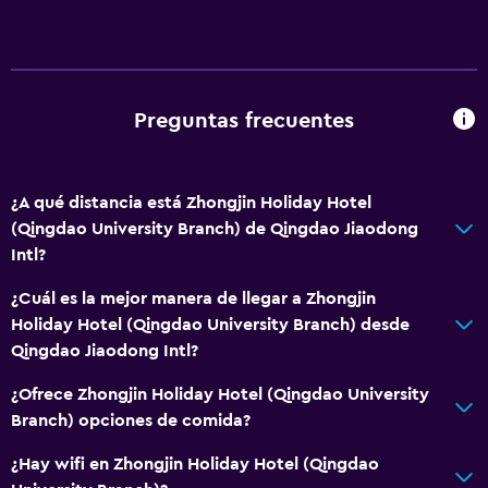
Preguntas frecuentes
¿A qué distancia está Zhongjin Holiday Hotel
(Qingdao University Branch) de Qingdao Jiaodong
Intl?
¿Cuál es la mejor manera de llegar a Zhongjin
Holiday Hotel (Qingdao University Branch) desde
Qingdao Jiaodong Intl?
¿Ofrece Zhongjin Holiday Hotel (Qingdao University
Branch) opciones de comida?
¿Hay wifi en Zhongjin Holiday Hotel (Qingdao