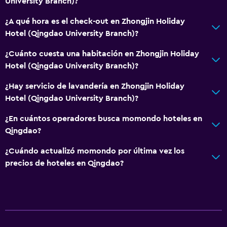
University Branch)?
¿A qué hora es el check-out en Zhongjin Holiday
Hotel (Qingdao University Branch)?
¿Cuánto cuesta una habitación en Zhongjin Holiday
Hotel (Qingdao University Branch)?
¿Hay servicio de lavandería en Zhongjin Holiday
Hotel (Qingdao University Branch)?
¿En cuántos operadores busca momondo hoteles en
Qingdao?
¿Cuándo actualizó momondo por última vez los
precios de hoteles en Qingdao?