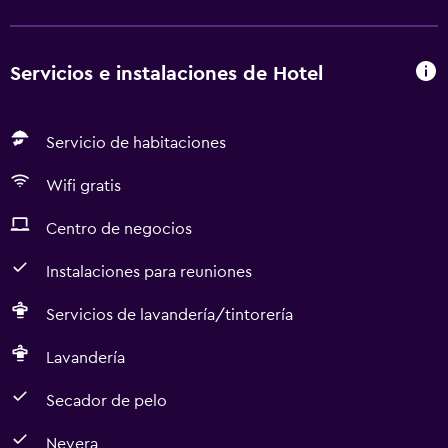
Servicios e instalaciones de Hotel
Servicio de habitaciones
Wifi gratis
Centro de negocios
Instalaciones para reuniones
Servicios de lavandería/tintorería
Lavandería
Secador de pelo
Nevera