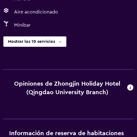
Aire acondicionado
Minibar
Mostrar los 10 servicios
Opiniones de Zhongjin Holiday Hotel
(Qingdao University Branch)
Información de reserva de habitaciones