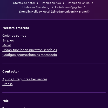
Ofertas de hotel
Hoteles en Asia
Hoteles en China
Hoteles en Shandong
Hoteles en Qingdao
Zhongjin Holiday Hotel (Qingdao University Branch)
Nuestra empresa
Quiénes somos
Empleo
Móvil
Cómo funcionan nuestros servicios
Códigos promocionales momondo
Contactar
Ayuda/Preguntas frecuentes
Prensa
Más