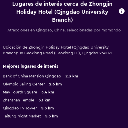
Lugares de interés cerca de Zhongjin
Holiday Hotel (Qingdao University
Branch)
Atracciones en Qingdao, China, seleccionadas por momondo
Ubicación de Zhongjin Holiday Hotel (Qingdao University
Branch): 18 Gaoxiong Road (Gaoxiong Lu), Qingdao 266071
Mejores lugares de interés
Bank of China Mansion Qingdao
2.3 km
Olympic Sailing Center
2.6 km
May Fourth Square
3.4 km
Zhanshan Temple
5.1 km
Qingdao TV Tower
5.5 km
Taitung Night Market
5.5 km