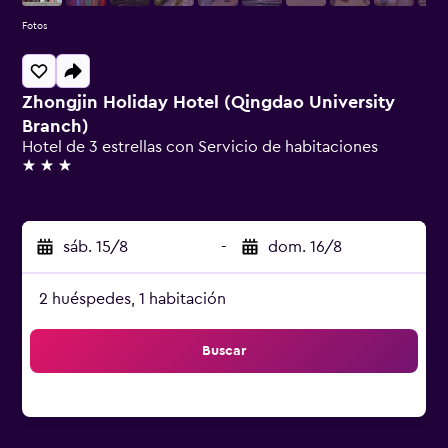
Fotos
Zhongjin Holiday Hotel (Qingdao University
Branch)
Hotel de 3 estrellas con Servicio de habitaciones
3 estrellas
sáb. 15/8
-
dom. 16/8
2 huéspedes, 1 habitación
Buscar