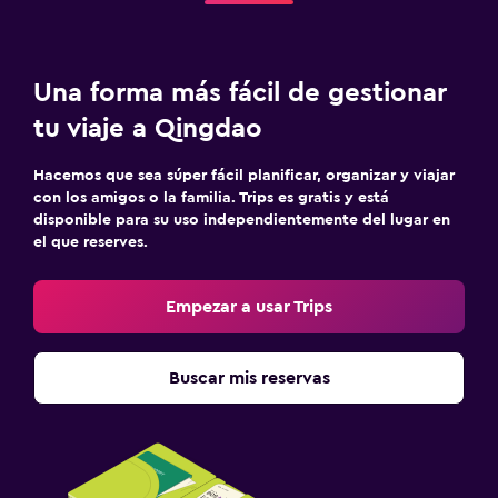
Una forma más fácil de gestionar
tu viaje a Qingdao
Hacemos que sea súper fácil planificar, organizar y viajar
con los amigos o la familia. Trips es gratis y está
disponible para su uso independientemente del lugar en
el que reserves.
Empezar a usar Trips
Buscar mis reservas