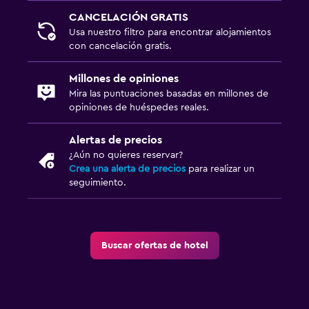
CANCELACIÓN GRATIS
Usa nuestro filtro para encontrar alojamientos
con cancelación gratis.
Millones de opiniones
Mira las puntuaciones basadas en millones de
opiniones de huéspedes reales.
Alertas de precios
¿Aún no quieres reservar?
Crea una alerta de precios
para realizar un
seguimiento.
Buscar ofertas de hotel