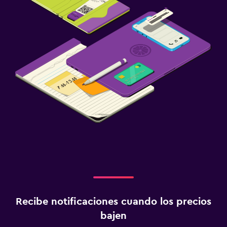
Recibe notificaciones cuando los precios
bajen