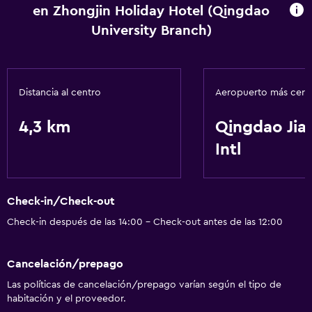
en Zhongjin Holiday Hotel (Qingdao
University Branch)
Distancia al centro
Aeropuerto más cer
4,3 km
Qingdao Ji
Intl
Check-in/Check-out
Check-in después de las 14:00 - Check-out antes de las 12:00
Cancelación/prepago
Las políticas de cancelación/prepago varían según el tipo de
habitación y el proveedor.