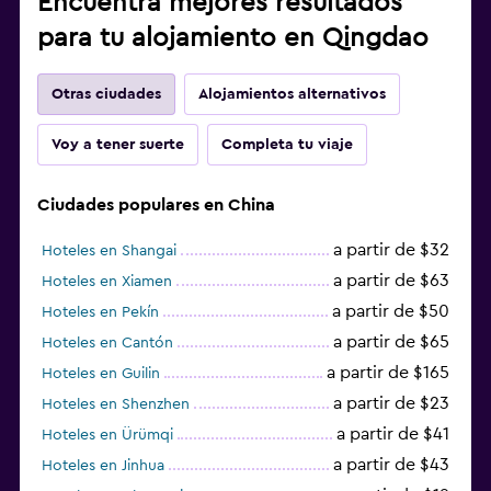
Encuentra mejores resultados
para tu alojamiento en Qingdao
Otras ciudades
Alojamientos alternativos
Voy a tener suerte
Completa tu viaje
Ciudades populares en China
a partir de $32
Hoteles en Shangai
a partir de $63
Hoteles en Xiamen
a partir de $50
Hoteles en Pekín
a partir de $65
Hoteles en Cantón
a partir de $165
Hoteles en Guilin
a partir de $23
Hoteles en Shenzhen
a partir de $41
Hoteles en Ürümqi
a partir de $43
Hoteles en Jinhua