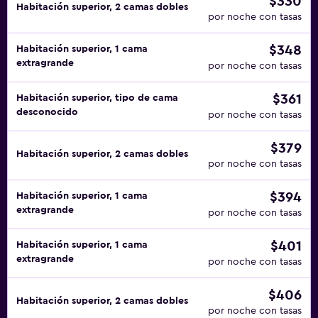
$330
Habitación superior, 2 camas dobles
por noche con tasas
$348
Habitación superior, 1 cama
extragrande
por noche con tasas
$361
Habitación superior, tipo de cama
desconocido
por noche con tasas
$379
Habitación superior, 2 camas dobles
por noche con tasas
$394
Habitación superior, 1 cama
extragrande
por noche con tasas
$401
Habitación superior, 1 cama
extragrande
por noche con tasas
$406
Habitación superior, 2 camas dobles
por noche con tasas