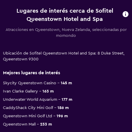
Lugares de interés cerca de Sofitel
Queenstown Hotel and Spa
Atracciones en Queenstown, Nueva Zelanda, seleccionadas por
momondo
Ubicación de Sofitel Queenstown Hotel and Spa: 8 Duke Street,
Queenstown 9300
Mejores lugares de interés
Skycity Queenstown Casino
145 m
Ivan Clarke Gallery
163 m
Underwater World Aquarium
177 m
CaddyShack City Mini Golf
186 m
Queenstown Mini Golf Ltd
196 m
Queenstown Mall
233 m