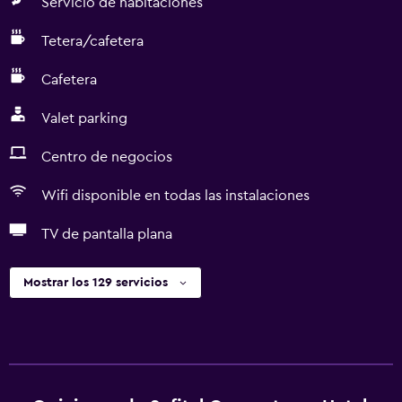
Servicio de habitaciones
Tetera/cafetera
Cafetera
Valet parking
Centro de negocios
Wifi disponible en todas las instalaciones
TV de pantalla plana
Mostrar los 129 servicios