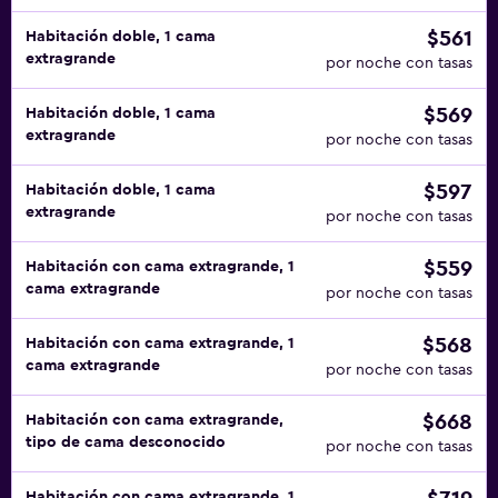
$561
Habitación doble, 1 cama
extragrande
por noche con tasas
$569
Habitación doble, 1 cama
extragrande
por noche con tasas
$597
Habitación doble, 1 cama
extragrande
por noche con tasas
$559
Habitación con cama extragrande, 1
cama extragrande
por noche con tasas
$568
Habitación con cama extragrande, 1
cama extragrande
por noche con tasas
$668
Habitación con cama extragrande,
tipo de cama desconocido
por noche con tasas
Habitación con cama extragrande, 1