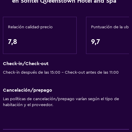
en Sofitel Queenstown Hotel and Spa
Relación calidad-precio
Puntuación de la ubi
7,8
9,7
Check-in/Check-out
Check-in después de las 15:00 - Check-out antes de las 11:00
Cancelación/prepago
Las políticas de cancelación/prepago varían según el tipo de
habitación y el proveedor.