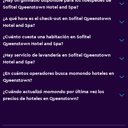
¿Hay un gimnasio disponible para los huéspedes de
Sofitel Queenstown Hotel and Spa?
¿A qué hora es el check-out en Sofitel Queenstown
Hotel and Spa?
¿Cuánto cuesta una habitación en Sofitel
Queenstown Hotel and Spa?
¿Hay servicio de lavandería en Sofitel Queenstown
Hotel and Spa?
¿En cuántos operadores busca momondo hoteles en
Queenstown?
¿Cuándo actualizó momondo por última vez los
precios de hoteles en Queenstown?