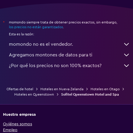
momondo siempre trata de obtener precios exactos, sin embargo,
*
los precios no están garantizados
.
Esta es la razón:
momondo no es el vendedor.
Agregamos montones de datos para ti
¿Por qué los precios no son 100% exactos?
Ofertas de hotel
Hoteles en Nueva Zelanda
Hoteles en Otago
Hoteles en Queenstown
Sofitel Queenstown Hotel and Spa
Nuestra empresa
Quiénes somos
Empleo