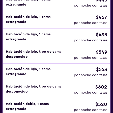
$445
extragrande
por noche con tasas
$457
Habitación de lujo, 1 cama
extragrande
por noche con tasas
$493
Habitación de lujo, 1 cama
extragrande
por noche con tasas
$549
Habitación de lujo, tipo de cama
desconocido
por noche con tasas
$553
Habitación de lujo, 1 cama
extragrande
por noche con tasas
$602
Habitación de lujo, tipo de cama
desconocido
por noche con tasas
$520
Habitación doble, 1 cama
extragrande
por noche con tasas