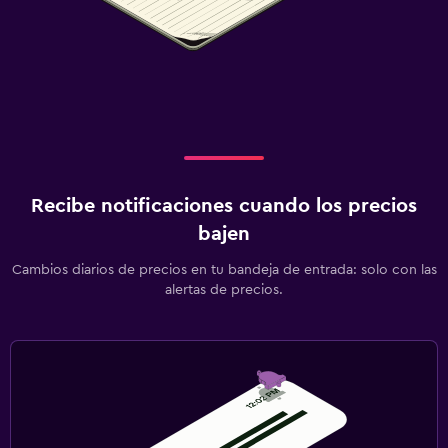
Recibe notificaciones cuando los precios
bajen
Cambios diarios de precios en tu bandeja de entrada: solo con las
alertas de precios.