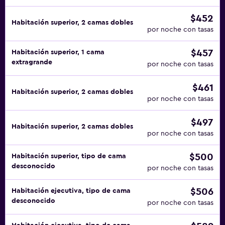
$452
Habitación superior, 2 camas dobles
por noche con tasas
$457
Habitación superior, 1 cama
extragrande
por noche con tasas
$461
Habitación superior, 2 camas dobles
por noche con tasas
$497
Habitación superior, 2 camas dobles
por noche con tasas
$500
Habitación superior, tipo de cama
desconocido
por noche con tasas
$506
Habitación ejecutiva, tipo de cama
desconocido
por noche con tasas