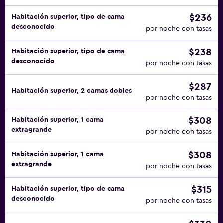
$236
Habitación superior, tipo de cama
desconocido
por noche con tasas
$238
Habitación superior, tipo de cama
desconocido
por noche con tasas
$287
Habitación superior, 2 camas dobles
por noche con tasas
$308
Habitación superior, 1 cama
extragrande
por noche con tasas
$308
Habitación superior, 1 cama
extragrande
por noche con tasas
$315
Habitación superior, tipo de cama
desconocido
por noche con tasas