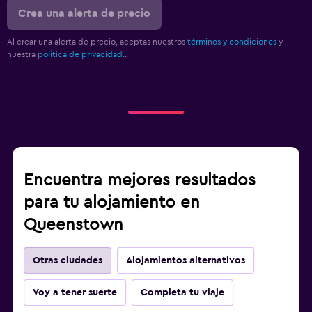
Crea una alerta de precio
Al crear una alerta de precio, aceptas nuestros
términos y condiciones
y
nuestra
política de privacidad.
.
Encuentra mejores resultados
para tu alojamiento en
Queenstown
Otras ciudades
Alojamientos alternativos
Voy a tener suerte
Completa tu viaje