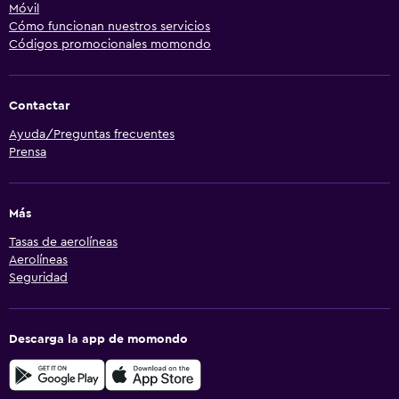
Móvil
Cómo funcionan nuestros servicios
Códigos promocionales momondo
Contactar
Ayuda/Preguntas frecuentes
Prensa
Más
Tasas de aerolíneas
Aerolíneas
Seguridad
Descarga la app de momondo