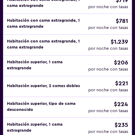
$719
cama extragrande
por noche con tasas
$781
Habitación con cama extragrande, 1
cama extragrande
por noche con tasas
$1.239
Habitación con cama extragrande, 1
cama extragrande
por noche con tasas
$206
Habitación superior, 1 cama
extragrande
por noche con tasas
$221
Habitación superior, 2 camas dobles
por noche con tasas
$224
Habitación superior, tipo de cama
desconocido
por noche con tasas
$235
Habitación superior, 1 cama
extragrande
por noche con tasas