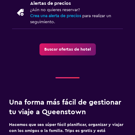
Alertas de precios
¿Aún no quieres reservar?
Crea una alerta de precios
para realizar un
seguimiento.
Buscar ofertas de hotel
Una forma más fácil de gestionar
tu viaje a Queenstown
Hacemos que sea súper fácil planificar, organizar y viajar
con los amigos o la familia. Trips es gratis y está