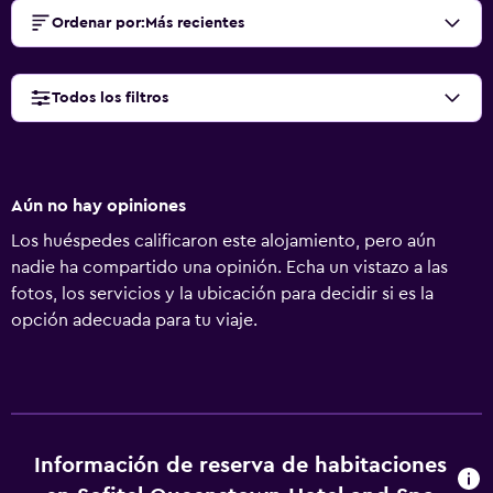
Ordenar por
:
Más recientes
Todos los filtros
Aún no hay opiniones
Los huéspedes calificaron este alojamiento, pero aún
nadie ha compartido una opinión. Echa un vistazo a las
fotos, los servicios y la ubicación para decidir si es la
opción adecuada para tu viaje.
Información de reserva de habitaciones