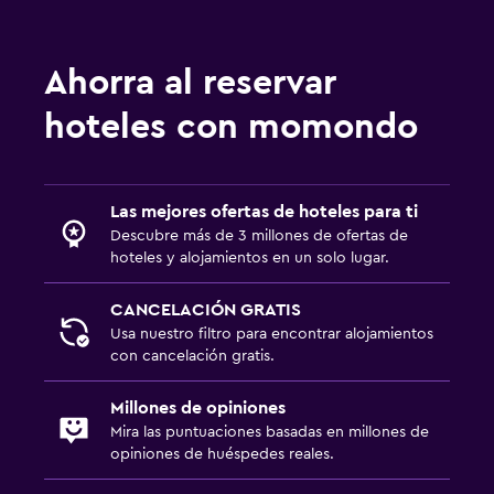
Ahorra al reservar
hoteles con momondo
Las mejores ofertas de hoteles para ti
Descubre más de 3 millones de ofertas de
hoteles y alojamientos en un solo lugar.
CANCELACIÓN GRATIS
Usa nuestro filtro para encontrar alojamientos
con cancelación gratis.
Millones de opiniones
Mira las puntuaciones basadas en millones de
opiniones de huéspedes reales.