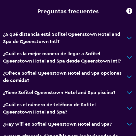
Preguntas frecuentes
¿A qué distancia está Sofitel Queenstown Hotel and
Spa de Queenstown Intl?
¿Cuál es la mejor manera de llegar a Sofitel
Queenstown Hotel and Spa desde Queenstown Intl?
¿Ofrece Sofitel Queenstown Hotel and Spa opciones
de comida?
¿Tiene Sofitel Queenstown Hotel and Spa piscina?
¿Cuál es el número de teléfono de Sofitel
Queenstown Hotel and Spa?
¿Hay wifi en Sofitel Queenstown Hotel and Spa?