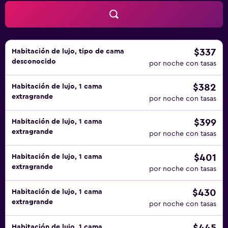
$337
Habitación de lujo, tipo de cama
desconocido
por noche con tasas
$382
Habitación de lujo, 1 cama
extragrande
por noche con tasas
$399
Habitación de lujo, 1 cama
extragrande
por noche con tasas
$401
Habitación de lujo, 1 cama
extragrande
por noche con tasas
$430
Habitación de lujo, 1 cama
extragrande
por noche con tasas
Habitación de lujo, 1 cama