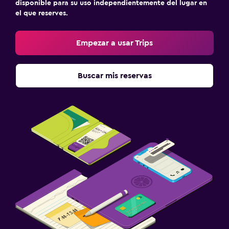
disponible para su uso independientemente del lugar en
el que reserves.
Empezar a usar Trips
Buscar mis reservas