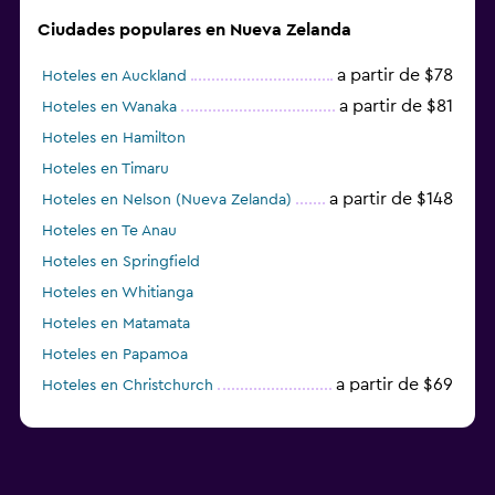
Ciudades populares en Nueva Zelanda
a partir de $78
Hoteles en Auckland
a partir de $81
Hoteles en Wanaka
Hoteles en Hamilton
Hoteles en Timaru
a partir de $148
Hoteles en Nelson (Nueva Zelanda)
Hoteles en Te Anau
Hoteles en Springfield
Hoteles en Whitianga
Hoteles en Matamata
Hoteles en Papamoa
a partir de $69
Hoteles en Christchurch