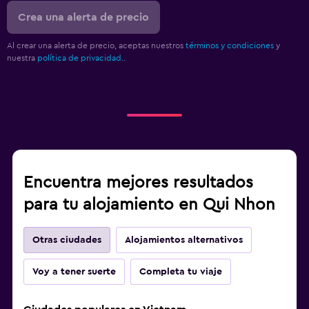
Crea una alerta de precio
Al crear una alerta de precio, aceptas nuestros
términos y condiciones
y
nuestra
política de privacidad.
.
Encuentra mejores resultados
para tu alojamiento en Qui Nhon
Otras ciudades
Alojamientos alternativos
Voy a tener suerte
Completa tu viaje