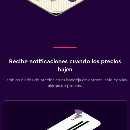
Recibe notificaciones cuando los precios
bajen
Cambios diarios de precios en tu bandeja de entrada: solo con las
alertas de precios.