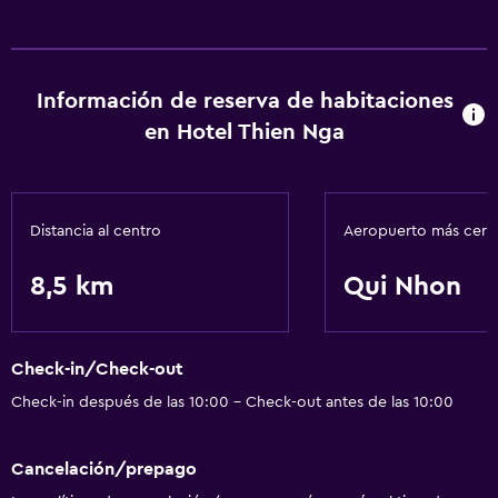
Información de reserva de habitaciones
en Hotel Thien Nga
Distancia al centro
Aeropuerto más cer
8,5 km
Qui Nhon
Check-in/Check-out
Check-in después de las 10:00 - Check-out antes de las 10:00
Cancelación/prepago