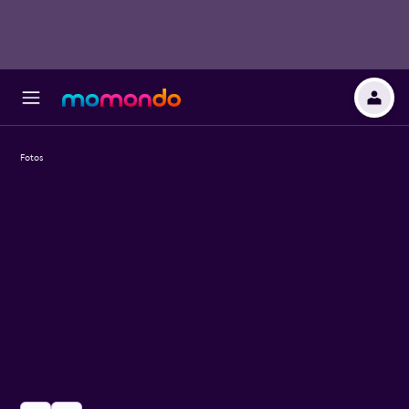
Fotos