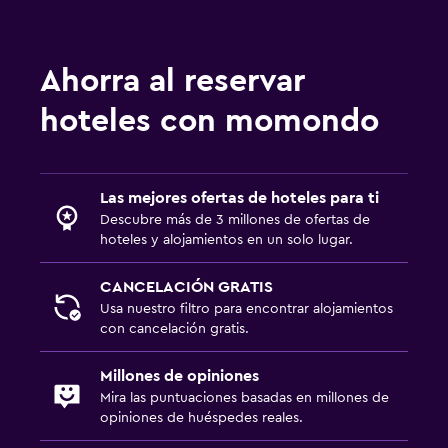
Ahorra al reservar
hoteles con momondo
Las mejores ofertas de hoteles para ti
Descubre más de 3 millones de ofertas de
hoteles y alojamientos en un solo lugar.
CANCELACIÓN GRATIS
Usa nuestro filtro para encontrar alojamientos
con cancelación gratis.
Millones de opiniones
Mira las puntuaciones basadas en millones de
opiniones de huéspedes reales.