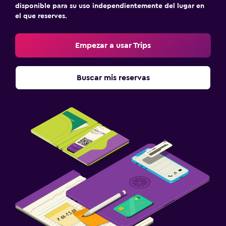
disponible para su uso independientemente del lugar en
el que reserves.
Empezar a usar Trips
Buscar mis reservas