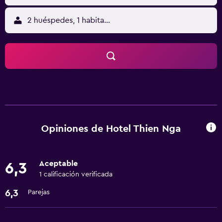
2 huéspedes, 1 habitación
Opiniones de Hotel Thien Nga
Aceptable
6,3
1 calificación verificada
6,3
Parejas