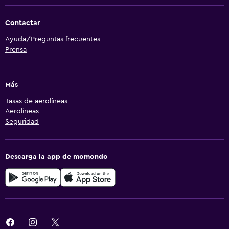
Contactar
Ayuda/Preguntas frecuentes
Prensa
Más
Tasas de aerolíneas
Aerolíneas
Seguridad
Descarga la app de momondo