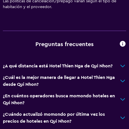
Las políticas de cancelación/prepago varían según el tipo de
habitación y el proveedor.
Preguntas frecuentes
¿A qué distancia está Hotel Thien Nga de Qui Nhon?
¿Cuál es la mejor manera de llegar a Hotel Thien Nga
desde Qui Nhon?
¿En cuántos operadores busca momondo hoteles en
Qui Nhon?
¿Cuándo actualizó momondo por última vez los
precios de hoteles en Qui Nhon?